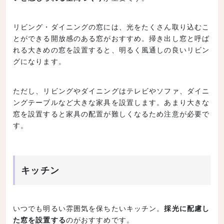
リビング・ダイニングの窓には、光をたくさん取り込むこ
とができる開放感のある窓がおすすめ。掃き出し窓と呼ば
れる大きめの窓を設置すると、明るく風通しの良いリビン
グになります。
ただし、リビングやダイニングはテレビやソファ、ダイニ
ングテーブルなど大きな家具を設置します。あまり大きな
窓を設置すると家具の配置が難しくなるため注意が必要で
す。
キッチン
いつでも明るい雰囲気を保ちたいキッチン。
採光に配慮し
た窓を設置する
のがおすすめです。