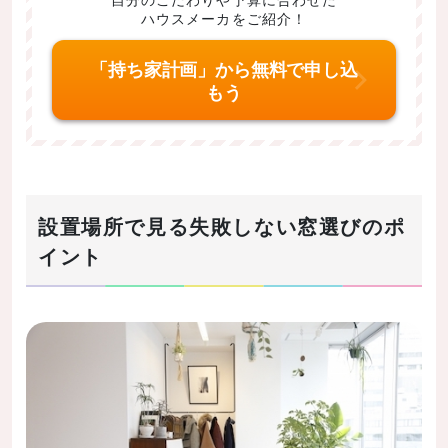
ハウスメーカをご紹介！
「持ち家計画」から無料で申し込
もう
設置場所で見る失敗しない窓選びのポ
イント