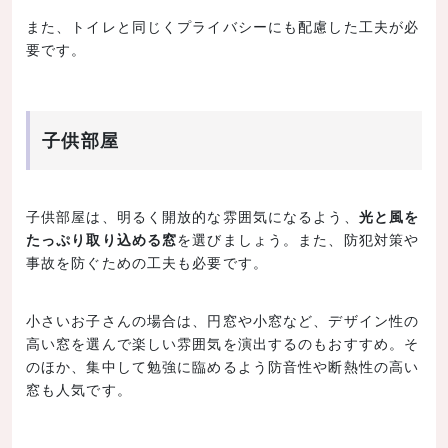
また、トイレと同じくプライバシーにも配慮した工夫が必
要です。
子供部屋
子供部屋は、明るく開放的な雰囲気になるよう、
光と風を
たっぷり取り込める窓
を選びましょう。また、防犯対策や
事故を防ぐための工夫も必要です。
小さいお子さんの場合は、円窓や小窓など、デザイン性の
高い窓を選んで楽しい雰囲気を演出するのもおすすめ。そ
のほか、集中して勉強に臨めるよう防音性や断熱性の高い
窓も人気です。