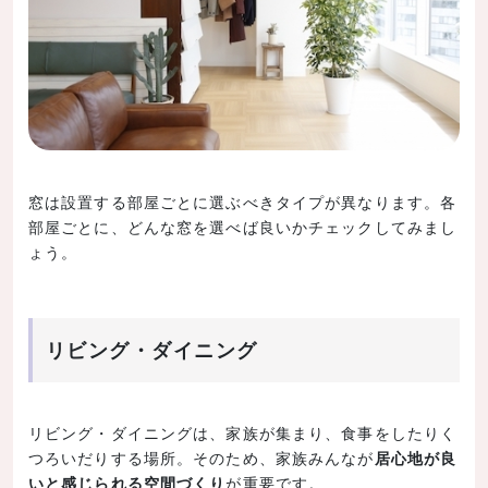
窓は設置する部屋ごとに選ぶべきタイプが異なります。各
部屋ごとに、どんな窓を選べば良いかチェックしてみまし
ょう。
リビング・ダイニング
リビング・ダイニングは、家族が集まり、食事をしたりく
つろいだりする場所。そのため、家族みんなが
居心地が良
いと感じられる空間づくり
が重要です。