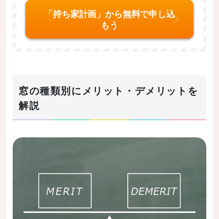
「持ち家計画」から無料で申し込
もう
窓の種類別にメリット・デメリットを
解説