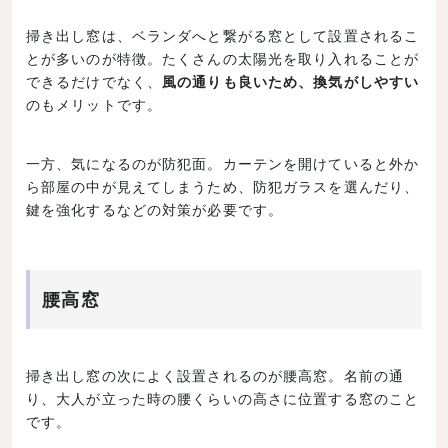
掃き出し窓は、ベランダへと繋がる窓として設置されるこ
とが多いのが特徴。たくさんの太陽光を取り入れることが
できるだけでなく、
風の通りも良いため、換気がしやすい
のもメリットです。
一方、気になるのが防犯面。カーテンを開けていると外か
ら部屋の中が見えてしまうため、防犯ガラスを選んだり、
鍵を強化するなどの対策が必要です。
腰高窓
掃き出し窓の次によく設置されるのが腰高窓。名前の通
り、大人が立った時の腰くらいの高さに位置する窓のこと
です。