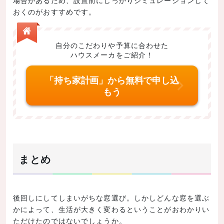
場合があるため、設置前にしっかりシミュレーションして
おくのがおすすめです。
自分のこだわりや予算に合わせた
ハウスメーカをご紹介！
「持ち家計画」から無料で申し込
もう
まとめ
後回しにしてしまいがちな窓選び。しかしどんな窓を選ぶ
かによって、生活が大きく変わるということがおわかりい
ただけたのではないでしょうか。