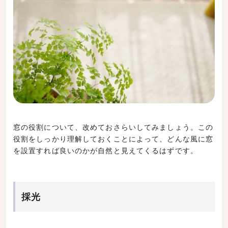
窓の役割について、改めておさらいしてみましょう。この
役割をしっかり理解しておくことによって、どんな風に窓
を設置すれば良いのかが自然と見えてくるはずです。
採光