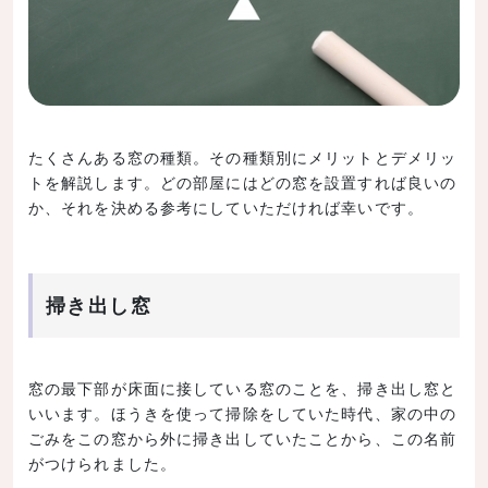
たくさんある窓の種類。その種類別にメリットとデメリッ
トを解説します。どの部屋にはどの窓を設置すれば良いの
か、それを決める参考にしていただければ幸いです。
掃き出し窓
窓の最下部が床面に接している窓のことを、掃き出し窓と
いいます。ほうきを使って掃除をしていた時代、家の中の
ごみをこの窓から外に掃き出していたことから、この名前
がつけられました。