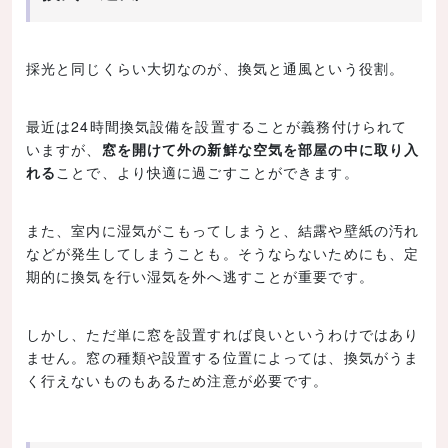
採光と同じくらい大切なのが、換気と通風という役割。
最近は24時間換気設備を設置することが義務付けられて
いますが、
窓を開けて外の新鮮な空気を部屋の中に取り入
れる
ことで、より快適に過ごすことができます。
また、室内に湿気がこもってしまうと、結露や壁紙の汚れ
などが発生してしまうことも。そうならないためにも、定
期的に換気を行い湿気を外へ逃すことが重要です。
しかし、ただ単に窓を設置すれば良いというわけではあり
ません。窓の種類や設置する位置によっては、換気がうま
く行えないものもあるため注意が必要です。