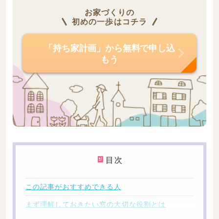
お家づくりの
初めの一歩はコチラ
「持ち家計画」から無料で申し込
もう
目次
この記事がおすすめできる人
まず理解しておきたい窓の大切な役割とは