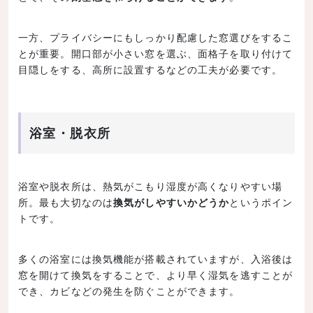
一方、プライバシーにもしっかり配慮した窓選びをするこ
とが重要。開口部が小さい窓を選ぶ、面格子を取り付けて
目隠しをする、高所に設置するなどの工夫が必要です。
浴室・脱衣所
浴室や脱衣所は、熱気がこもり湿度が高くなりやすい場
所。最も大切なのは
換気がしやすいかどうか
というポイン
トです。
多くの浴室には換気機能が搭載されていますが、入浴後は
窓を開けて換気をすることで、より早く湿気を逃すことが
でき、カビなどの発生を防ぐことができます。