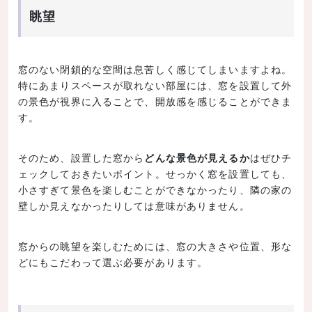
眺望
窓のない閉鎖的な空間は息苦しく感じてしまいますよね。
特にあまりスペースが取れない部屋には、窓を設置して外
の景色が視界に入ることで、開放感を感じることができま
す。
そのため、設置した窓から
どんな景色が見えるか
はぜひチ
ェックしておきたいポイント。せっかく窓を設置しても、
小さすぎて景色を楽しむことができなかったり、隣の家の
壁しか見えなかったりしては意味がありません。
窓からの眺望を楽しむためには、窓の大きさや位置、形な
どにもこだわって選ぶ必要があります。