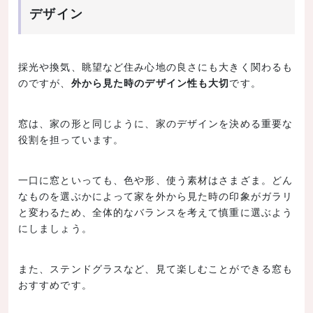
デザイン
採光や換気、眺望など住み心地の良さにも大きく関わるも
のですが、
外から見た時のデザイン性も大切
です。
窓は、家の形と同じように、家のデザインを決める重要な
役割を担っています。
一口に窓といっても、色や形、使う素材はさまざま。どん
なものを選ぶかによって家を外から見た時の印象がガラリ
と変わるため、全体的なバランスを考えて慎重に選ぶよう
にしましょう。
また、ステンドグラスなど、見て楽しむことができる窓も
おすすめです。