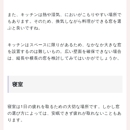
また、キッチンは熱や湿気、においがこもりやすい場所で
もあります。そのため、換気しながら料理ができる窓を選
ぶと良いですね。
キッチンはスペースに限りがあるため、なかなか大きな窓
を設置するのは難しいもの。広い壁面を確保できない場合
は、縦長や横長の窓を検討してみてはいかがでしょうか。
寝室
寝室は1日の疲れを取るための大切な場所です。しかし窓
の選び方によっては、安眠できず疲れが取れないこともあ
ります。