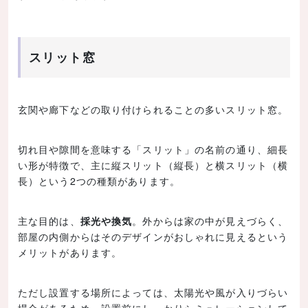
スリット窓
玄関や廊下などの取り付けられることの多いスリット窓。
切れ目や隙間を意味する「スリット」の名前の通り、細長
い形が特徴で、主に縦スリット（縦長）と横スリット（横
長）という2つの種類があります。
主な目的は、
採光や換気
。外からは家の中が見えづらく、
部屋の内側からはそのデザインがおしゃれに見えるという
メリットがあります。
ただし設置する場所によっては、太陽光や風が入りづらい