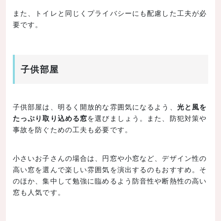
また、トイレと同じくプライバシーにも配慮した工夫が必
要です。
子供部屋
子供部屋は、明るく開放的な雰囲気になるよう、
光と風を
たっぷり取り込める窓
を選びましょう。また、防犯対策や
事故を防ぐための工夫も必要です。
小さいお子さんの場合は、円窓や小窓など、デザイン性の
高い窓を選んで楽しい雰囲気を演出するのもおすすめ。そ
のほか、集中して勉強に臨めるよう防音性や断熱性の高い
窓も人気です。