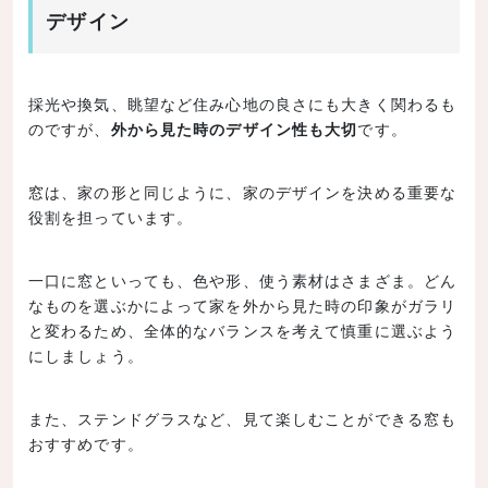
デザイン
採光や換気、眺望など住み心地の良さにも大きく関わるも
のですが、
外から見た時のデザイン性も大切
です。
窓は、家の形と同じように、家のデザインを決める重要な
役割を担っています。
一口に窓といっても、色や形、使う素材はさまざま。どん
なものを選ぶかによって家を外から見た時の印象がガラリ
と変わるため、全体的なバランスを考えて慎重に選ぶよう
にしましょう。
また、ステンドグラスなど、見て楽しむことができる窓も
おすすめです。