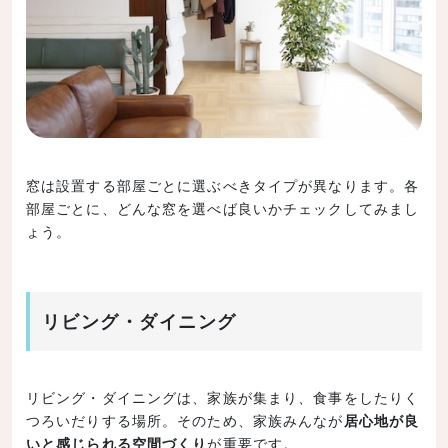
窓は設置する部屋ごとに選ぶべきタイプが異なります。各
部屋ごとに、どんな窓を選べば良いかチェックしてみまし
ょう。
リビング・ダイニング
リビング・ダイニングは、家族が集まり、食事をしたりく
つろいだりする場所。そのため、家族みんなが
居心地が良
いと感じられる空間づくり
が重要です。