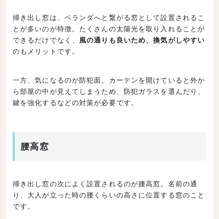
掃き出し窓は、ベランダへと繋がる窓として設置されるこ
とが多いのが特徴。たくさんの太陽光を取り入れることが
できるだけでなく、
風の通りも良いため、換気がしやすい
のもメリットです。
一方、気になるのが防犯面。カーテンを開けていると外か
ら部屋の中が見えてしまうため、防犯ガラスを選んだり、
鍵を強化するなどの対策が必要です。
腰高窓
掃き出し窓の次によく設置されるのが腰高窓。名前の通
り、大人が立った時の腰くらいの高さに位置する窓のこと
です。