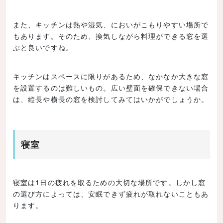
また、キッチンは熱や湿気、においがこもりやすい場所で
もあります。そのため、換気しながら料理ができる窓を選
ぶと良いですね。
キッチンはスペースに限りがあるため、なかなか大きな窓
を設置するのは難しいもの。広い壁面を確保できない場合
は、縦長や横長の窓を検討してみてはいかがでしょうか。
寝室
寝室は1日の疲れを取るための大切な場所です。しかし窓
の選び方によっては、安眠できず疲れが取れないこともあ
ります。