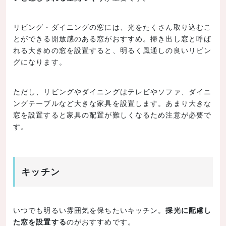
リビング・ダイニングの窓には、光をたくさん取り込むこ
とができる開放感のある窓がおすすめ。掃き出し窓と呼ば
れる大きめの窓を設置すると、明るく風通しの良いリビン
グになります。
ただし、リビングやダイニングはテレビやソファ、ダイニ
ングテーブルなど大きな家具を設置します。あまり大きな
窓を設置すると家具の配置が難しくなるため注意が必要で
す。
キッチン
いつでも明るい雰囲気を保ちたいキッチン。
採光に配慮し
た窓を設置する
のがおすすめです。