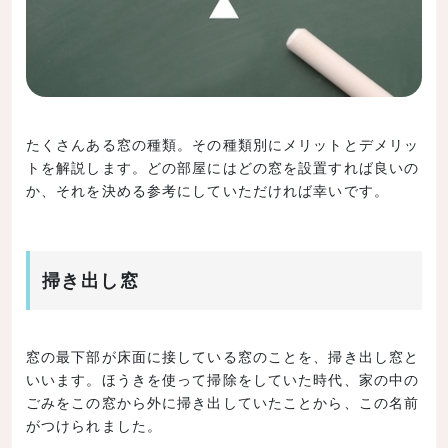
たくさんある窓の種類。その種類別にメリットとデメリッ
トを解説します。どの部屋にはどの窓を設置すれば良いの
か、それを決める参考にしていただければ幸いです。
掃き出し窓
窓の最下部が床面に接している窓のことを、掃き出し窓と
いいます。ほうきを使って掃除をしていた時代、家の中の
ごみをこの窓から外に掃き出していたことから、この名前
がつけられました。