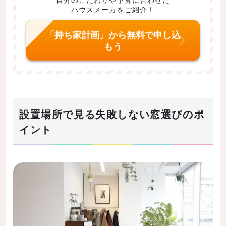
ハウスメーカをご紹介！
「持ち家計画」から無料で申し込
もう
設置場所で見る失敗しない窓選びのポ
イント