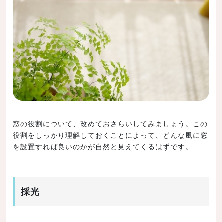
窓の役割について、改めておさらいしてみましょう。この
役割をしっかり理解しておくことによって、どんな風に窓
を設置すれば良いのかが自然と見えてくるはずです。
採光