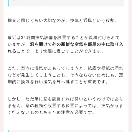
採光と同じくらい大切なのが、換気と通風という役割。
最近は24時間換気設備を設置することが義務付けられて
いますが、
窓を開けて外の新鮮な空気を部屋の中に取り入
れる
ことで、より快適に過ごすことができます。
また、室内に湿気がこもってしまうと、結露や壁紙の汚れ
などが発生してしまうことも。そうならないためにも、定
期的に換気を行い湿気を外へ逃すことが重要です。
しかし、ただ単に窓を設置すれば良いというわけではあり
ません。窓の種類や設置する位置によっては、換気がうま
く行えないものもあるため注意が必要です。