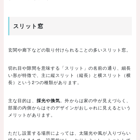
スリット窓
玄関や廊下などの取り付けられることの多いスリット窓。
切れ目や隙間を意味する「スリット」の名前の通り、細長
い形が特徴で、主に縦スリット（縦長）と横スリット（横
長）という2つの種類があります。
主な目的は、
採光や換気
。外からは家の中が見えづらく、
部屋の内側からはそのデザインがおしゃれに見えるという
メリットがあります。
ただし設置する場所によっては、太陽光や風が入りづらい