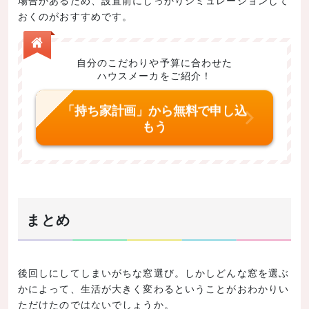
場合があるため、設置前にしっかりシミュレーションして
おくのがおすすめです。
自分のこだわりや予算に合わせた
ハウスメーカをご紹介！
「持ち家計画」から無料で申し込
もう
まとめ
後回しにしてしまいがちな窓選び。しかしどんな窓を選ぶ
かによって、生活が大きく変わるということがおわかりい
ただけたのではないでしょうか。