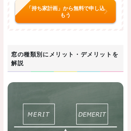
「持ち家計画」から無料で申し込
もう
窓の種類別にメリット・デメリットを
解説