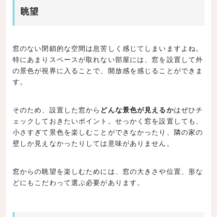
眺望
窓のない閉鎖的な空間は息苦しく感じてしまいますよね。
特にあまりスペースが取れない部屋には、窓を設置して外
の景色が視界に入ることで、開放感を感じることができま
す。
そのため、設置した窓から
どんな景色が見えるか
はぜひチ
ェックしておきたいポイント。せっかく窓を設置しても、
小さすぎて景色を楽しむことができなかったり、隣の家の
壁しか見えなかったりしては意味がありません。
窓からの眺望を楽しむためには、窓の大きさや位置、形な
どにもこだわって選ぶ必要があります。