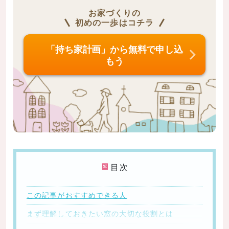
お家づくりの
初めの一歩はコチラ
「持ち家計画」から無料で申し込
もう
目次
この記事がおすすめできる人
まず理解しておきたい窓の大切な役割とは