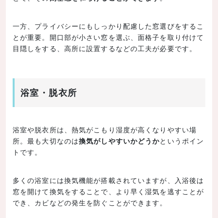
一方、プライバシーにもしっかり配慮した窓選びをするこ
とが重要。開口部が小さい窓を選ぶ、面格子を取り付けて
目隠しをする、高所に設置するなどの工夫が必要です。
浴室・脱衣所
浴室や脱衣所は、熱気がこもり湿度が高くなりやすい場
所。最も大切なのは
換気がしやすいかどうか
というポイン
トです。
多くの浴室には換気機能が搭載されていますが、入浴後は
窓を開けて換気をすることで、より早く湿気を逃すことが
でき、カビなどの発生を防ぐことができます。