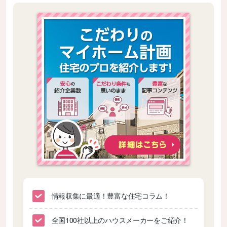
情報収集に最適！豊富な住宅コラム！
全国100社以上のハウスメーカーをご紹介！