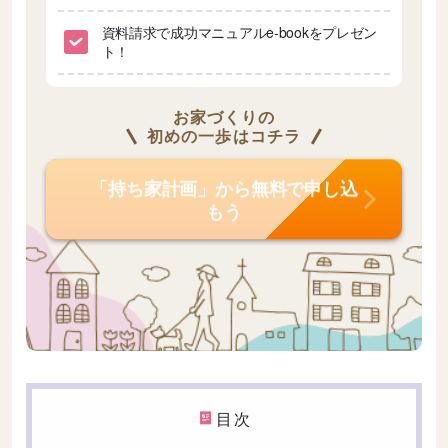
資料請求で成功マニュアルe-bookをプレゼン
ト！
お家づくりの
初めの一歩はコチラ
「持ち家計画」から無料で申し込
もう
目次