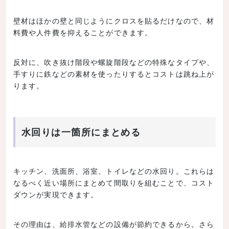
壁材はほかの壁と同じようにクロスを貼るだけなので、材
料費や人件費を抑えることができます。
反対に、吹き抜け階段や螺旋階段などの特殊なタイプや、
手すりに鉄などの素材を使ったりするとコストは跳ね上が
ります。
水回りは一箇所にまとめる
キッチン、洗面所、浴室、トイレなどの水回り。これらは
なるべく近い場所にまとめて間取りを組むことで、コスト
ダウンが実現できます。
その理由は、給排水管などの設備が節約できるから。さら