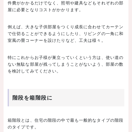
件費がかかるだけでなく、照明や建具などもそれぞれの部
屋に必要となりコストがかかります。
例えば、大きな子供部屋をつくり成長に合わせてカーテン
で仕切ることができるようにしたり、リビングの一角に和
室風の畳コーナーを設けたりなど、工夫は様々。
特にこれからお子様が巣立っていくという方は、使い道の
ない無駄な部屋が残ってしまうことがないよう、部屋の数
を検討してみてください。
階段を箱階段に
箱階段とは、住宅の階段の中で最も一般的なタイプの階段
のタイプです。