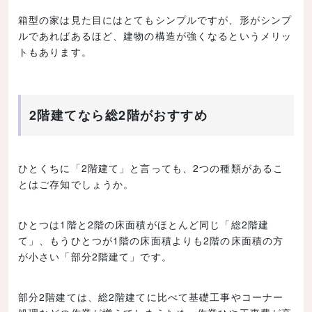
箱型の家は見た目にはとてもシンプルですが、形がシンプ
ルであればあるほど、建物の構造が強くなるというメリッ
トもあります。
2階建てなら総2階がおすすめ
ひとくちに「2階建て」と言っても、2つの種類があるこ
とはご存知でしょうか。
ひとつは1階と2階の床面積がほとんど同じ「総2階建
て」、もうひとつが1階の床面積よりも2階の床面積の方
が小さい「部分2階建て」です。
部分2階建ては、総2階建てに比べて基礎工事やコーナー