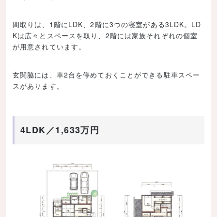
間取りは、1階にLDK、2階に3つの寝室がある3LDK。LD
Kは広々とスペースを取り、2階には家族それぞれの個室
が用意されています。
玄関脇には、車2台を停めておくことができる駐車スペー
スがあります。
4LDK／1,633万円