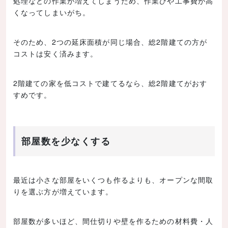
処理などの作業が増えてしまうため、作業ひや工事費が高
くなってしまいがち。
そのため、2つの延床面積が同じ場合、総2階建ての方が
コストは安く済みます。
2階建ての家を低コストで建てるなら、総2階建てがおす
すめです。
部屋数を少なくする
最近は小さな部屋をいくつも作るよりも、オープンな間取
りを選ぶ方が増えています。
部屋数が多いほど、間仕切りや壁を作るための材料費・人