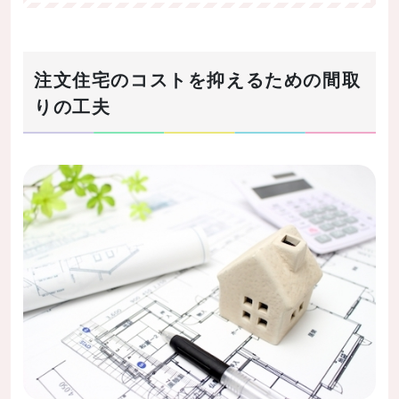
注文住宅のコストを抑えるための間取
りの工夫