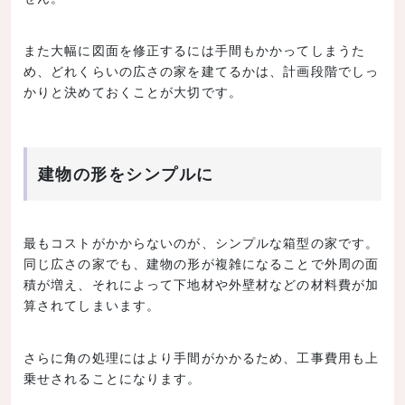
また大幅に図面を修正するには手間もかかってしまうた
め、どれくらいの広さの家を建てるかは、計画段階でしっ
かりと決めておくことが大切です。
建物の形をシンプルに
最もコストがかからないのが、シンプルな箱型の家です。
同じ広さの家でも、建物の形が複雑になることで外周の面
積が増え、それによって下地材や外壁材などの材料費が加
算されてしまいます。
さらに角の処理にはより手間がかかるため、工事費用も上
乗せされることになります。