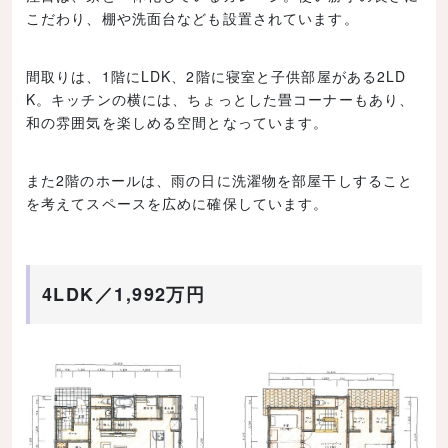
こだわり、棚や洗面台なども設置されています。
間取りは、1階にLDK、2階に寝室と子供部屋がある2LD
K。キッチンの横には、ちょっとした畳コーナーもあり、
和の雰囲気を楽しめる空間となっています。
また2階のホールは、雨の日に洗濯物を部屋干しすること
を考えてスペースを広めに確保しています。
4LDK／1,992万円