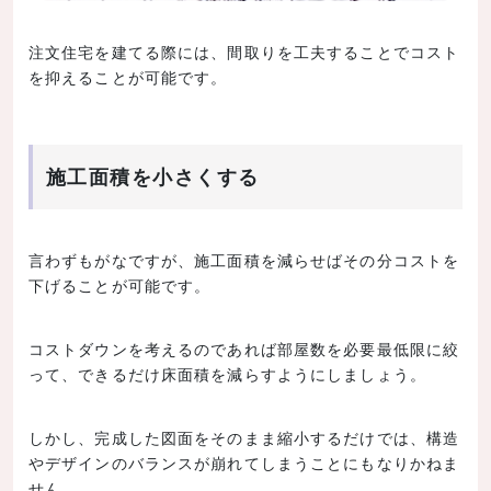
注文住宅を建てる際には、間取りを工夫することでコスト
を抑えることが可能です。
施工面積を小さくする
言わずもがなですが、施工面積を減らせばその分コストを
下げることが可能です。
コストダウンを考えるのであれば部屋数を必要最低限に絞
って、できるだけ床面積を減らすようにしましょう。
しかし、完成した図面をそのまま縮小するだけでは、構造
やデザインのバランスが崩れてしまうことにもなりかねま
せん。