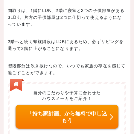
間取りは、1階にLDK、2階に寝室と2つの子供部屋がある
3LDK。片方の子供部屋は2つに仕切って使えるようにな
っています。
2階へと続く螺旋階段はLDKにあるため、必ずリビングを
通って2階に上がることになります。
階段部分は吹き抜けなので、いつでも家族の存在を感じて
過ごすことができます。
自分のこだわりや予算に合わせた
ハウスメーカをご紹介！
「持ち家計画」から無料で申し込
もう