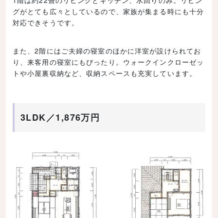
グがとても広々としているので、家族が集まる時にも十分
対応できそうです。
また、2階にはご夫婦の寝室のほかに洋室が設けられてお
り、来客用の寝室にもぴったり。ウォークインクローゼッ
トや小屋裏収納など、収納スペースも充実しています。
3LDK／1,876万円