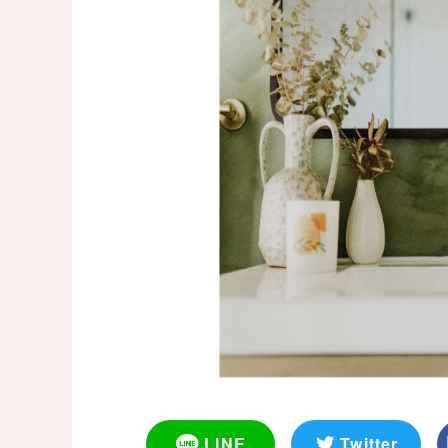
LINE
Twitter