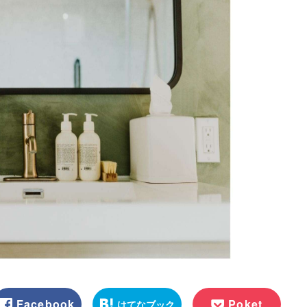
Facebook
Poket
はてなブック