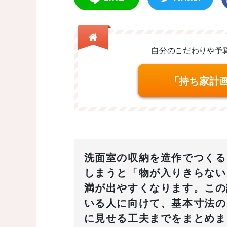
自分のこだわりや予
「持ち家計
洗面室の収納を造作でつくる
しまうと「物が入りきらない
満が出やすくなります。この
いる人に向けて、基本寸法の
に見せる工夫までをまとめま