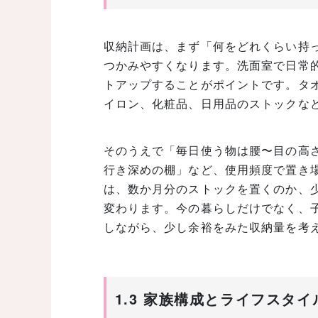
収納計画は、まず「何をどれくらい持
つかみやすくなります。洗面室で日常
トアップすることがポイントです。タ
イロン、化粧品、日用品のストックな
そのうえで「毎日使う物は腰〜目の高
行き深めの棚」など、使用頻度で置き
は、数か月分のストックを置くのか、
変わります。今の暮らしだけでなく、
しながら、少し余裕をみた収納量を考
1.3 家族構成とライフスタ