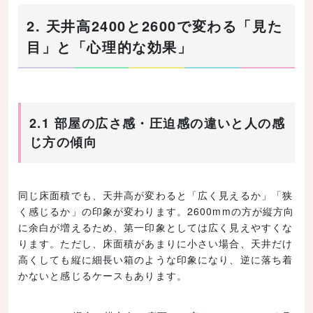
2. 天井高2400と2600で変わる「見た
目」と「心理的な効果」
2.1 部屋の広さ感・圧迫感の違いと人の感
じ方の傾向
同じ床面積でも、天井高が変わると「広く見えるか」「狭
く感じるか」の印象が変わります。2600mmの方が縦方向
に余白が増えるため、第一印象としては広く見えやすくな
ります。ただし、床面積があまりに小さい場合、天井だけ
高くしても縦に細長い箱のような印象になり、逆に落ち着
かないと感じるケースもあります。