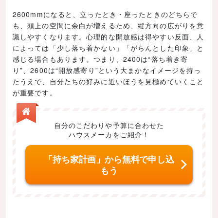
2600mmになると、立ったとき・座ったときのどちらで
も、頭上の空間に余白が増えるため、縦方向の広がりを意
識しやすくなります。心理的な開放感は得やすい反面、人
によっては「少し落ち着かない」「がらんとした印象」と
感じる場合もあります。つまり、2400は“落ち着き寄
り”、2600は“開放感寄り”という大まかなイメージを持っ
たうえで、自分たちの好みに近いほうを見極めていくこと
が重要です。
自分のこだわりや予算に合わせた
ハウスメーカをご紹介！
「持ち家計画」から無料で申し込
もう