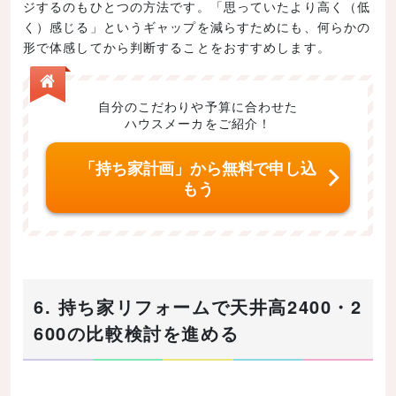
ジするのもひとつの方法です。「思っていたより高く（低
く）感じる」というギャップを減らすためにも、何らかの
形で体感してから判断することをおすすめします。
自分のこだわりや予算に合わせた
ハウスメーカをご紹介！
「持ち家計画」から無料で申し込
もう
6. 持ち家リフォームで天井高2400・2
600の比較検討を進める