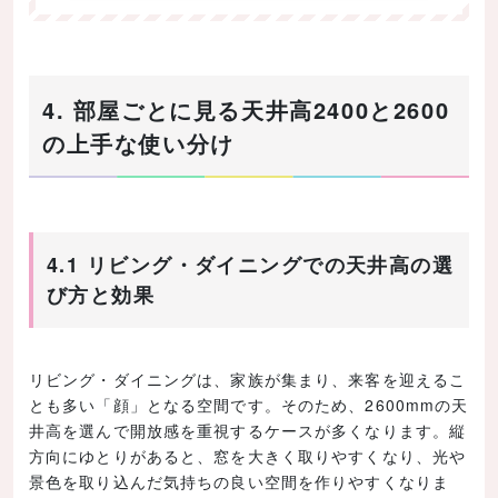
4. 部屋ごとに見る天井高2400と2600
の上手な使い分け
4.1 リビング・ダイニングでの天井高の選
び方と効果
リビング・ダイニングは、家族が集まり、来客を迎えるこ
とも多い「顔」となる空間です。そのため、2600mmの天
井高を選んで開放感を重視するケースが多くなります。縦
方向にゆとりがあると、窓を大きく取りやすくなり、光や
景色を取り込んだ気持ちの良い空間を作りやすくなりま