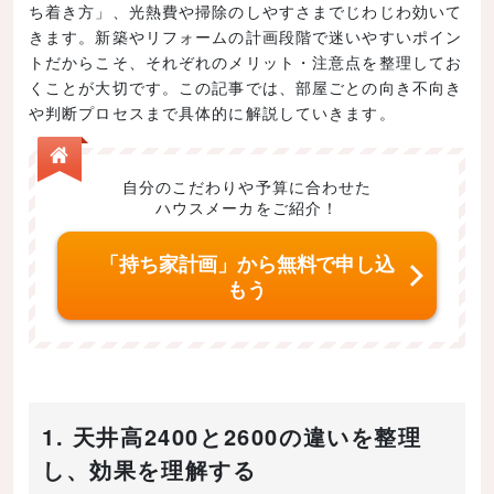
ち着き方」、光熱費や掃除のしやすさまでじわじわ効いて
きます。新築やリフォームの計画段階で迷いやすいポイン
トだからこそ、それぞれのメリット・注意点を整理してお
くことが大切です。この記事では、部屋ごとの向き不向き
や判断プロセスまで具体的に解説していきます。
自分のこだわりや予算に合わせた
ハウスメーカをご紹介！
「持ち家計画」から無料で申し込
もう
1. 天井高2400と2600の違いを整理
し、効果を理解する