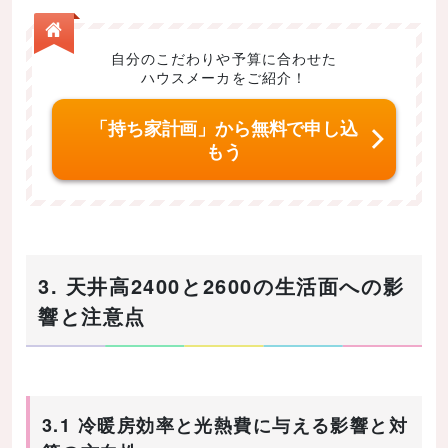
自分のこだわりや予算に合わせた
ハウスメーカをご紹介！
「持ち家計画」から無料で申し込
もう
3. 天井高2400と2600の生活面への影
響と注意点
3.1 冷暖房効率と光熱費に与える影響と対