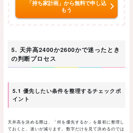
「持ち家計画」から無料で申し込
もう
5. 天井高2400か2600かで迷ったとき
の判断プロセス
5.1 優先したい条件を整理するチェックポ
イント
天井高を決める際は、「何を優先するか」を最初に整理し
ておくと、迷いが減ります。数字だけを見て決めるのでは