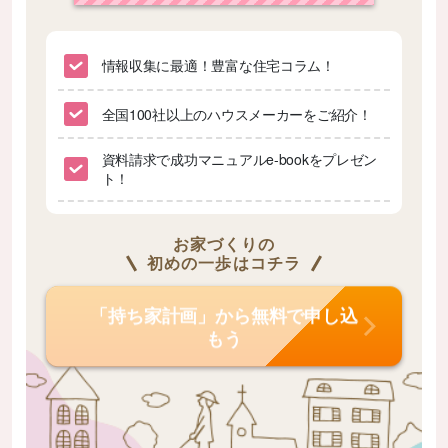
情報収集に最適！豊富な住宅コラム！
全国100社以上のハウスメーカーをご紹介！
資料請求で成功マニュアルe-bookをプレゼン
ト！
お家づくりの
初めの一歩はコチラ
「持ち家計画」から無料で申し込
もう