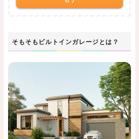
そもそもビルトインガレージとは？