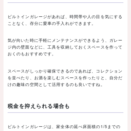
ビルトインガレージがあれば、時間帯や人の目を気にする
ことなく、存分に愛車の手入れができます。
気が向いた時に手軽にメンテナンスができるよう、ガレー
ジ内の壁面などに、工具を収納しておくスペースを作って
おくのもおすすめです。
スペースがしっかり確保できるのであれば、コレクション
を並べたり、お酒を楽しむスペースを作ったりと、自分だ
けの趣味の空間として活用するのも良いですね。
税金を抑えられる場合も
ビルトインガレージは、家全体の延べ床面積の1/5までの