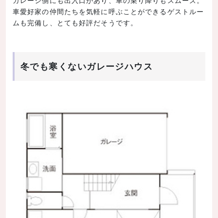
車愛好家の仲間たちを気軽に呼ぶことができるゲストルー
ムも完備し、とても好評だそうです。
冬でも寒くないガレージハウス