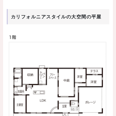
カリフォルニアスタイルの大空間の平屋