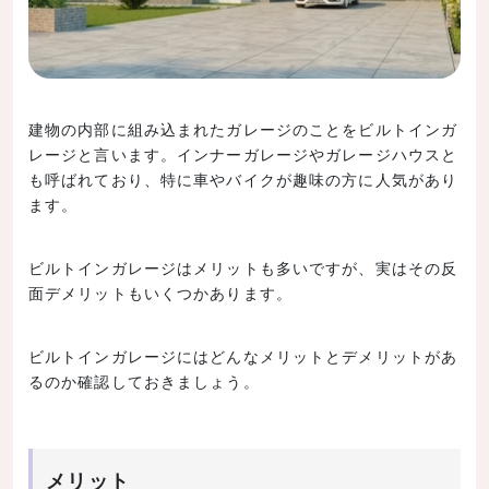
建物の内部に組み込まれたガレージのことをビルトインガ
レージと言います。インナーガレージやガレージハウスと
も呼ばれており、特に車やバイクが趣味の方に人気があり
ます。
ビルトインガレージはメリットも多いですが、実はその反
面デメリットもいくつかあります。
ビルトインガレージにはどんなメリットとデメリットがあ
るのか確認しておきましょう。
メリット