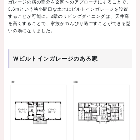
ガレージの横の部分を玄関へのアプローチにすることで、
3.6mという狭小間口な土地にビルトインガレージを設置
することが可能に。2階のリビングダイニングは、天井高
を高くすることで、家族がのんびり過ごすことができる憩
いの場になりました。
Wビルトインガレージのある家