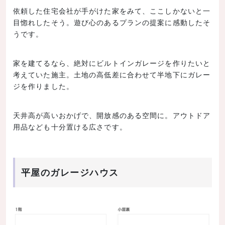
依頼した住宅会社が手がけた家をみて、ここしかないと一
目惚れしたそう。遊び心のあるプランの提案に感動したそ
うです。
家を建てるなら、絶対にビルトインガレージを作りたいと
考えていた施主。土地の高低差に合わせて半地下にガレー
ジを作りました。
天井高が高いおかげで、開放感のある空間に。アウトドア
用品なども十分置ける広さです。
平屋のガレージハウス