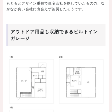
もともとデザイン重視で住宅会社を探していたものの、な
かなか良い会社に出会えず苦労したそうです。
アウトドア用品も収納できるビルトイン
ガレージ