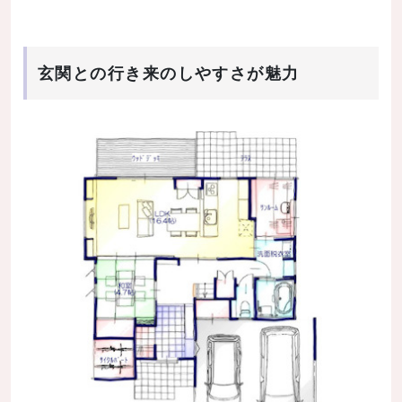
玄関との行き来のしやすさが魅力