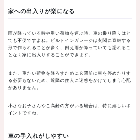
家への出入りが楽になる
雨が降っている時や重い荷物を運ぶ時、車の乗り降りはと
ても不便ですよね。ビルトインガレージは玄関に直結する
形で作られることが多く、例え雨が降っていても濡れるこ
となく家に出入りすることができます。
また、重たい荷物を降ろすために玄関前に車を停めたりす
る必要もないため、近隣の住人に迷惑をかけてしまう心配
がありません。
小さなお子さんやご高齢の方がいる場合は、特に嬉しいポ
イントですね。
車の手入れがしやすい