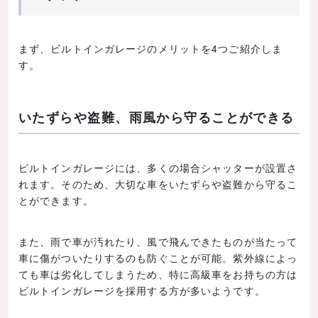
まず、ビルトインガレージのメリットを4つご紹介しま
す。
いたずらや盗難、雨風から守ることができる
ビルトインガレージには、多くの場合シャッターが設置さ
れます。そのため、大切な車をいたずらや盗難から守るこ
とができます。
また、雨で車が汚れたり、風で飛んできたものが当たって
車に傷がついたりするのも防ぐことが可能。紫外線によっ
ても車は劣化してしまうため、特に高級車をお持ちの方は
ビルトインガレージを採用する方が多いようです。