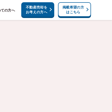
不動産売却を
掲載希望の方
めての方へ
お考えの方へ
はこちら