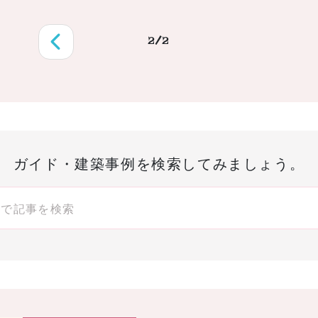
2/2
前へ
ガイド・建築事例を検索してみましょう。