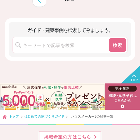
ガイド・建築事例を検索してみましょう。
前へ
検索
TOP
トップ
はじめての家づくりガイド
｢ハウスメーカー｣
の記事一覧
掲載希望の方はこちら