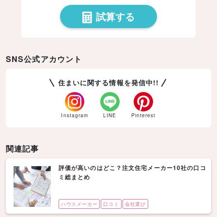
試算する
SNS公式アカウント
住まいに関する情報を発信中!!
Instagram
LINE
Pinterest
関連記事
評価が高いのはどこ？注文住宅メーカー10社の口コ
ミ総まとめ
ハウスメーカー
口コミ
会社選び