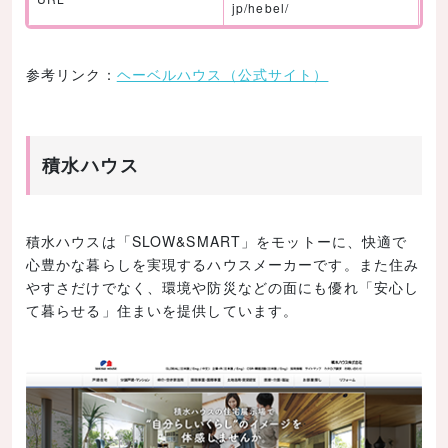
jp/hebel/
参考リンク：
ヘーベルハウス（公式サイト）
積水ハウス
積水ハウスは「SLOW&SMART」をモットーに、快適で
心豊かな暮らしを実現するハウスメーカーです。また住み
やすさだけでなく、環境や防災などの面にも優れ「安心し
て暮らせる」住まいを提供しています。