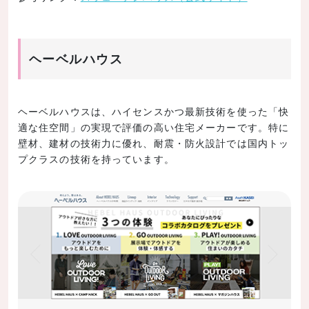
ヘーベルハウス
ヘーベルハウスは、ハイセンスかつ最新技術を使った「快
適な住空間」の実現で評価の高い住宅メーカーです。特に
壁材、建材の技術力に優れ、耐震・防火設計では国内トッ
プクラスの技術を持っています。