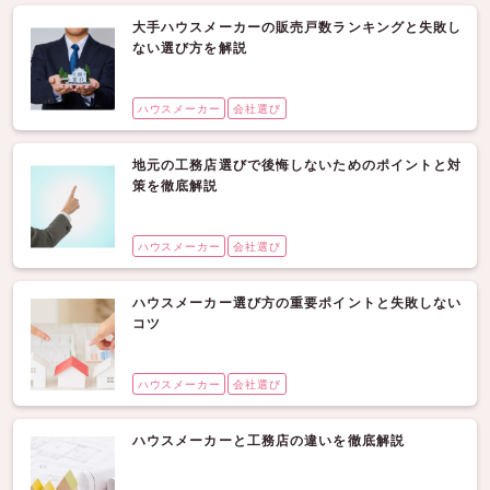
大手ハウスメーカーの販売戸数ランキングと失敗し
ない選び方を解説
ハウスメーカー
会社選び
地元の工務店選びで後悔しないためのポイントと対
策を徹底解説
ハウスメーカー
会社選び
ハウスメーカー選び方の重要ポイントと失敗しない
コツ
ハウスメーカー
会社選び
ハウスメーカーと工務店の違いを徹底解説