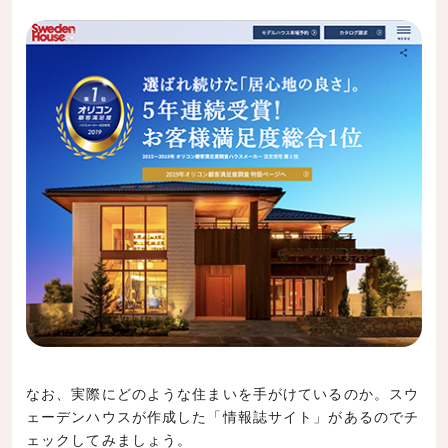
なお、実際にどのような住まいを手がけているのか。スウ
ェーデンハウスが作成した「情報誌サイト」があるのでチ
ェックしてみましょう。