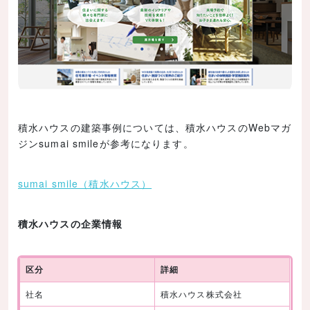
積水ハウスの建築事例については、積水ハウスのWebマガ
ジンsumai smileが参考になります。
sumai smile（積水ハウス）
積水ハウスの企業情報
区分
詳細
社名
積水ハウス株式会社