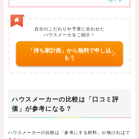
は？
スウェーデンハウス
ヘーベルハウス
自分のこだわりや予算に合わせた
積水ハウス
ハウスメーカをご紹介！
三井ホーム
「持ち家計画」から無料で申し込
まとめ
もう
ハウスメーカーの比較は「口コミ評
価」が参考になる？
ハウスメーカーの比較は「参考にする材料」が無ければで