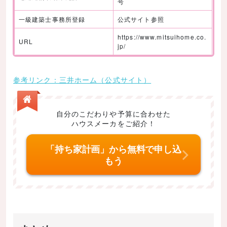
号
一級建築士事務所登録
公式サイト参照
https://www.mitsuihome.co.
URL
jp/
参考リンク：三井ホーム（公式サイト）
自分のこだわりや予算に合わせた
ハウスメーカをご紹介！
「持ち家計画」から無料で申し込
もう