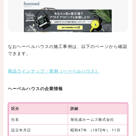
なおヘーベルハウスの施工事例は、以下のページから確認
できます。
商品ラインナップ・実例（ヘーベルハウス）
ヘーベルハウスの企業情報
区分
詳細
社名
旭化成ホームズ株式会社
設立年月日
昭和47年 （1972年） 11月