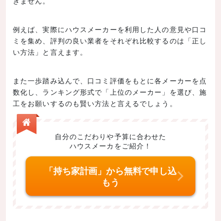
きません。
例えば、実際にハウスメーカーを利用した人の意見や口コ
ミを集め、評判の良い業者をそれぞれ比較するのは「正し
い方法」と言えます。
また一歩踏み込んで、口コミ評価をもとに各メーカーを点
数化し、ランキング形式で「上位のメーカー」を選び、施
工をお願いするのも賢い方法と言えるでしょう。
自分のこだわりや予算に合わせた
ハウスメーカをご紹介！
「持ち家計画」から無料で申し込
もう