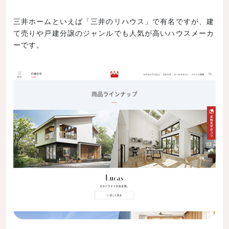
三井ホームといえば「三井のリハウス」で有名ですが、建
て売りや戸建分譲のジャンルでも人気が高いハウスメーカ
ーです。