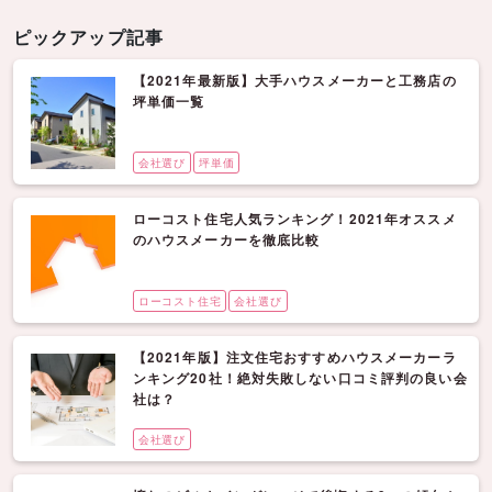
ピックアップ記事
【2021年最新版】大手ハウスメーカーと工務店の
坪単価一覧
会社選び
坪単価
ローコスト住宅人気ランキング！2021年オススメ
のハウスメーカーを徹底比較
ローコスト住宅
会社選び
【2021年版】注文住宅おすすめハウスメーカーラ
ンキング20社！絶対失敗しない口コミ評判の良い会
社は？
会社選び