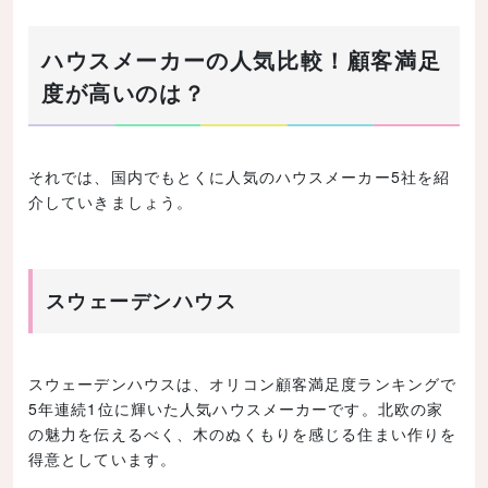
ハウスメーカーの人気比較！顧客満足
度が高いのは？
それでは、国内でもとくに人気のハウスメーカー5社を紹
介していきましょう。
スウェーデンハウス
スウェーデンハウスは、オリコン顧客満足度ランキングで
5年連続1位に輝いた人気ハウスメーカーです。北欧の家
の魅力を伝えるべく、木のぬくもりを感じる住まい作りを
得意としています。