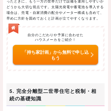
ったときに、もう一方の世帯だけで設備を運用しやすいか
どうかも大切な視点です。太陽光発電や蓄電池を導入する
場合は、売電・自家消費の配分やメーター構成も含めて、
早めに方針を固めておくと計画が立てやすくなります。
自分のこだわりや予算に合わせた
ハウスメーカをご紹介！
「持ち家計画」から無料で申し込
もう
5. 完全分離型二世帯住宅と税制・相
続の基礎知識