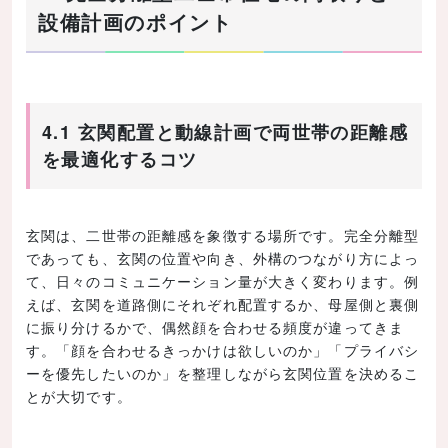
設備計画のポイント
4.1 玄関配置と動線計画で両世帯の距離感
を最適化するコツ
玄関は、二世帯の距離感を象徴する場所です。完全分離型
であっても、玄関の位置や向き、外構のつながり方によっ
て、日々のコミュニケーション量が大きく変わります。例
えば、玄関を道路側にそれぞれ配置するか、母屋側と裏側
に振り分けるかで、偶然顔を合わせる頻度が違ってきま
す。「顔を合わせるきっかけは欲しいのか」「プライバシ
ーを優先したいのか」を整理しながら玄関位置を決めるこ
とが大切です。