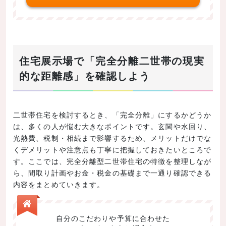
住宅展示場で「完全分離二世帯の現実
的な距離感」を確認しよう
二世帯住宅を検討するとき、「完全分離」にするかどうか
は、多くの人が悩む大きなポイントです。玄関や水回り、
光熱費、税制・相続まで影響するため、メリットだけでな
くデメリットや注意点も丁寧に把握しておきたいところで
す。ここでは、完全分離型二世帯住宅の特徴を整理しなが
ら、間取り計画やお金・税金の基礎まで一通り確認できる
内容をまとめていきます。
自分のこだわりや予算に合わせた