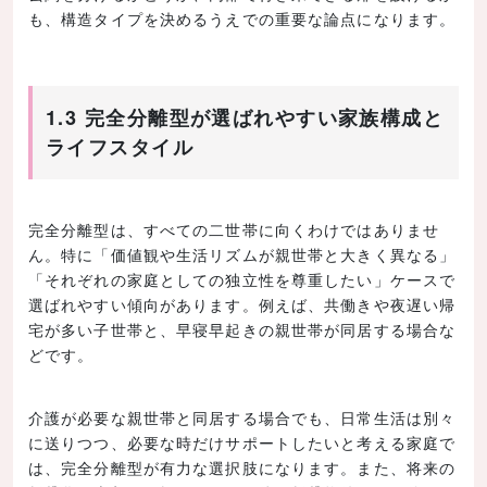
も、構造タイプを決めるうえでの重要な論点になります。
1.3 完全分離型が選ばれやすい家族構成と
ライフスタイル
完全分離型は、すべての二世帯に向くわけではありませ
ん。特に「価値観や生活リズムが親世帯と大きく異なる」
「それぞれの家庭としての独立性を尊重したい」ケースで
選ばれやすい傾向があります。例えば、共働きや夜遅い帰
宅が多い子世帯と、早寝早起きの親世帯が同居する場合な
どです。
介護が必要な親世帯と同居する場合でも、日常生活は別々
に送りつつ、必要な時だけサポートしたいと考える家庭で
は、完全分離型が有力な選択肢になります。また、将来の