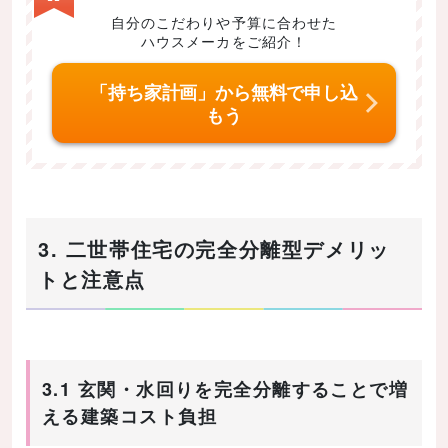
自分のこだわりや予算に合わせた
ハウスメーカをご紹介！
「持ち家計画」から無料で申し込
もう
3. 二世帯住宅の完全分離型デメリッ
トと注意点
3.1 玄関・水回りを完全分離することで増
える建築コスト負担