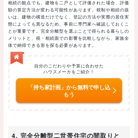
相続の観点でも、建物を二戸として評価された場合、評価
額の算定方法が変わる可能性があります。税制や相続の扱
いは、建物の構造だけでなく、登記の方法や実際の居住実
態によっても異なるため、事前に専門家へ確認しておくこ
とが重要です。完全分離型を選ぶことで得られる暮らしの
メリットと、税・相続面での影響を比較しながら、家族全
体で納得できる形を探る必要があります。
自分のこだわりや予算に合わせた
ハウスメーカをご紹介！
「持ち家計画」から無料で申し込
もう
4. 完全分離型二世帯住宅の間取りと