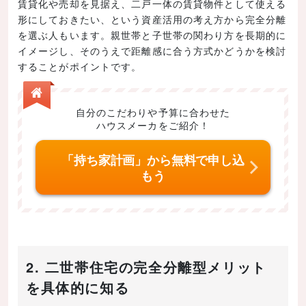
賃貸化や売却を見据え、二戸一体の賃貸物件として使える
形にしておきたい、という資産活用の考え方から完全分離
を選ぶ人もいます。親世帯と子世帯の関わり方を長期的に
イメージし、そのうえで距離感に合う方式かどうかを検討
することがポイントです。
自分のこだわりや予算に合わせた
ハウスメーカをご紹介！
「持ち家計画」から無料で申し込
もう
2. 二世帯住宅の完全分離型メリット
を具体的に知る