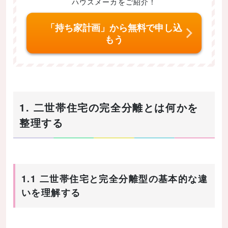
ハウスメーカをご紹介！
「持ち家計画」から無料で申し込
もう
1. 二世帯住宅の完全分離とは何かを
整理する
1.1 二世帯住宅と完全分離型の基本的な違
いを理解する