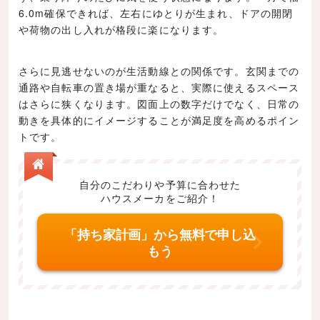
6.0m確保できれば、左右にゆとりが生まれ、ドアの開閉
や荷物の出し入れが格段に楽になります。
さらに見逃せないのが生活動線との関係です。玄関までの
通路や自転車の置き場が重なると、実際に使えるスペース
はさらに狭くなります。図面上の数字だけでなく、日常の
動きを具体的にイメージすることが満足度を高めるポイン
トです。
自分のこだわりや予算に合わせた
ハウスメーカをご紹介！
「持ち家計画」から無料で申し込
もう