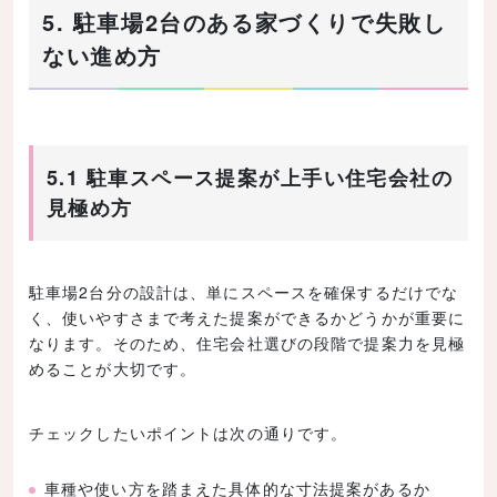
5. 駐車場2台のある家づくりで失敗し
ない進め方
5.1 駐車スペース提案が上手い住宅会社の
見極め方
駐車場2台分の設計は、単にスペースを確保するだけでな
く、使いやすさまで考えた提案ができるかどうかが重要に
なります。そのため、住宅会社選びの段階で提案力を見極
めることが大切です。
チェックしたいポイントは次の通りです。
車種や使い方を踏まえた具体的な寸法提案があるか