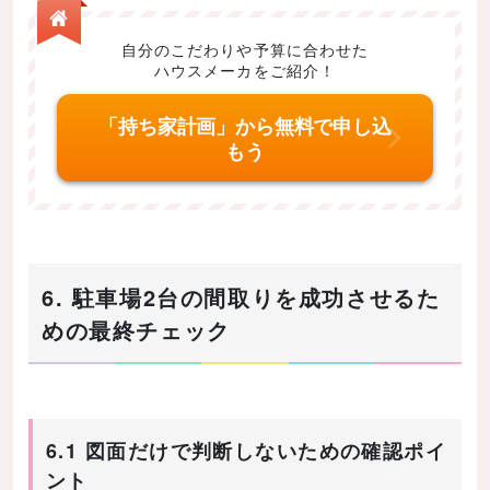
自分のこだわりや予算に合わせた
ハウスメーカをご紹介！
「持ち家計画」から無料で申し込
もう
6. 駐車場2台の間取りを成功させるた
めの最終チェック
6.1 図面だけで判断しないための確認ポイ
ント