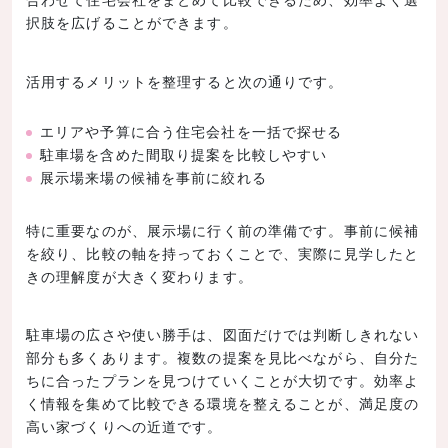
択肢を広げることができます。
活用するメリットを整理すると次の通りです。
エリアや予算に合う住宅会社を一括で探せる
駐車場を含めた間取り提案を比較しやすい
展示場来場の候補を事前に絞れる
特に重要なのが、展示場に行く前の準備です。事前に候補
を絞り、比較の軸を持っておくことで、実際に見学したと
きの理解度が大きく変わります。
駐車場の広さや使い勝手は、図面だけでは判断しきれない
部分も多くあります。複数の提案を見比べながら、自分た
ちに合ったプランを見つけていくことが大切です。効率よ
く情報を集めて比較できる環境を整えることが、満足度の
高い家づくりへの近道です。