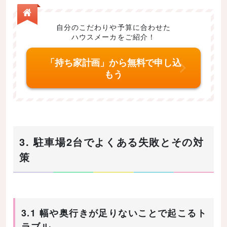
自分のこだわりや予算に合わせた
ハウスメーカをご紹介！
「持ち家計画」から無料で申し込
もう
3. 駐車場2台でよくある失敗とその対
策
3.1 幅や奥行きが足りないことで起こるト
ラブル