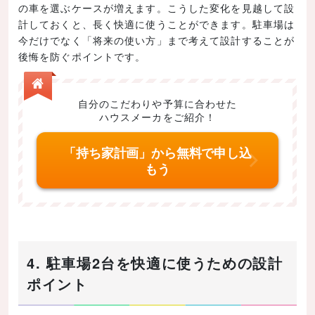
の車を選ぶケースが増えます。こうした変化を見越して設
計しておくと、長く快適に使うことができます。駐車場は
今だけでなく「将来の使い方」まで考えて設計することが
後悔を防ぐポイントです。
自分のこだわりや予算に合わせた
ハウスメーカをご紹介！
「持ち家計画」から無料で申し込
もう
4. 駐車場2台を快適に使うための設計
ポイント