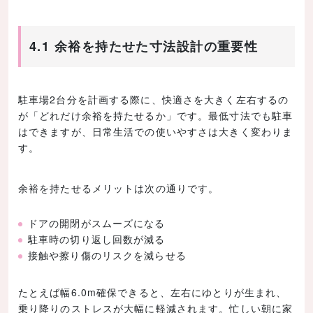
4.1 余裕を持たせた寸法設計の重要性
駐車場2台分を計画する際に、快適さを大きく左右するの
が「どれだけ余裕を持たせるか」です。最低寸法でも駐車
はできますが、日常生活での使いやすさは大きく変わりま
す。
余裕を持たせるメリットは次の通りです。
ドアの開閉がスムーズになる
駐車時の切り返し回数が減る
接触や擦り傷のリスクを減らせる
たとえば幅6.0m確保できると、左右にゆとりが生まれ、
乗り降りのストレスが大幅に軽減されます。忙しい朝に家