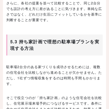
さらに、各社の提案を並べて比較することで、同じ2台分
でも設計の考え方に差があることに気づきます。単純な広
さではなく、どれだけ生活にフィットしているかを基準に
判断することが重要です。
5.3 持ち家計画で理想の駐車場プランを実
現する方法
駐車場2台分のある家づくりを成功させるためには、複数
の住宅会社を比較しながら進めることが欠かせません。た
だし、1社ずつ情報収集をするのは時間も手間もかかりま
す。
そこで役立つのが「持ち家計画」のような住宅会社を比較
し、住宅展示場来場予約につなげるサービスです。条件に
合わせて住宅会社をまとめて比較できるため、効率よく選