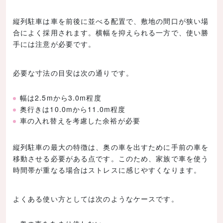
縦列駐車は車を前後に並べる配置で、敷地の間口が狭い場
合によく採用されます。横幅を抑えられる一方で、使い勝
手には注意が必要です。
必要な寸法の目安は次の通りです。
幅は2.5mから3.0m程度
奥行きは10.0mから11.0m程度
車の入れ替えを考慮した余裕が必要
縦列駐車の最大の特徴は、奥の車を出すために手前の車を
移動させる必要がある点です。このため、家族で車を使う
時間帯が重なる場合はストレスに感じやすくなります。
よくある使い方としては次のようなケースです。