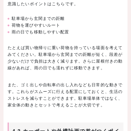
意識したいポイントはこちらです。
駐車場から玄関までの距離
荷物を運びやすいルート
雨の日でも移動しやすい配置
たとえば買い物帰りに重い荷物を持っている場面を考えて
みてください。駐車場から玄関までの距離が短く、段差が
少ないだけで負担は大きく減ります。さらに屋根付きの動
線があれば、雨の日でも濡れずに移動できます。
また、ゴミ出しや自転車の出し入れなども日常的な動きで
す。これらがスムーズに行える配置にしておくと、生活の
ストレスを減らすことができます。駐車場単体ではなく、
家全体の動きとセットで考えることが大切です。