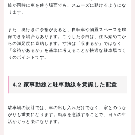
族が同時に車を使う場面でも、スムーズに動けるようにな
ります。
また、奥行きに余裕があると、自転車や物置スペースを確
保できる場合もあります。こうした余白は、住み始めてか
らの満足度に直結します。寸法は「収まるか」ではなく
「余裕があるか」を基準に考えることが快適な駐車場づく
りのポイントです。
4.2 家事動線と駐車動線を意識した配置
駐車場の設計では、車の出し入れだけでなく、家とのつな
がりも重要になります。動線を意識することで、日々の生
活がぐっと楽になります。