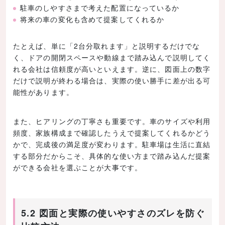
駐車のしやすさまで考えた配置になっているか
将来の車の変化も含めて提案してくれるか
たとえば、単に「2台分取れます」と説明するだけでな
く、ドアの開閉スペースや動線まで踏み込んで説明してく
れる会社は信頼度が高いといえます。逆に、図面上の数字
だけで説明が終わる場合は、実際の使い勝手に差が出る可
能性があります。
また、ヒアリングの丁寧さも重要です。車のサイズや利用
頻度、家族構成まで確認したうえで提案してくれるかどう
かで、完成後の満足度が変わります。駐車場は生活に直結
する部分だからこそ、具体的な使い方まで踏み込んだ提案
ができる会社を選ぶことが大事です。
5.2 図面と実際の使いやすさのズレを防ぐ