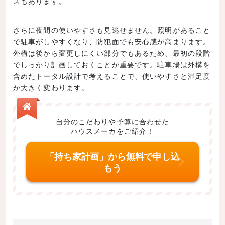
スもあります。
さらに夜間の使いやすさも見逃せません。照明があること
で駐車がしやすくなり、防犯面でも安心感が高まります。
外構は後から変更しにくい部分でもあるため、最初の段階
でしっかり計画しておくことが重要です。駐車場は外構を
含めたトータル設計で考えることで、使いやすさと満足度
が大きく変わります。
自分のこだわりや予算に合わせた
ハウスメーカをご紹介！
「持ち家計画」から無料で申し込
もう