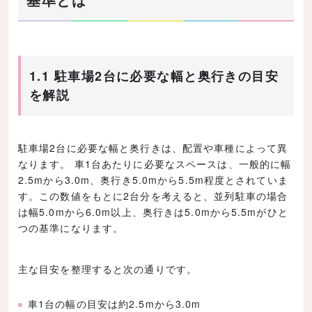
1.1 駐車場2台に必要な幅と奥行きの目安
を解説
駐車場2台に必要な幅と奥行きは、配置や車種によって異
なります。 車1台あたりに必要なスペースは、一般的に幅
2.5mから3.0m、奥行き5.0mから5.5m程度とされていま
す。この数値をもとに2台分を考えると、並列駐車の場合
は幅5.0mから6.0m以上、奥行きは5.0mから5.5mがひと
つの基準になります。
主な目安を整理すると次の通りです。
車1台の幅の目安は約2.5mから3.0m