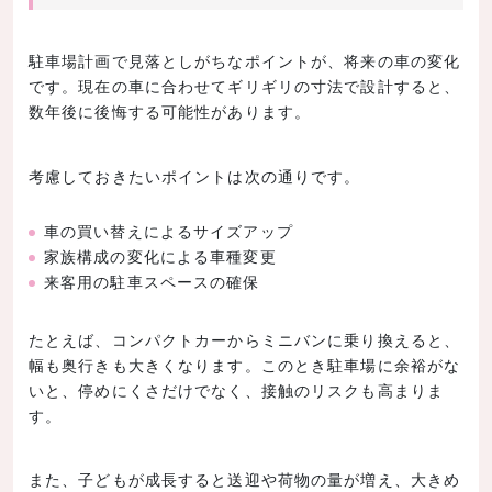
駐車場計画で見落としがちなポイントが、将来の車の変化
です。現在の車に合わせてギリギリの寸法で設計すると、
数年後に後悔する可能性があります。
考慮しておきたいポイントは次の通りです。
車の買い替えによるサイズアップ
家族構成の変化による車種変更
来客用の駐車スペースの確保
たとえば、コンパクトカーからミニバンに乗り換えると、
幅も奥行きも大きくなります。このとき駐車場に余裕がな
いと、停めにくさだけでなく、接触のリスクも高まりま
す。
また、子どもが成長すると送迎や荷物の量が増え、大きめ