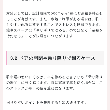
対策としては、設計段階で50cmから1mほど余裕を持たせ
ることが有効です。また、敷地に制限がある場合は、駐車
しやすい配置に変更することでストレスを軽減できます。
駐車スペースは「ギリギリで収める」のではなく「余裕を
持たせる」ことが快適さにつながります。
3.2 ドアの開閉や乗り降りで困るケース
駐車場の使いにくさは、車を停めるときよりも「乗り降り
の瞬間」に強く感じます。特に家族で車を使う場合は、こ
のストレスが毎日の積み重ねになります。
困りやすいポイントを整理すると次の通りです。