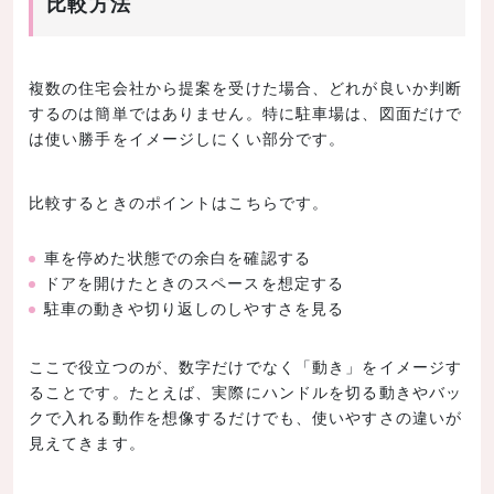
比較方法
複数の住宅会社から提案を受けた場合、どれが良いか判断
するのは簡単ではありません。特に駐車場は、図面だけで
は使い勝手をイメージしにくい部分です。
比較するときのポイントはこちらです。
車を停めた状態での余白を確認する
ドアを開けたときのスペースを想定する
駐車の動きや切り返しのしやすさを見る
ここで役立つのが、数字だけでなく「動き」をイメージす
ることです。たとえば、実際にハンドルを切る動きやバッ
クで入れる動作を想像するだけでも、使いやすさの違いが
見えてきます。