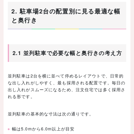
2. 駐車場2台の配置別に見る最適な幅
と奥行き
2.1 並列駐車で必要な幅と奥行きの考え方
並列駐車は2台を横に並べて停めるレイアウトで、日常的
な出し入れがしやすく、最も採用される配置です。毎日の
出し入れがスムーズになるため、注文住宅では多く採用さ
れる形です。
並列駐車の基本的な寸法は次の通りです。
幅は5.0mから6.0m以上が目安