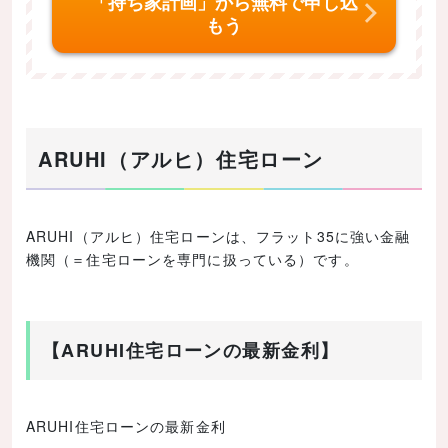
「持ち家計画」から無料で申し込
もう
ARUHI（アルヒ）住宅ローン
ARUHI（アルヒ）住宅ローンは、フラット35に強い金融
機関（＝住宅ローンを専門に扱っている）です。
【ARUHI住宅ローンの最新金利】
ARUHI住宅ローンの最新金利