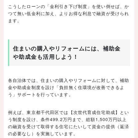
こうしたローンの「金利引き下げ制度」を使い倒せば、か
つて無い低金利に加え、よりお得な利息で融資が受けられ
ます。
住まいの購入やリフォームには、補助金
や助成金も活用しよう！
各自治体では、住まいの購入やリフォームに対して、補助
金や助成金制度を設け「負担無く住環境が改善できるよ
う」サポートを行っています。
例えば、東京都千代田区では【次世代育成住宅助成】とい
う制度を設け、条件499.2万円まで、総額1,500万円以上
の融資を受けて取得する住宅にたいして資金の提供（返済
の必要なし）を実施しています。