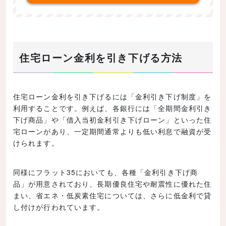
住宅ローン金利を引き下げる方法
住宅ローン金利を引き下げるには「金利引き下げ制度」を
利用することです。例えば、各銀行には「全期間金利引き
下げ商品」や「借入当初金利引き下げローン」といった住
宅ローンがあり、一定期間通常よりも低い利息で融資が受
けられます。
同様にフラット35においても、各種「金利引き下げ商
品」が用意されており、長期優良住宅や耐震性に優れた住
まい、省エネ・低炭素住宅については、さらに低金利で貸
し付けが行われています。