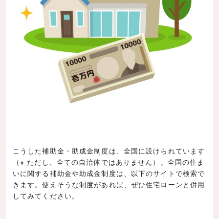
こうした補助金・助成金制度は、全国に設けられています
（※ ただし、全ての自治体ではありません）。全国の住ま
いに関する補助金や助成金制度は、以下のサイトで検索で
きます。使えそうな制度があれば、ぜひ住宅ローンと併用
してみてください。