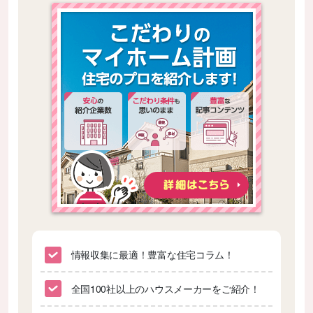
情報収集に最適！豊富な住宅コラム！
全国100社以上のハウスメーカーをご紹介！