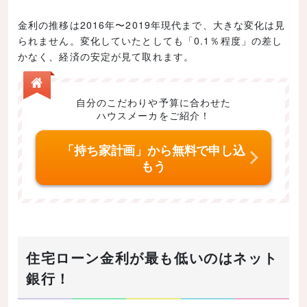
金利の推移は2016年〜2019年現代まで、大きな変化は見
られません。変化していたとしても「0.1％程度」の差し
かなく、経済の安定が見て取れます。
自分のこだわりや予算に合わせた
ハウスメーカをご紹介！
「持ち家計画」から無料で申し込
もう
住宅ローン金利が最も低いのはネット
銀行！