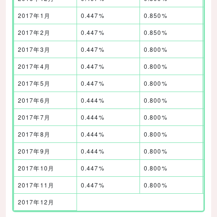
2017年1月
0.447%
0.850%
0.
2017年2月
0.447%
0.850%
0.
2017年3月
0.447%
0.800%
0.
2017年4月
0.447%
0.800%
0.
2017年5月
0.447%
0.800%
0.
2017年6月
0.444%
0.800%
0.
2017年7月
0.444%
0.800%
0.
2017年8月
0.444%
0.800%
0.
2017年9月
0.444%
0.800%
0.
2017年10月
0.447%
0.800%
0.
2017年11月
0.447%
0.800%
0.
2017年12月