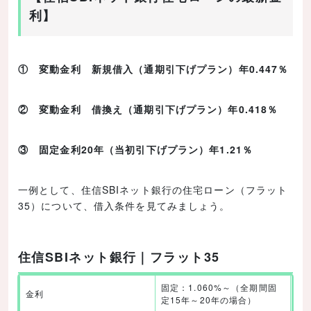
利】
① 変動金利 新規借入（通期引下げプラン）年0.447％
② 変動金利 借換え（通期引下げプラン）年0.418％
③ 固定金利20年（当初引下げプラン）年1.21％
一例として、住信SBIネット銀行の住宅ローン（フラット
35）について、借入条件を見てみましょう。
住信SBIネット銀行｜フラット35
固定：1.060%～（全期間固
金利
定15年～20年の場合）