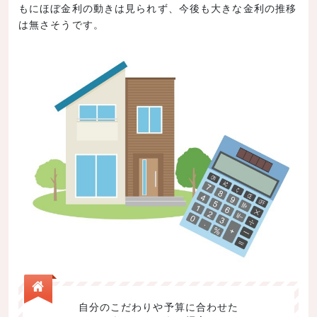
もにほぼ金利の動きは見られず、今後も大きな金利の推移
は無さそうです。
自分のこだわりや予算に合わせた