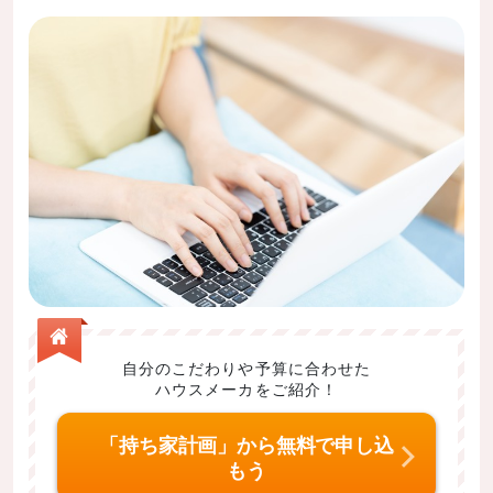
自分のこだわりや予算に合わせた
ハウスメーカをご紹介！
「持ち家計画」から無料で申し込
もう