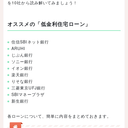
を10社から読み解いてみましょう！
オススメの「低金利住宅ローン」
住信SBIネット銀行
ARUHI
じぶん銀行
ソニー銀行
イオン銀行
楽天銀行
りそな銀行
三菱東京UFJ銀行
SBIマネープラザ
新生銀行
各ローンについて、簡単に内容をまとめておきます。