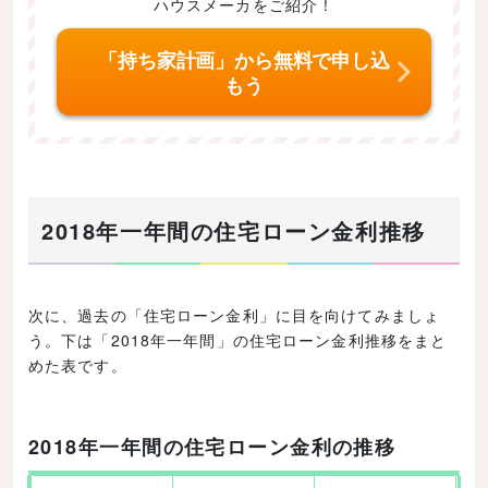
ハウスメーカをご紹介！
「持ち家計画」から無料で申し込
もう
2018年一年間の住宅ローン金利推移
次に、過去の「住宅ローン金利」に目を向けてみましょ
う。下は「2018年一年間」の住宅ローン金利推移をまと
めた表です。
2018年一年間の住宅ローン金利の推移