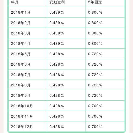
年月
変動金利
5年固定
1
2018年1月
0.439%
0.800%
0.
2018年2月
0.439%
0.800%
0.
2018年3月
0.439%
0.800%
0.
2018年4月
0.439%
0.800%
0.
2018年5月
0.428%
0.720%
0.
2018年6月
0.428%
0.720%
0.
2018年7月
0.428%
0.720%
0.
2018年8月
0.428%
0.720%
0.
2018年9月
0.428%
0.720%
0.
2018年10月
0.428%
0.700%
0.
2018年11月
0.428%
0.700%
0.
2018年12月
0.428%
0.700%
0.