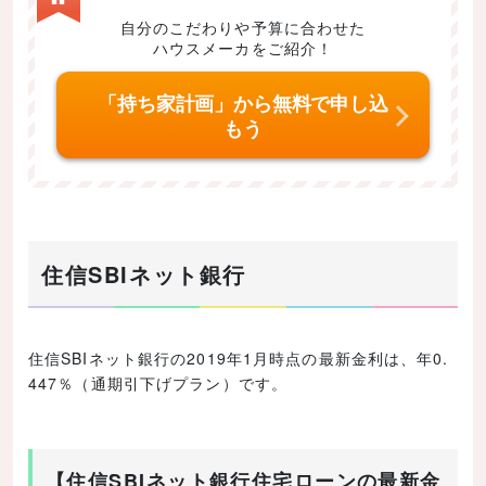
自分のこだわりや予算に合わせた
ハウスメーカをご紹介！
「持ち家計画」から無料で申し込
もう
住信SBIネット銀行
住信SBIネット銀行の2019年1月時点の最新金利は、年0.
447％（通期引下げプラン）です。
【住信SBIネット銀行住宅ローンの最新金