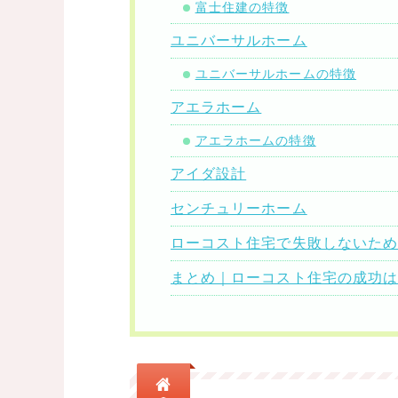
富士住建の特徴
ユニバーサルホーム
ユニバーサルホームの特徴
アエラホーム
アエラホームの特徴
アイダ設計
センチュリーホーム
ローコスト住宅で失敗しないた
まとめ｜ローコスト住宅の成功