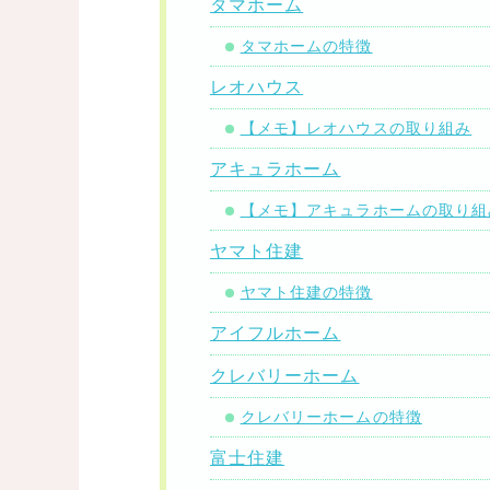
タマホーム
タマホームの特徴
レオハウス
【メモ】レオハウスの取り組み
アキュラホーム
【メモ】アキュラホームの取り組
ヤマト住建
ヤマト住建の特徴
アイフルホーム
クレバリーホーム
クレバリーホームの特徴
富士住建