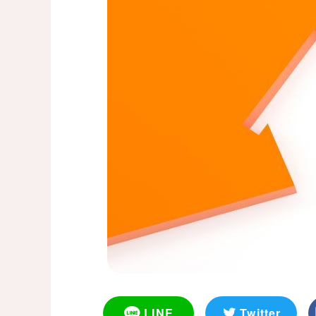
LINE
Twitter