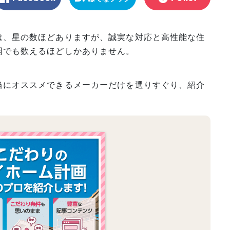
マーク
は、星の数ほどありますが、誠実な対応と高性能な住
国でも数えるほどしかありません。
当にオススメできるメーカーだけを選りすぐり、紹介