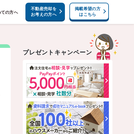
不動産売却を
掲載希望の方
めての方へ
お考えの方へ
はこちら
プレゼントキャンペーン