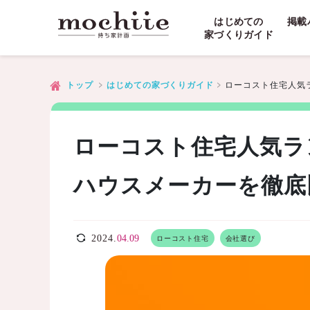
はじめての
掲載
家づくりガイド
ローコスト住宅人気
トップ
はじめての家づくりガイド
ローコスト住宅人気ラ
ハウスメーカーを徹底
2024.
04.09
ローコスト住宅
会社選び