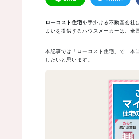
ローコスト住宅
を手掛ける不動産会社
まいを提供するハウスメーカーは、全
本記事では「ローコスト住宅」で、本
したいと思います。