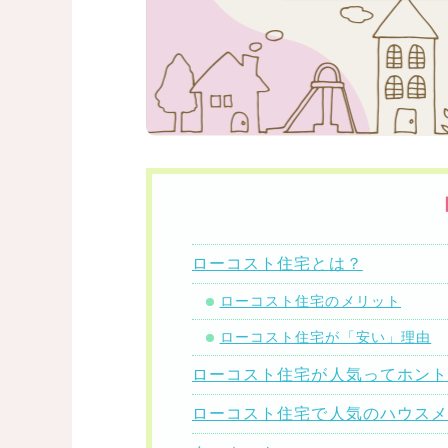
ローコスト住宅とは？
ローコスト住宅のメリット
ローコスト住宅が「安い」理由
ローコスト住宅が人気ってホン
ローコスト住宅で人気のハウス