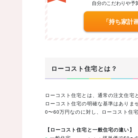
自分のこだわりや予
「持ち家計
ローコスト住宅とは？
ローコスト住宅とは、通常の注文住宅
ローコスト住宅の明確な基準はありま
0〜60万円なのに対し、ローコスト住宅
【ローコスト住宅と一般住宅の違い】
一般住宅 ・・・坪単価で50〜6