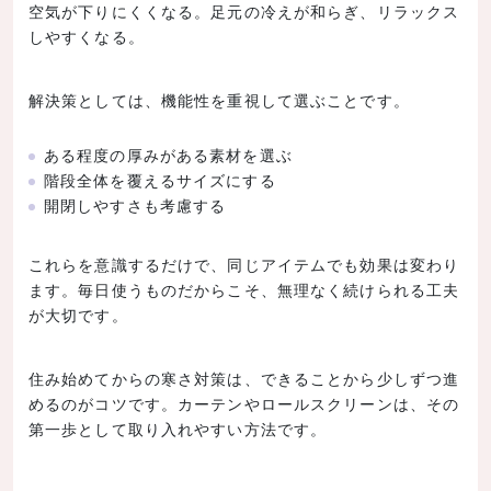
空気が下りにくくなる。足元の冷えが和らぎ、リラックス
しやすくなる。
解決策としては、機能性を重視して選ぶことです。
ある程度の厚みがある素材を選ぶ
階段全体を覆えるサイズにする
開閉しやすさも考慮する
これらを意識するだけで、同じアイテムでも効果は変わり
ます。毎日使うものだからこそ、無理なく続けられる工夫
が大切です。
住み始めてからの寒さ対策は、できることから少しずつ進
めるのがコツです。カーテンやロールスクリーンは、その
第一歩として取り入れやすい方法です。