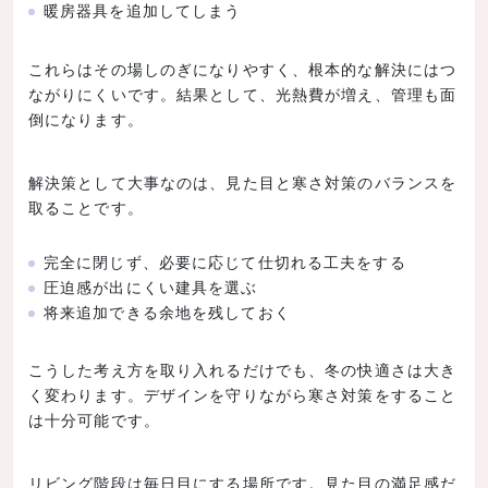
暖房器具を追加してしまう
これらはその場しのぎになりやすく、根本的な解決にはつ
ながりにくいです。結果として、光熱費が増え、管理も面
倒になります。
解決策として大事なのは、見た目と寒さ対策のバランスを
取ることです。
完全に閉じず、必要に応じて仕切れる工夫をする
圧迫感が出にくい建具を選ぶ
将来追加できる余地を残しておく
こうした考え方を取り入れるだけでも、冬の快適さは大き
く変わります。デザインを守りながら寒さ対策をすること
は十分可能です。
リビング階段は毎日目にする場所です。見た目の満足感だ