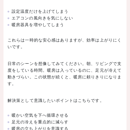
設定温度だけを上げてしまう
エアコンの風向きを気にしない
暖房器具を増やしてしまう
これらは一時的な安心感はありますが、効率は上がりにく
いです。
日常のシーンを想像してみてください。朝、リビングで支
度をしている時間。暖房は入っているのに、足元が冷えて
動きづらい。この状態が続くと、暖房に頼りきりになりま
す。
解決策として意識したいポイントはこちらです。
暖かい空気を下へ循環させる
足元の冷えを重点的に減らす
暖房の立ち上がりを意識する