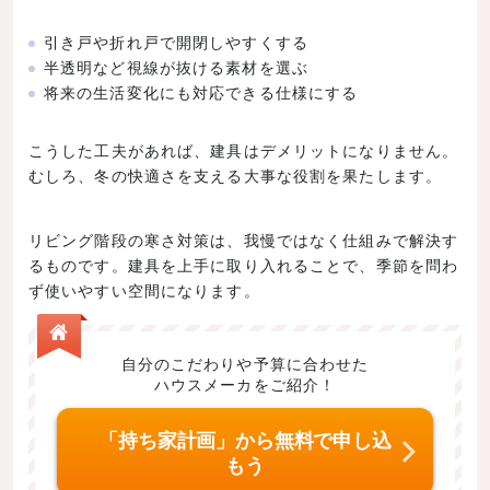
引き戸や折れ戸で開閉しやすくする
半透明など視線が抜ける素材を選ぶ
将来の生活変化にも対応できる仕様にする
こうした工夫があれば、建具はデメリットになりません。
むしろ、冬の快適さを支える大事な役割を果たします。
リビング階段の寒さ対策は、我慢ではなく仕組みで解決す
るものです。建具を上手に取り入れることで、季節を問わ
ず使いやすい空間になります。
自分のこだわりや予算に合わせた
ハウスメーカをご紹介！
「持ち家計画」から無料で申し込
もう