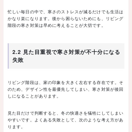
忙しい毎日の中で、寒さのストレスが減るだけでも生活は
かなり楽になります。後から困らないためにも、リビング
階段の寒さ対策は早めに考えることが大切です。
2.2 見た目重視で寒さ対策が不十分になる
失敗
リビング階段は、家の印象を大きく左右する存在です。そ
のため、デザイン性を最優先してしまい、寒さ対策が後回
しになることがあります。
見た目だけで判断すると、冬の快適さを犠牲にしてしまい
やすいです。よくある失敗として、次のような考え方があ
ります。