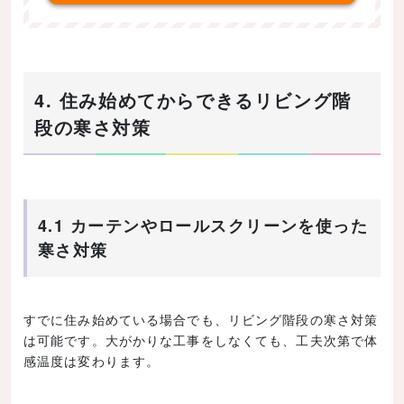
4. 住み始めてからできるリビング階
段の寒さ対策
4.1 カーテンやロールスクリーンを使った
寒さ対策
すでに住み始めている場合でも、リビング階段の寒さ対策
は可能です。大がかりな工事をしなくても、工夫次第で体
感温度は変わります。