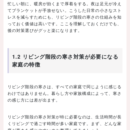
忙しい朝に、暖房が効くまで厚着をする。夜は足元が冷え
てブランケットが手放せない。こうした日常の小さなスト
レスを減らすためにも、リビング階段の寒さの仕組みを知
っておく価値は高いです。ここを理解しておくだけでも、
後の対策選びがグッと楽になります。
1.2 リビング階段の寒さ対策が必要になる
家庭の特徴
リビング階段の寒さは、すべての家庭で同じように感じる
わけではありません。暮らし方や家族構成によって、寒さ
の感じ方には差が出ます。
リビング階段の寒さ対策が特に必要なのは、生活時間が長
くリビングで過ごす時間が多い家庭です。まず、どんな家