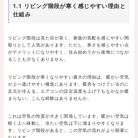
1.1 リビング階段が寒く感じやすい理由と
仕組み
リビング階段は見た目が良く、家族の気配を感じやすい間
取りとして人気があります。ただし、寒さを感じやすい点
がデメリットになりやすく、住み始めてから後悔につなが
ることも少なくありません。
リビング階段が寒くなりやすい最大の理由は、暖かい空気
が上へ逃げやすい構造にあります。暖房をつけているのに
足元が冷える。エアコンの設定温度を上げてもなかなか暖
まらない。こんな経験はありませんか。
これは空気の性質が大きく関係しています。暖かい空気は
軽く上へ移動し、冷たい空気は下に溜まりやすくなりま
す。リビング階段があると、この空気の流れがより顕著に
なります。