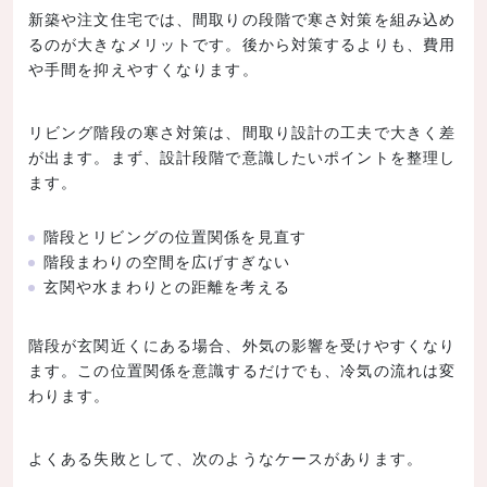
新築や注文住宅では、間取りの段階で寒さ対策を組み込め
るのが大きなメリットです。後から対策するよりも、費用
や手間を抑えやすくなります。
リビング階段の寒さ対策は、間取り設計の工夫で大きく差
が出ます。まず、設計段階で意識したいポイントを整理し
ます。
階段とリビングの位置関係を見直す
階段まわりの空間を広げすぎない
玄関や水まわりとの距離を考える
階段が玄関近くにある場合、外気の影響を受けやすくなり
ます。この位置関係を意識するだけでも、冷気の流れは変
わります。
よくある失敗として、次のようなケースがあります。