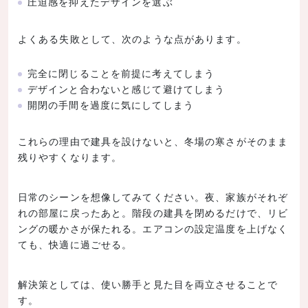
圧迫感を抑えたデザインを選ぶ
よくある失敗として、次のような点があります。
完全に閉じることを前提に考えてしまう
デザインと合わないと感じて避けてしまう
開閉の手間を過度に気にしてしまう
これらの理由で建具を設けないと、冬場の寒さがそのまま
残りやすくなります。
日常のシーンを想像してみてください。夜、家族がそれぞ
れの部屋に戻ったあと。階段の建具を閉めるだけで、リビ
ングの暖かさが保たれる。エアコンの設定温度を上げなく
ても、快適に過ごせる。
解決策としては、使い勝手と見た目を両立させることで
す。