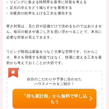
リビングに集まる時間帯を基準に対策を考える
足元の冷えをどう減らすかを重視する
冷暖房の効率を上げる工夫を優先する
寒さ対策は、見た目や設備だけで決めるものではありませ
ん。毎日の動きや過ごし方を思い浮かべることで、本当に
必要な対策が見えてきます。
リビング階段は家族をつなぐ大事な空間です。だからこ
そ、寒さを我慢する前提ではなく、快適に使える工夫を最
初から考えておくことが大切です。
自分のこだわりや予算に合わせた
ハウスメーカをご紹介！
「持ち家計画」から無料で申し込
もう