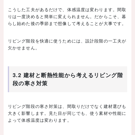
こうした工夫があるだけで、体感温度は変わります。間取
りは一度決めると簡単に変えられません。だからこそ、暮
らし始めた後の季節まで想像して考えることが大事です。
リビング階段を快適に使うためには、設計段階の一工夫が
欠かせません。
3.2 建材と断熱性能から考えるリビング階
段の寒さ対策
リビング階段の寒さ対策は、間取りだけでなく建材選びも
大きく影響します。見た目が同じでも、使う素材や性能に
よって体感温度は変わります。