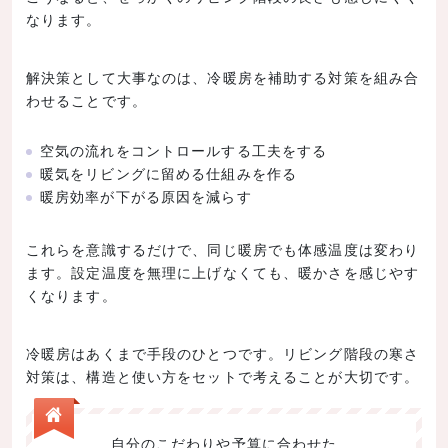
なります。
解決策として大事なのは、冷暖房を補助する対策を組み合
わせることです。
空気の流れをコントロールする工夫をする
暖気をリビングに留める仕組みを作る
暖房効率が下がる原因を減らす
これらを意識するだけで、同じ暖房でも体感温度は変わり
ます。設定温度を無理に上げなくても、暖かさを感じやす
くなります。
冷暖房はあくまで手段のひとつです。リビング階段の寒さ
対策は、構造と使い方をセットで考えることが大切です。
自分のこだわりや予算に合わせた