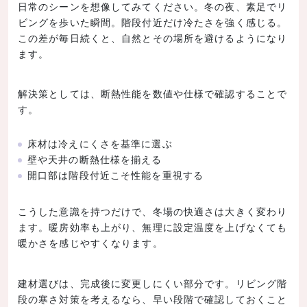
日常のシーンを想像してみてください。冬の夜、素足でリ
ビングを歩いた瞬間。階段付近だけ冷たさを強く感じる。
この差が毎日続くと、自然とその場所を避けるようになり
ます。
解決策としては、断熱性能を数値や仕様で確認することで
す。
床材は冷えにくさを基準に選ぶ
壁や天井の断熱仕様を揃える
開口部は階段付近こそ性能を重視する
こうした意識を持つだけで、冬場の快適さは大きく変わり
ます。暖房効率も上がり、無理に設定温度を上げなくても
暖かさを感じやすくなります。
建材選びは、完成後に変更しにくい部分です。リビング階
段の寒さ対策を考えるなら、早い段階で確認しておくこと