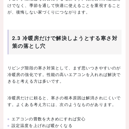
けでなく、季節を通して快適に使えることを重視すること
が、後悔しない家づくりにつながります。
2.3 冷暖房だけで解決しようとする寒さ対
策の落とし穴
リビング階段の寒さ対策として、まず思いつきやすいのが
冷暖房の強化です。性能の高いエアコンを入れれば解決で
きると考える方は多いです。
冷暖房だけに頼ると、寒さの根本原因は解消されにくいで
す。よくある考え方には、次のようなものがあります。
エアコンの畳数を大きめにすれば安心
設定温度を上げれば暖かくなる