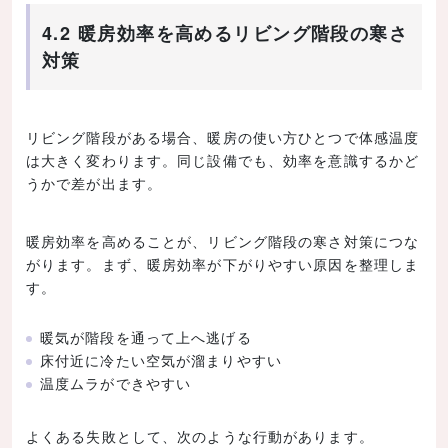
4.2 暖房効率を高めるリビング階段の寒さ
対策
リビング階段がある場合、暖房の使い方ひとつで体感温度
は大きく変わります。同じ設備でも、効率を意識するかど
うかで差が出ます。
暖房効率を高めることが、リビング階段の寒さ対策につな
がります。まず、暖房効率が下がりやすい原因を整理しま
す。
暖気が階段を通って上へ逃げる
床付近に冷たい空気が溜まりやすい
温度ムラができやすい
よくある失敗として、次のような行動があります。