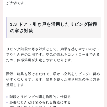
が大切です。
3.3 ドア・引き戸を活用したリビング階段
の寒さ対策
リビング階段の寒さ対策として、効果を感じやすいのがド
アや引き戸の活用です。空気の流れをコントロールできる
ため、体感温度が安定しやすくなります。
階段に建具を設けるだけで、暖かい空気をリビングに留め
やすくなります。まず、建具を使った寒さ対策の考え方を
整理します。
階段とリビングの間を物理的に仕切る
必要なときだけ閉められる構造にする