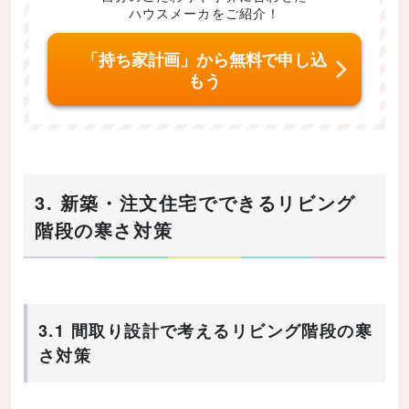
ハウスメーカをご紹介！
「持ち家計画」から無料で申し込
もう
3. 新築・注文住宅でできるリビング
階段の寒さ対策
3.1 間取り設計で考えるリビング階段の寒
さ対策