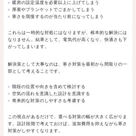
暖房の設定温度を必要以上に上げてしまう
厚着やブランケットでごまかしてしまう
寒さを我慢するのが当たり前になってしまう
これらは一時的な対処にはなりますが、根本的な解決には
なりません。結果として、電気代が高くなり、快適さも下
がってしまいます。
解決策として大事なのは、寒さ対策を最初から間取りの一
部として考えることです。
階段の位置や向きを含めて検討する
空気の流れを意識した設計を意識する
将来的な対策のしやすさも考慮する
この視点があるだけで、選べる対策の幅が大きく広がりま
す。設計段階で考えておけば、追加費用を抑えながら寒さ
対策がしやすくなります。