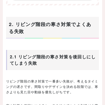
2. リビング階段の寒さ対策でよくあ
る失敗
2.1 リビング階段の寒さ対策を後回しにし
てしまう失敗
リビング階段の寒さ対策で一番多い失敗が、考えるタイミ
ングの遅さです。間取りやデザインを決める段階では、寒
さよりも見た目や動線を優先しがちです。