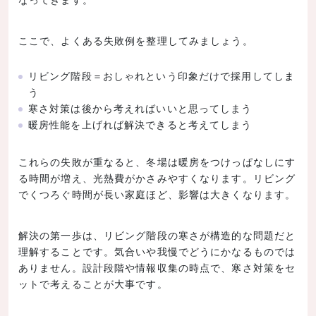
ここで、よくある失敗例を整理してみましょう。
リビング階段＝おしゃれという印象だけで採用してしま
う
寒さ対策は後から考えればいいと思ってしまう
暖房性能を上げれば解決できると考えてしまう
これらの失敗が重なると、冬場は暖房をつけっぱなしにす
る時間が増え、光熱費がかさみやすくなります。リビング
でくつろぐ時間が長い家庭ほど、影響は大きくなります。
解決の第一歩は、リビング階段の寒さが構造的な問題だと
理解することです。気合いや我慢でどうにかなるものでは
ありません。設計段階や情報収集の時点で、寒さ対策をセ
ットで考えることが大事です。