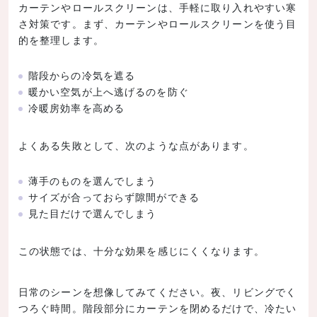
カーテンやロールスクリーンは、手軽に取り入れやすい寒
さ対策です。まず、カーテンやロールスクリーンを使う目
的を整理します。
階段からの冷気を遮る
暖かい空気が上へ逃げるのを防ぐ
冷暖房効率を高める
よくある失敗として、次のような点があります。
薄手のものを選んでしまう
サイズが合っておらず隙間ができる
見た目だけで選んでしまう
この状態では、十分な効果を感じにくくなります。
日常のシーンを想像してみてください。夜、リビングでく
つろぐ時間。階段部分にカーテンを閉めるだけで、冷たい