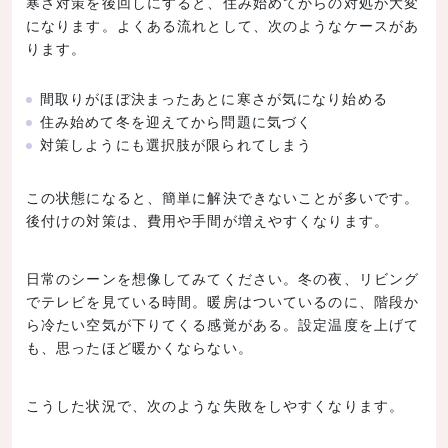
寒さ対策を後回しにすると、住み始めてからの対処が大変
になります。よくある流れとして、次のようなケースがあ
ります。
間取りがほぼ決まったあとに寒さが気になり始める
住み始めて冬を迎えてから問題に気づく
対策しようにも選択肢が限られてしまう
この状態になると、簡単に解決できないことが多いです。
後付けの対策は、費用や手間が増えやすくなります。
日常のシーンを想像してみてください。冬の夜、リビング
でテレビを見ている時間。暖房はついているのに、階段か
ら冷たい空気が下りてくる感覚がある。設定温度を上げて
も、思ったほど暖かくならない。
こうした状況で、次のような失敗をしやすくなります。