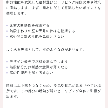
断熱性能を意識した建材選びは、リビング階段の寒さ対策
に直結します。まず、建材に関して意識したいポイントを
整理します。
床材の断熱性を確認する
階段まわりの壁や天井の仕様を把握する
窓や開口部の性能を見落とさない
よくある失敗として、次のような点があります。
デザイン優先で床材を選んでしまう
階段部分だけ断熱の意識が薄くなる
窓の性能差を深く考えない
階段は上下階をつなぐため、冷気や暖気が集まりやすい場
所です。この部分の断熱が弱いと、リビング全体に影響が
出ます。