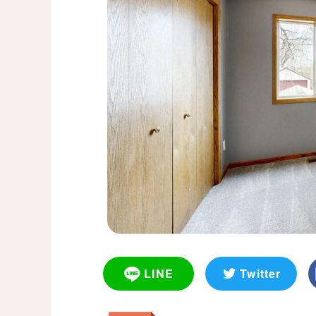
LINE
Twitter