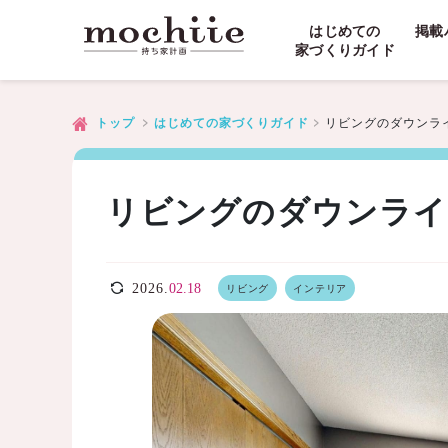
はじめての
掲載
家づくりガイド
リビングのダウンラ
トップ
はじめての家づくりガイド
リビングのダウンライ
2026.
02.18
リビング
インテリア