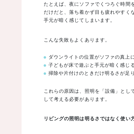
たとえば、夜にソファでくつろぐ時間
だけだと、落ち着かず目も疲れやすく
手元が暗く感じてしまいます。
こんな失敗もよくあります。
ダウンライトの位置がソファの真上
子どもが床で遊ぶと手元が暗く感じ
掃除や片付けのときだけ明るさが足
これらの原因は、照明を「設備」とし
して考える必要があります。
リビングの照明は明るさではなく使い