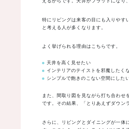
えるからです。天井がフラットになり
特にリビングは来客の目にも入りやす
と考える人が多くなります。
よく挙げられる理由はこちらです。
天井を高く見せたい
インテリアのテイストを邪魔したく
シンプルで飽きのこない空間にした
また、間取り図を見ながら打ち合わせ
です。その結果、「とりあえずダウン
さらに、リビングとダイニングが一体