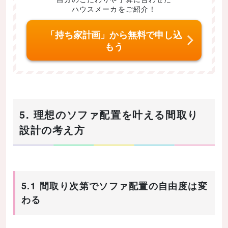
ハウスメーカをご紹介！
「持ち家計画」から無料で申し込
もう
5. 理想のソファ配置を叶える間取り
設計の考え方
5.1 間取り次第でソファ配置の自由度は変
わる