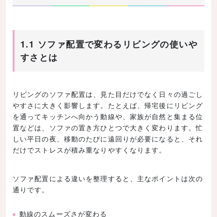
1.1 ソファ配置で変わるリビングの使いや
すさとは
リビングのソファ配置は、見た目だけでなく日々の過ごし
やすさに大きく影響します。たとえば、帰宅後にリビング
を通ってキッチンへ向かう動線や、家族が自然と集まる位
置などは、ソファの置き方ひとつで大きく変わります。忙
しい平日の夜、移動のたびに遠回りが必要になると、それ
だけでストレスが積み重なりやすくなります。
ソファ配置による違いを整理すると、主なポイントは次の
通りです。
動線のスムーズさが変わる