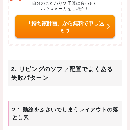
自分のこだわりや予算に合わせた
ハウスメーカをご紹介！
「持ち家計画」から無料で申し込
もう
2. リビングのソファ配置でよくある
失敗パターン
2.1 動線をふさいでしまうレイアウトの落
とし穴