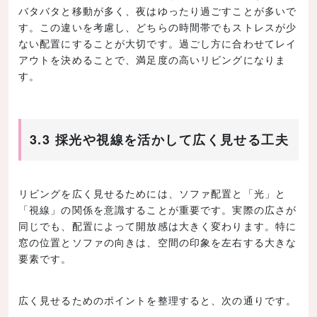
バタバタと移動が多く、夜はゆったり過ごすことが多いで
す。この違いを考慮し、どちらの時間帯でもストレスが少
ない配置にすることが大切です。過ごし方に合わせてレイ
アウトを決めることで、満足度の高いリビングになりま
す。
3.3 採光や視線を活かして広く見せる工夫
リビングを広く見せるためには、ソファ配置と「光」と
「視線」の関係を意識することが重要です。実際の広さが
同じでも、配置によって開放感は大きく変わります。特に
窓の位置とソファの向きは、空間の印象を左右する大きな
要素です。
広く見せるためのポイントを整理すると、次の通りです。