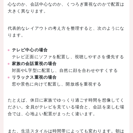
心なのか、会話中心なのか、くつろぎ重視なのかで配置は
大きく異なります。
代表的なレイアウトの考え方を整理すると、次のようにな
ります。
テレビ中心の場合
テレビ正面にソファを配置し、視聴しやすさを優先する
家族の会話重視の場合
対面やL字型に配置し、自然に顔を合わせやすくする
リラックス重視の場合
窓や景色に向けて配置し、開放感を重視する
たとえば、休日に家族でゆっくり過ごす時間を想像してく
ださい。全員がテレビを見ている場合と、会話を楽しむ場
合では、心地よい配置がまったく違います。
また、生活スタイルは時間帯によっても変わります。朝は