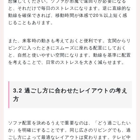
想像してください。ソファが邪魔で遠回りが必要になる
と、それだけで毎日のストレスになります。逆に直線的な
動線を確保できれば、移動時間が体感で20％以上短く感
じることもあります。
また、来客時の動きも考えておくと便利です。玄関からリ
ビングに入ったときにスムーズに座れる配置にしておく
と、自然と使いやすい空間になります。動線を基準に配置
を考えることで、日常のストレスを大きく減らせます。
3.2 過ごし方に合わせたレイアウトの考え
方
ソファ配置を決めるうえで重要なのは、「どう過ごしたい
か」を明確にすることです。同じ広さのリビングでも、過
ごし方によって最適なレイアウトは変わります。テレビ中