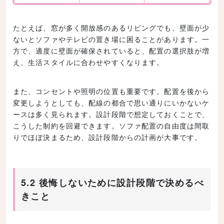
たとえば、窓が多く開放感のあるリビングでも、壁面が少
ないとソファやテレビの置き場に困ることがあります。一
方で、適度に壁面が確保されていると、配置の選択肢が増
え、生活スタイルに合わせやすくなります。
また、コンセントや照明の位置も重要です。配置を後から
変更しようとしても、配線の都合で思い通りにいかないケ
ースは多く見られます。設計段階で想定しておくことで、
こうした制約を回避できます。ソファ配置の自由度は間取
りでほぼ決まるため、設計段階からの計画が大事です。
5.2 後悔しないために設計段階で決めるべ
きこと