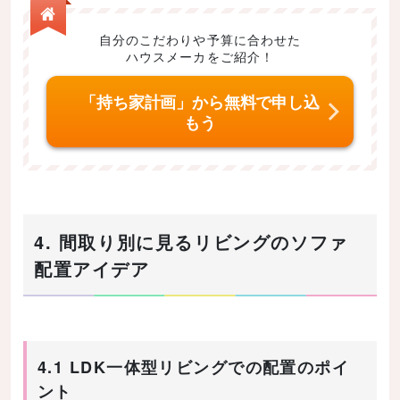
自分のこだわりや予算に合わせた
ハウスメーカをご紹介！
「持ち家計画」から無料で申し込
もう
4. 間取り別に見るリビングのソファ
配置アイデア
4.1 LDK一体型リビングでの配置のポイ
ント