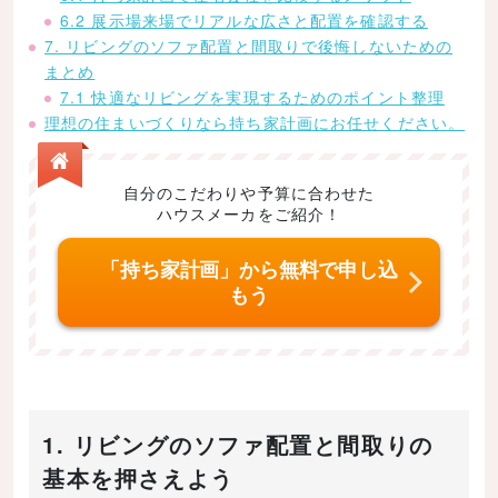
6.2 展示場来場でリアルな広さと配置を確認する
7. リビングのソファ配置と間取りで後悔しないための
まとめ
7.1 快適なリビングを実現するためのポイント整理
理想の住まいづくりなら持ち家計画にお任せください。
自分のこだわりや予算に合わせた
ハウスメーカをご紹介！
「持ち家計画」から無料で申し込
もう
1. リビングのソファ配置と間取りの
基本を押さえよう