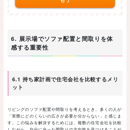
6. 展示場でソファ配置と間取りを体
感する重要性
6.1 持ち家計画で住宅会社を比較するメリ
ット
リビングのソファ配置や間取りを考えるとき、多くの人が
「実際にどのくらいの広さが必要か分からない」と感じま
す。この悩みを解決するためには、複数の住宅会社を比較
しながら、自分に合った間取りの方向性を見つけることが