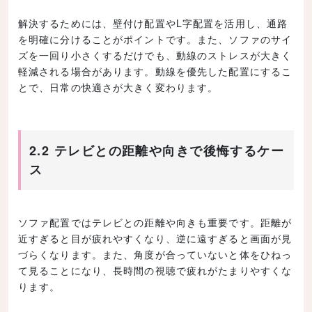
解決するためには、壁付け配置やL字配置を活用し、通路
を明確に分けることがポイントです。また、ソファのサイ
ズを一回り小さくするだけでも、動線のストレスが大きく
軽減される場合があります。動線を優先した配置にするこ
とで、日常の快適さが大きく変わります。
2.2 テレビとの距離や向きで後悔するケー
ス
ソファ配置ではテレビとの距離や向きも重要です。距離が
近すぎると目が疲れやすくなり、逆に遠すぎると画面が見
づらくなります。また、角度が合っていないと体をひねっ
て見ることになり、長時間の視聴で疲れがたまりやすくな
ります。