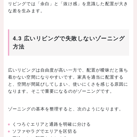
リビングでは「余白」と「抜け感」を意識した配置が大き
な差を生みます。
4.3 広いリビングで失敗しないゾーニング
方法
広いリビングは自由度が高い一方で、配置が曖昧だと落ち
着かない空間になりやすいです。家具を適当に配置する
と、空間が間延びしてしまい、使いにくさを感じる原因に
なります。そこで重要になるのがゾーニングです。
ゾーニングの基本を整理すると、次のようになります。
くつろぐエリアと通路を明確に分ける
ソファやラグでエリアを区切る