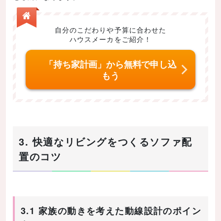
自分のこだわりや予算に合わせた
ハウスメーカをご紹介！
「持ち家計画」から無料で申し込
もう
3. 快適なリビングをつくるソファ配
置のコツ
3.1 家族の動きを考えた動線設計のポイン