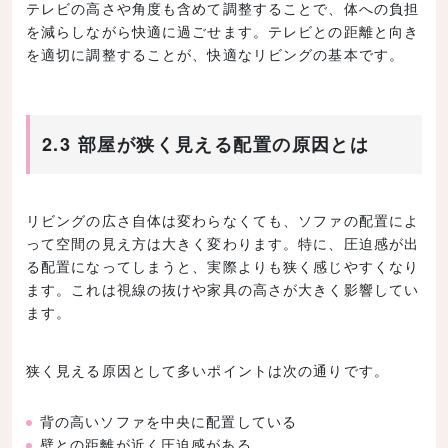
テレビの高さや角度も含めて調整することで、体への負担
を減らしながら快適に過ごせます。テレビとの距離と向き
を適切に調整することが、快適なリビングの基本です。
2.3 部屋が狭く見える配置の原因とは
リビングの広さ自体は変わらなくても、ソファの配置によ
って空間の見え方は大きく変わります。特に、圧迫感が出
る配置になってしまうと、実際よりも狭く感じやすくなり
ます。これは視線の抜けや家具の高さが大きく影響してい
ます。
狭く見える原因として多いポイントは次の通りです。
背の高いソファを中央に配置している
壁との距離が近く圧迫感がある