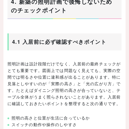
4. 新築の照明計画で後悔しないため
のチェックポイント
4.1 入居前に必ず確認すべきポイント
照明計画は設計段階だけでなく、入居前の最終チェックが
とても重要です。図面上では問題なく見えても、実際の空
間では明るさや位置に違和感が出ることがあります。特に
見落としやすいのが「実際の高さ」と「光の広がり方」で
す。たとえばダイニング照明の高さが合っていないと、テ
ーブル全体がうまく照らされないことがあります。入居前
に確認しておきたいポイントを整理すると次の通りです。
照明の高さと位置が生活に合っているか
スイッチの動作や操作のしやすさ