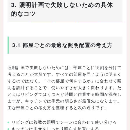
3. 照明計画で失敗しないための具体
的なコツ
3.1 部屋ごとの最適な照明配置の考え方
照明計画で失敗しないためには、部屋ごとに役割を分けて
考えることが大切です。すべての部屋を同じように明るく
するのではなく、「その部屋で何をするか」に合わせて照
明を設計することで、使いやすさが大きく変わります。た
とえばリビングではくつろぐ時間と作業する時間が混在し
ますが、キッチンでは手元の明るさが最優先になります。
主な部屋ごとの考え方を整理すると次の通りです。
リビングは複数の照明でシーンに合わせて使い分ける
キッチンは手元をしっかり照らす配置にする