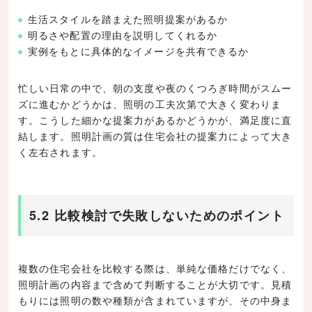
生活スタイルを踏まえた照明提案があるか
明るさや配置の理由を説明してくれるか
実例をもとに具体的なイメージを共有できるか
忙しい日常の中で、朝の支度や夜のくつろぎ時間がスムー
ズに進むかどうかは、照明の工夫次第で大きく変わりま
す。こうした細かな提案力があるかどうかが、満足度に直
結します。照明計画の質は住宅会社の提案力によって大き
く左右されます。
5.2 比較検討で失敗しないためのポイント
複数の住宅会社を比較する際は、単純な価格だけでなく、
照明計画の内容まで含めて判断することが大切です。見積
もりには照明の数や種類が含まれていますが、その中身ま