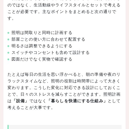
のではなく、生活動線やライフスタイルとセットで考える
ことが必要です。主なポイントをまとめると次の通りで
す。
照明は間取りと同時に計画する
部屋ごとの使い方に合わせて配置する
明るさは調整できるようにする
スイッチやコンセントも含めて設計する
図面だけでなく実物で確認する
たとえば毎日の生活を思い浮かべると、朝の準備や夜のリ
ラックスタイムなど、照明の役割は時間帯によって大きく
変わります。こうした変化に対応できる設計にしておくこ
とで、日々のストレスを減らすことができます。照明計画
は
「設備」
ではなく
「暮らしを快適にする仕組み」
として
考えることが大事です。