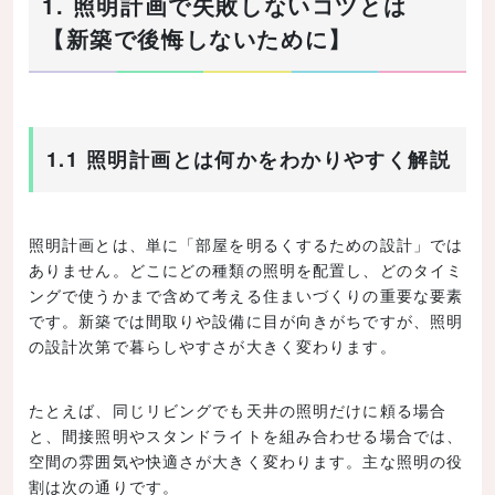
1. 照明計画で失敗しないコツとは
【新築で後悔しないために】
1.1 照明計画とは何かをわかりやすく解説
照明計画とは、単に「部屋を明るくするための設計」では
ありません。どこにどの種類の照明を配置し、どのタイミ
ングで使うかまで含めて考える住まいづくりの重要な要素
です。新築では間取りや設備に目が向きがちですが、照明
の設計次第で暮らしやすさが大きく変わります。
たとえば、同じリビングでも天井の照明だけに頼る場合
と、間接照明やスタンドライトを組み合わせる場合では、
空間の雰囲気や快適さが大きく変わります。主な照明の役
割は次の通りです。