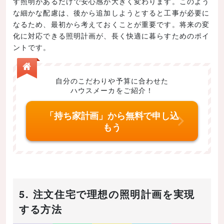
す照明があるだけで安心感が大きく変わります。このよう
な細かな配慮は、後から追加しようとすると工事が必要に
なるため、最初から考えておくことが重要です。将来の変
化に対応できる照明計画が、長く快適に暮らすためのポイ
ントです。
自分のこだわりや予算に合わせた
ハウスメーカをご紹介！
「持ち家計画」から無料で申し込
もう
5. 注文住宅で理想の照明計画を実現
する方法