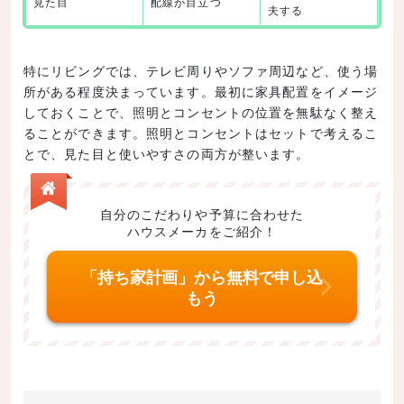
見た目
配線が目立つ
夫する
特にリビングでは、テレビ周りやソファ周辺など、使う場
所がある程度決まっています。最初に家具配置をイメージ
しておくことで、照明とコンセントの位置を無駄なく整え
ることができます。照明とコンセントはセットで考えるこ
とで、見た目と使いやすさの両方が整います。
自分のこだわりや予算に合わせた
ハウスメーカをご紹介！
「持ち家計画」から無料で申し込
もう