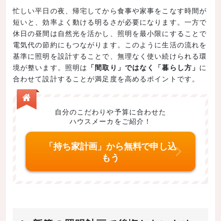
忙しい平日の夜、帰宅してから食事や家事をこなす時間が
短いと、効率よく動ける明るさが必要になります。一方で
休日の昼間は自然光を活かし、照明を最小限にすることで
電気代の節約にもつながります。このように生活の流れを
基準に照明を設計することで、無理なく使い続けられる環
境が整います。照明は
「間取り」ではなく「暮らし方」
に
合わせて設計することが満足度を高めるポイントです。
自分のこだわりや予算に合わせた
ハウスメーカをご紹介！
「持ち家計画」から無料で申し込
もう