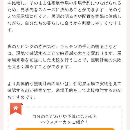
を比較し、そのまま住宅展示場の来場予約につなげられる
ため、見学先をスムーズに決めることができます。そのう
えで展示場に行くと、照明の明るさや配置を実際に体感し
ながら、自分たちの暮らしに合うかを判断しやすくなりま
す。
夜のリビングの雰囲気や、キッチンの手元の明るさなど
は、現地で確認することで納得感が大きく変わります。展
示場来場を前提にした比較を行うことで、照明計画の失敗
を大きく減らすことができます。
より具体的な照明計画の違いは、住宅展示場で実物を見て
確認するのが確実です。来場予約をして比較検討するのが
おすすめです。
自分のこだわりや予算に合わせた
ハウスメーカをご紹介！