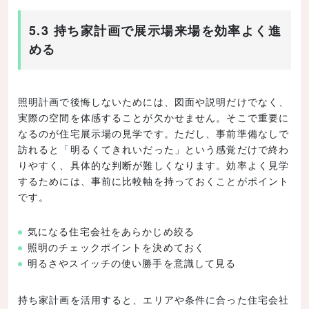
5.3 持ち家計画で展示場来場を効率よく進
める
照明計画で後悔しないためには、図面や説明だけでなく、
実際の空間を体感することが欠かせません。そこで重要に
なるのが住宅展示場の見学です。ただし、事前準備なしで
訪れると「明るくてきれいだった」という感覚だけで終わ
りやすく、具体的な判断が難しくなります。効率よく見学
するためには、事前に比較軸を持っておくことがポイント
です。
気になる住宅会社をあらかじめ絞る
照明のチェックポイントを決めておく
明るさやスイッチの使い勝手を意識して見る
持ち家計画を活用すると、エリアや条件に合った住宅会社