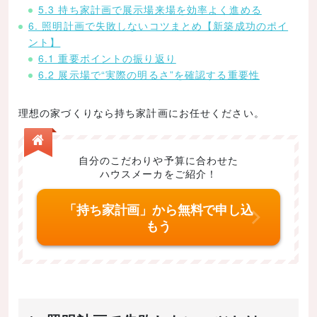
5.3 持ち家計画で展示場来場を効率よく進める
6. 照明計画で失敗しないコツまとめ【新築成功のポイ
ント】
6.1 重要ポイントの振り返り
6.2 展示場で“実際の明るさ”を確認する重要性
理想の家づくりなら持ち家計画にお任せください。
自分のこだわりや予算に合わせた
ハウスメーカをご紹介！
「持ち家計画」から無料で申し込
もう