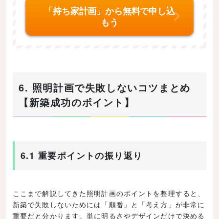
「持ち家計画」から無料で申し込
もう
6. 照明計画で失敗しないコツまとめ
【新築成功のポイント】
6.1 重要ポイントの振り返り
ここまで解説してきた照明計画のポイントを整理すると、
新築で失敗しないためには「順番」と「考え方」が非常に
重要だと分かります。単に明るさやデザインだけで決める