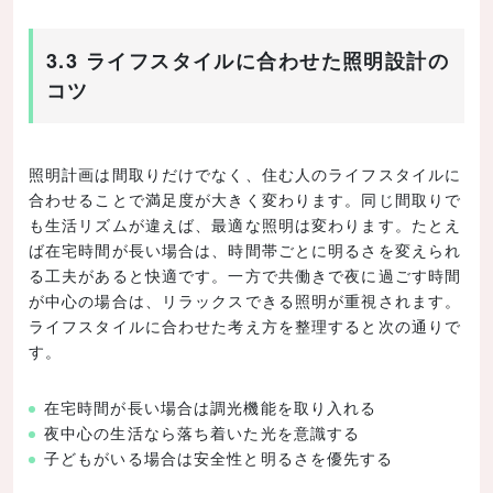
3.3 ライフスタイルに合わせた照明設計の
コツ
照明計画は間取りだけでなく、住む人のライフスタイルに
合わせることで満足度が大きく変わります。同じ間取りで
も生活リズムが違えば、最適な照明は変わります。たとえ
ば在宅時間が長い場合は、時間帯ごとに明るさを変えられ
る工夫があると快適です。一方で共働きで夜に過ごす時間
が中心の場合は、リラックスできる照明が重視されます。
ライフスタイルに合わせた考え方を整理すると次の通りで
す。
在宅時間が長い場合は調光機能を取り入れる
夜中心の生活なら落ち着いた光を意識する
子どもがいる場合は安全性と明るさを優先する