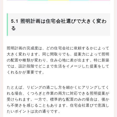
5.1 照明計画は住宅会社選びで大きく変わ
る
照明計画の完成度は、どの住宅会社に依頼するかによって
大きく変わります。同じ間取りでも、提案力によって照明
の配置や種類が変わり、住み心地に差が出ます。特に新築
では、設計段階でどこまで生活をイメージした提案をして
くれるかが重要です。
たとえば、リビングの過ごし方を細かくヒアリングしてく
れる場合、くつろぎと作業の両方に対応できる照明提案が
受けられます。一方で、標準的な配置のみの場合は、後か
ら不便さを感じることもあります。住宅会社選びで意識し
たいポイントは次の通りです。