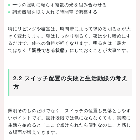
一つの照明に頼らず複数の光を組み合わせる
調光機能を取り入れて時間帯で調整する
特にリビングや寝室は、時間帯によって求める明るさが大
きく変わります。朝はしっかり明るく、夜は少し暗めにす
るだけで、体への負担が軽くなります。明るさは「最大」
ではなく
「調整できる状態」
にしておくことが大事です。
2.2 スイッチ配置の失敗と生活動線の考え
方
照明そのものだけでなく、スイッチの位置も見落としやす
いポイントです。設計段階では気にならなくても、実際に
生活を始めると「ここで点けられたら便利なのに」と感じ
る場面が増えてきます。