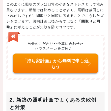
このように照明のズレは日常の小さなストレスとして積み
重なります。新築では決めることが多く、照明は後回しに
されがちですが、間取りと同時に考えることでこうしたズ
レを防げます。照明計画は後からではなく
「間取りと同
時」
に考えることが失敗を防ぐコツです。
自分のこだわりや予算に合わせた
ハウスメーカをご紹介！
「持ち家計画」から無料で申し込
もう
2. 新築の照明計画でよくある失敗例
と対策