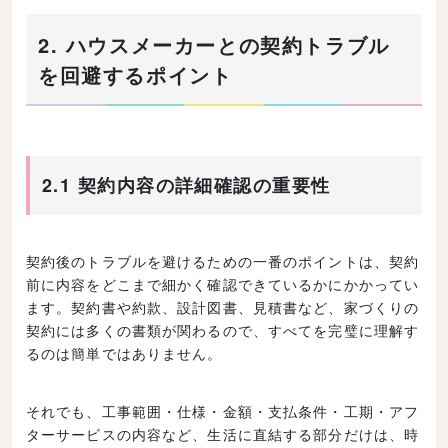
2. ハウスメーカーとの契約トラブル
を回避するポイント
2.1 契約内容の詳細確認の重要性
契約後のトラブルを避けるための一番のポイントは、契約
前に内容をどこまで細かく確認できているかにかかってい
ます。契約書や約款、設計図書、見積書など、家づくりの
契約には多くの書類が関わるので、すべてを完璧に理解す
るのは簡単ではありません。
それでも、工事範囲・仕様・金額・支払条件・工期・アフ
ターサービスの内容など、生活に直結する部分だけは、時