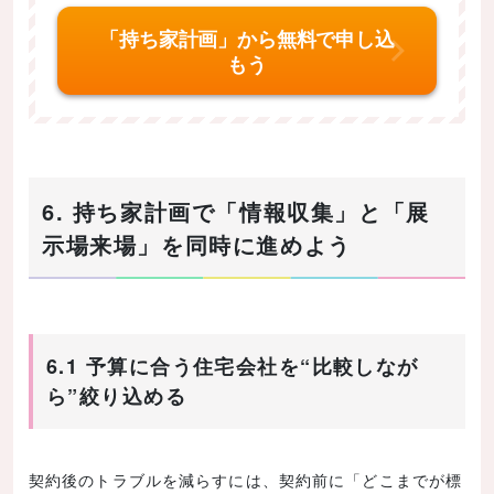
「持ち家計画」から無料で申し込
もう
6. 持ち家計画で「情報収集」と「展
示場来場」を同時に進めよう
6.1 予算に合う住宅会社を“比較しなが
ら”絞り込める
契約後のトラブルを減らすには、契約前に「どこまでが標