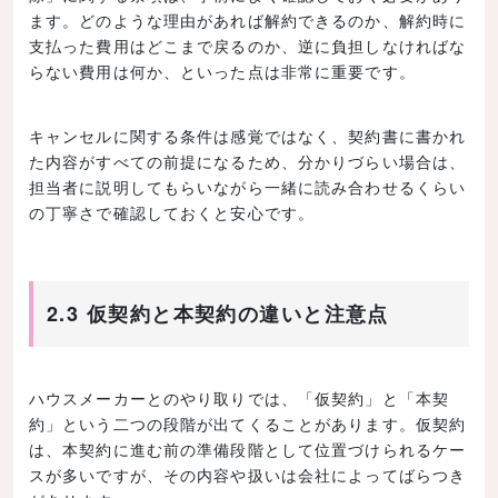
ます。どのような理由があれば解約できるのか、解約時に
支払った費用はどこまで戻るのか、逆に負担しなければな
らない費用は何か、といった点は非常に重要です。
キャンセルに関する条件は感覚ではなく、契約書に書かれ
た内容がすべての前提になるため、分かりづらい場合は、
担当者に説明してもらいながら一緒に読み合わせるくらい
の丁寧さで確認しておくと安心です。
2.3 仮契約と本契約の違いと注意点
ハウスメーカーとのやり取りでは、「仮契約」と「本契
約」という二つの段階が出てくることがあります。仮契約
は、本契約に進む前の準備段階として位置づけられるケー
スが多いですが、その内容や扱いは会社によってばらつき