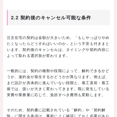
2.2 契約後のキャンセル可能な条件
注文住宅の契約は金額が大きいため、「もしやっぱりやめ
たくなったらどうすればいいのか」という不安も付きまと
います。契約後のキャンセルは、タイミングや契約内容に
よって取れる選択肢が変わります。
一般的には、契約の種類や段階によって、解約できるかど
うか、違約金が発生するかどうかが異なります。例えば、
まだ設計が具体的に進んでいない段階と、着工直前・着工
後では、扱いが大きく変わってきます。既に発生している
実費や業務量に応じて、負担すべき費用も変動します。
そのため、契約書に記載されている「解約」や「契約解
除」に関する条項は、事前によく確認しておく必要があり