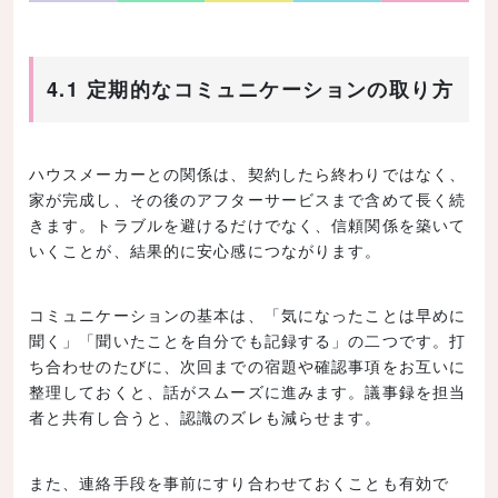
4.1 定期的なコミュニケーションの取り方
ハウスメーカーとの関係は、契約したら終わりではなく、
家が完成し、その後のアフターサービスまで含めて長く続
きます。トラブルを避けるだけでなく、信頼関係を築いて
いくことが、結果的に安心感につながります。
コミュニケーションの基本は、「気になったことは早めに
聞く」「聞いたことを自分でも記録する」の二つです。打
ち合わせのたびに、次回までの宿題や確認事項をお互いに
整理しておくと、話がスムーズに進みます。議事録を担当
者と共有し合うと、認識のズレも減らせます。
また、連絡手段を事前にすり合わせておくことも有効で