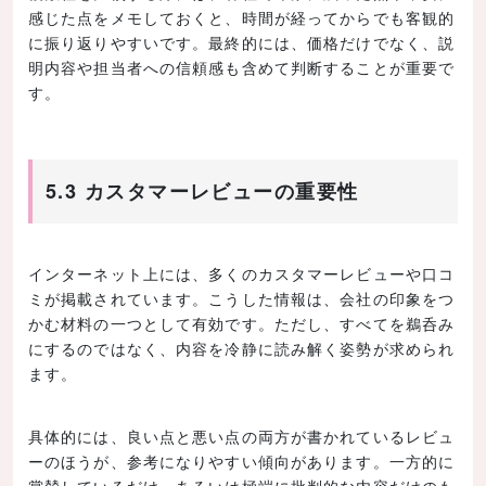
感じた点をメモしておくと、時間が経ってからでも客観的
に振り返りやすいです。最終的には、価格だけでなく、説
明内容や担当者への信頼感も含めて判断することが重要で
す。
5.3 カスタマーレビューの重要性
インターネット上には、多くのカスタマーレビューや口コ
ミが掲載されています。こうした情報は、会社の印象をつ
かむ材料の一つとして有効です。ただし、すべてを鵜呑み
にするのではなく、内容を冷静に読み解く姿勢が求められ
ます。
具体的には、良い点と悪い点の両方が書かれているレビュ
ーのほうが、参考になりやすい傾向があります。一方的に
賞賛しているだけ、あるいは極端に批判的な内容だけのも