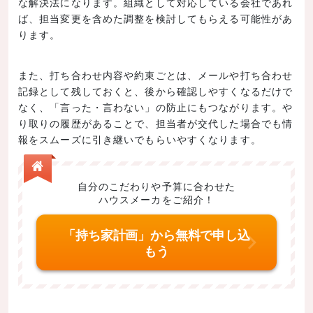
な解決法になります。組織として対応している会社であれ
ば、担当変更を含めた調整を検討してもらえる可能性があ
ります。
また、打ち合わせ内容や約束ごとは、メールや打ち合わせ
記録として残しておくと、後から確認しやすくなるだけで
なく、「言った・言わない」の防止にもつながります。や
り取りの履歴があることで、担当者が交代した場合でも情
報をスムーズに引き継いでもらいやすくなります。
自分のこだわりや予算に合わせた
ハウスメーカをご紹介！
「持ち家計画」から無料で申し込
もう