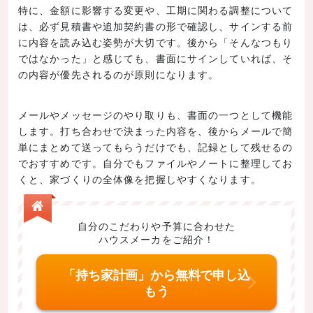
特に、金額に影響する変更や、工期に関わる調整について
は、必ず見積書や追加契約書の形で確認し、サインする前
に内容を読み込む姿勢が大切です。後から「そんなつもり
ではなかった」と感じても、書面にサインしていれば、そ
の内容が優先されるのが原則になります。
メールやメッセージのやり取りも、書面の一つとして機能
します。打ち合わせで決まった内容を、後からメールで簡
単にまとめて送ってもらうだけでも、記録として残せるの
でおすすめです。自分でもファイルやノートに整理してお
くと、家づくりの全体像を把握しやすくなります。
自分のこだわりや予算に合わせた
ハウスメーカをご紹介！
「持ち家計画」から無料で申し込
もう