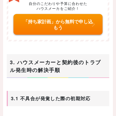
自分のこだわりや予算に合わせた
ハウスメーカをご紹介！
「持ち家計画」から無料で申し込
もう
3. ハウスメーカーと契約後のトラブ
ル発生時の解決手順
3.1 不具合が発覚した際の初期対応