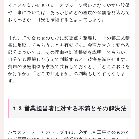
くことが欠かせません。オプション扱いになりやすい設備
や工事については、あらかじめどの程度の金額を見込んで
おくべきか、目安を確認するとよいでしょう。
また、打ち合わせのたびに変更点を整理し、その都度見積
書に反映してもらうことも有効です。金額が大きく変わる
部分については、その理由や計算根拠を説明してもらい、
自分でも理解したうえで判断すると、後悔を減らせます。
費用の優先順位を家族で共有しておくと、「どこにお金を
かけるか」「どこで抑えるか」の判断もしやすくなりま
す。
1.3 営業担当者に対する不満とその解決法
ハウスメーカーとのトラブルは、必ずしも工事そのものだ