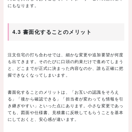
にもなります。
4.3 書面化することのメリット
注文住宅の打ち合わせでは、細かな変更や追加要望が何度
も出てきます。そのたびに口頭の約束だけで進めてしまう
と、どこまでが正式に決まった内容なのか、誰も正確に把
握できなくなってしまいます。
書面化することのメリットは、「お互いの認識をそろえ
る」「後から確認できる」「担当者が変わっても情報を引
き継ぎやすい」といった点にあります。小さな変更であっ
ても、図面や仕様書、見積書に反映してもらうことを基本
にしておくと、安心感が違います。