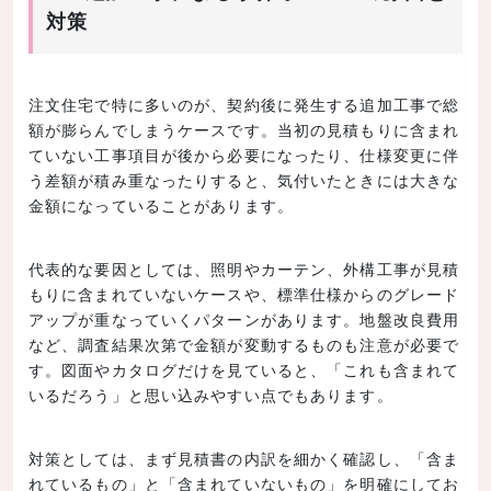
対策
注文住宅で特に多いのが、契約後に発生する追加工事で総
額が膨らんでしまうケースです。当初の見積もりに含まれ
ていない工事項目が後から必要になったり、仕様変更に伴
う差額が積み重なったりすると、気付いたときには大きな
金額になっていることがあります。
代表的な要因としては、照明やカーテン、外構工事が見積
もりに含まれていないケースや、標準仕様からのグレード
アップが重なっていくパターンがあります。地盤改良費用
など、調査結果次第で金額が変動するものも注意が必要で
す。図面やカタログだけを見ていると、「これも含まれて
いるだろう」と思い込みやすい点でもあります。
対策としては、まず見積書の内訳を細かく確認し、「含ま
れているもの」と「含まれていないもの」を明確にしてお