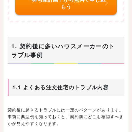
もう
1. 契約後に多いハウスメーカーのト
ラブル事例
1.1 よくある注文住宅のトラブル内容
契約後に起きるトラブルには一定のパターンがあります。
事前に典型例を知っておくと、契約前にどこを確認すべき
かが見えやすくなります。