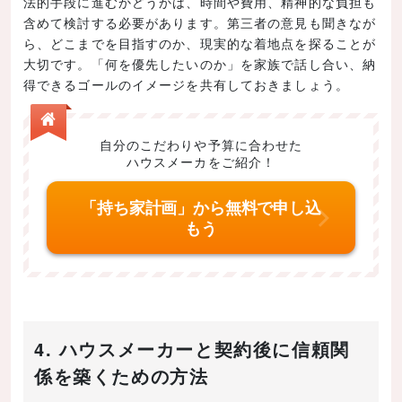
法的手段に進むかどうかは、時間や費用、精神的な負担も
含めて検討する必要があります。第三者の意見も聞きなが
ら、どこまでを目指すのか、現実的な着地点を探ることが
大切です。「何を優先したいのか」を家族で話し合い、納
得できるゴールのイメージを共有しておきましょう。
自分のこだわりや予算に合わせた
ハウスメーカをご紹介！
「持ち家計画」から無料で申し込
もう
4. ハウスメーカーと契約後に信頼関
係を築くための方法