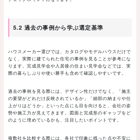
5.2 過去の事例から学ぶ選定基準
ハウスメーカー選びでは、カタログやモデルハウスだけで
なく、実際に建てられた住宅の事例を見ることが参考にな
ります。完成見学会や入居後の住まい見学会などでは、実
際の暮らしぶりや使い勝手も含めて確認しやすいです。
過去の事例を見る際には、デザイン性だけでなく、「施主
の要望がどれだけ反映されているか」「細部の納まりや仕
上がりはどうか」といった点にも目を向けると、会社の姿
勢や施工力が見えてきます。図面と完成形のギャップをど
のように埋めているかも、注目したいポイントです。
複数社を比較する際には、各社で印象に残った点や不安に