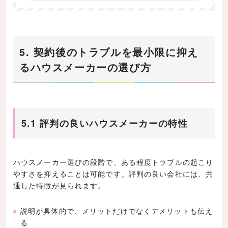
5. 契約後のトラブルを最小限に抑え
るハウスメーカーの選び方
5.1 評判の良いハウスメーカーの特性
ハウスメーカー選びの段階で、ある程度トラブルの起こり
やすさを抑えることは可能です。評判の良い会社には、共
通した特徴が見られます。
説明が具体的で、メリットだけでなくデメリットも伝え
る