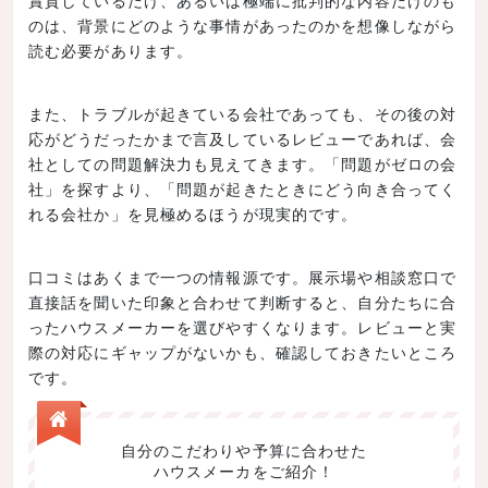
のは、背景にどのような事情があったのかを想像しながら
読む必要があります。
また、トラブルが起きている会社であっても、その後の対
応がどうだったかまで言及しているレビューであれば、会
社としての問題解決力も見えてきます。「問題がゼロの会
社」を探すより、「問題が起きたときにどう向き合ってく
れる会社か」を見極めるほうが現実的です。
口コミはあくまで一つの情報源です。展示場や相談窓口で
直接話を聞いた印象と合わせて判断すると、自分たちに合
ったハウスメーカーを選びやすくなります。レビューと実
際の対応にギャップがないかも、確認しておきたいところ
です。
自分のこだわりや予算に合わせた
ハウスメーカをご紹介！