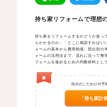
持ち家リフォームで理想
持ち家をリフォームするかどうか迷っ
らかかるのか」「どこに相談すればい
ォームの基本から費用相場、部位別の
ォームの活用法まで、流れに沿って整
フォームを進めるための判断材料とし
自分のこだわりや予
「持ち家計