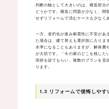
判断の軸として大きいのは、構造部分
どうかです。構造に問題が少なく、間
せずリフォームで済むケースも少なく
一方、老朽化が進み耐震性に不安があ
た場合は、建て替えも選択肢に入りま
水準になることもありますが、解体費
が大切です。「今の家のどこを残した
現状を診てもらい、複数のプランを見
ります。
1.3 リフォームで後悔しや