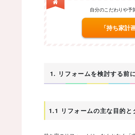
自分のこだわりや予
「持ち家計
1. リフォームを検討する前
1.1 リフォームの主な目的