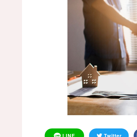
LINE
Twitter