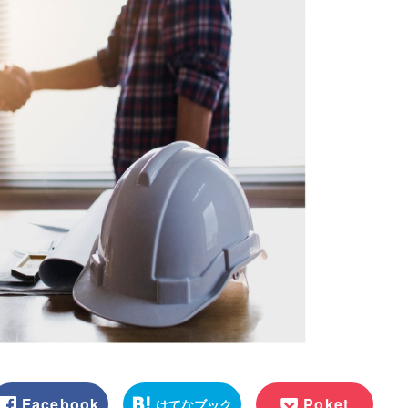
Facebook
Poket
はてなブック