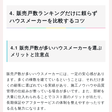
4. 販売戸数ランキングだけに頼らず
ハウスメーカーを比較するコツ
4.1 販売戸数が多いハウスメーカーを選ぶ
メリットと注意点
販売戸数が多いハウスメーカーには、一定の安心感があり
ます。多くの棟数を建てているということは、それだけ多
くの顧客に選ばれている実績があり、施工ノウハウや品質
管理の仕組みが整っている場合が多いです。また、部材を
大量に仕入れられることでコスト面のメリットが出たり、
長期保証やアフターサービスの体制を整えやすかったりす
る点も魅力になります。