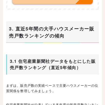
3. 直近5年間の大手ハウスメーカー販
売戸数ランキングの傾向
3.1 住宅産業新聞社データをもとにした販
売戸数ランキング（直近5年傾向）
まずは、販売戸数の実績ベースで主要ハウスメーカーの位
置関係を整理してみましょう。
住宅産業新聞社が公表している各年度の販売戸数ランキン