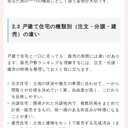
知るための一つの物差しとして扱う姿勢が大切です。
2.2 戸建て住宅の種類別（注文・分譲・建
売）の違い
戸建て住宅と一口に言っても、販売の形態には違いがあり
ます。販売戸数ランキングを理解するには、注文・分譲・
建売の特徴を整理しておくと役に立ちます。
注文住宅：土地の状況や施主の希望に合わせて、一から
間取りや仕様を決めていく家。自由度が高く、こだわり
を反映しやすい。
分譲住宅：開発された分譲地内で、複数区画をまとめて
計画・販売するもの。統一感のある街並みが特徴になる
ことが多い。
建売住宅：土地と建物をセットで販売する完成済み（ま