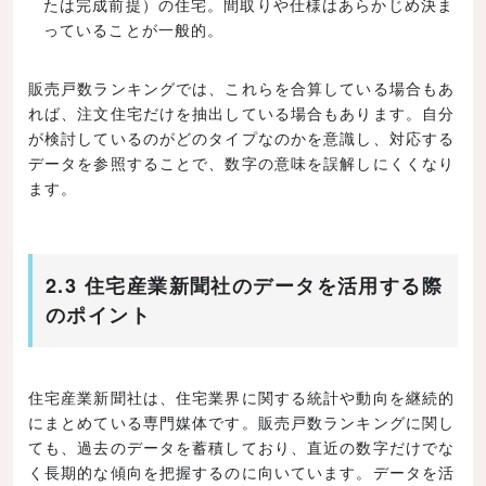
たは完成前提）の住宅。間取りや仕様はあらかじめ決ま
っていることが一般的。
販売戸数ランキングでは、これらを合算している場合もあ
れば、注文住宅だけを抽出している場合もあります。自分
が検討しているのがどのタイプなのかを意識し、対応する
データを参照することで、数字の意味を誤解しにくくなり
ます。
2.3 住宅産業新聞社のデータを活用する際
のポイント
住宅産業新聞社は、住宅業界に関する統計や動向を継続的
にまとめている専門媒体です。販売戸数ランキングに関し
ても、過去のデータを蓄積しており、直近の数字だけでな
く長期的な傾向を把握するのに向いています。データを活