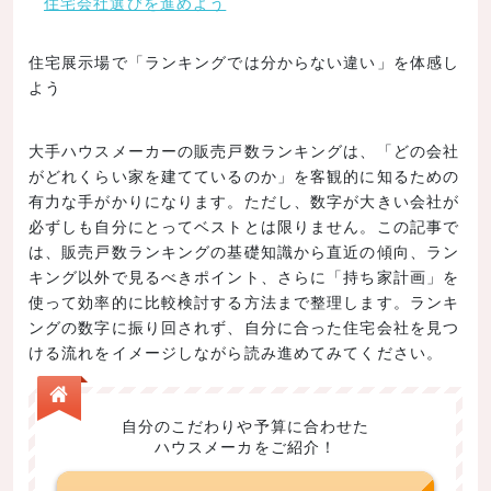
住宅会社選びを進めよう
住宅展示場で「ランキングでは分からない違い」を体感し
よう
大手ハウスメーカーの販売戸数ランキングは、「どの会社
がどれくらい家を建てているのか」を客観的に知るための
有力な手がかりになります。ただし、数字が大きい会社が
必ずしも自分にとってベストとは限りません。この記事で
は、販売戸数ランキングの基礎知識から直近の傾向、ラン
キング以外で見るべきポイント、さらに「持ち家計画」を
使って効率的に比較検討する方法まで整理します。ランキ
ングの数字に振り回されず、自分に合った住宅会社を見つ
ける流れをイメージしながら読み進めてみてください。
自分のこだわりや予算に合わせた
ハウスメーカをご紹介！