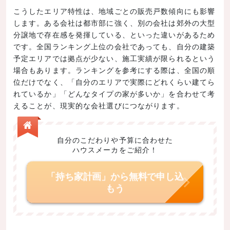
こうしたエリア特性は、地域ごとの販売戸数傾向にも影響
します。ある会社は都市部に強く、別の会社は郊外の大型
分譲地で存在感を発揮している、といった違いがあるため
です。全国ランキング上位の会社であっても、自分の建築
予定エリアでは拠点が少ない、施工実績が限られるという
場合もあります。ランキングを参考にする際は、全国の順
位だけでなく、「自分のエリアで実際にどれくらい建てら
れているか」「どんなタイプの家が多いか」を合わせて考
えることが、現実的な会社選びにつながります。
自分のこだわりや予算に合わせた
ハウスメーカをご紹介！
「持ち家計画」から無料で申し込
もう