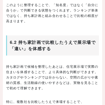
このように整理することで、「知名度」ではなく「自分に
合うか」で判断できる状態をつくれます。ランキング単体
ではなく、持ち家計画と組み合わせることで比較の精度が
高まります。
6.2 持ち家計画で比較したうえで展示場で
「違い」を体感する
持ち家計画で候補を整理したあとは、住宅展示場で実際の
住まいを体感することで、より具体的な判断ができます。
カタログやランキングでは分からない、空間の広がりや素
材の質感、生活動線の使いやすさなどは、実物を見ること
で初めて理解できます。
特に、複数社を比較したうえで来場することで、