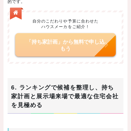
的です。
自分のこだわりや予算に合わせた
ハウスメーカをご紹介！
「持ち家計画」から無料で申し込
もう
6. ランキングで候補を整理し、持ち
家計画と展示場来場で最適な住宅会社
を見極める