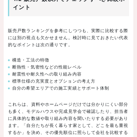
イント
販売戸数ランキングを参考にしつつも、実際に比較する際
には別の視点も欠かせません。検討時に見ておきたい代表
的なポイントは次の通りです。
構造・工法の特徴
断熱性・気密性などの性能レベル
耐震性や耐久性への取り組み内容
標準仕様の充実度とオプションの考え方
自分の希望エリアでの施工実績とサポート体制
これらは、資料やホームページだけでは分かりにくい部分
も多く、モデルハウスや完成見学会で確認したり、担当者
に具体的な数値や取り組み内容を聞いたりする必要があり
ます。「自分たちが長く暮らす家として、どこを最も重視
するか」を決め、その優先順位に照らして会社を比較する