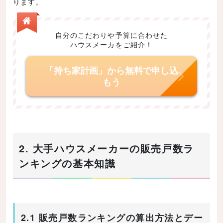
ります。
自分のこだわりや予算に合わせた
ハウスメーカをご紹介！
「持ち家計画」から無料で申し込
もう
2. 大手ハウスメーカーの販売戸数ラ
ンキングの基本知識
2.1 販売戸数ランキングの算出方法とデー