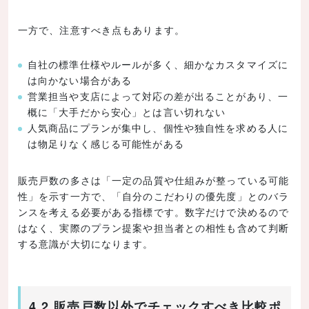
一方で、注意すべき点もあります。
自社の標準仕様やルールが多く、細かなカスタマイズに
は向かない場合がある
営業担当や支店によって対応の差が出ることがあり、一
概に「大手だから安心」とは言い切れない
人気商品にプランが集中し、個性や独自性を求める人に
は物足りなく感じる可能性がある
販売戸数の多さは「一定の品質や仕組みが整っている可能
性」を示す一方で、「自分のこだわりの優先度」とのバラ
ンスを考える必要がある指標です。数字だけで決めるので
はなく、実際のプラン提案や担当者との相性も含めて判断
する意識が大切になります。
4.2 販売戸数以外でチェックすべき比較ポ