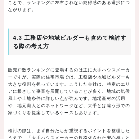
ことで、ランキングに左右されない納得感のある選択につ
ながります。
4.3 工務店や地域ビルダーも含めて検討す
る際の考え方
販売戸数ランキングに登場するのは主に大手ハウスメーカ
ーですが、実際の住宅市場では、工務店や地域ビルダーも
大きな役割を担っています。こうした会社は、特定のエリ
アに根ざして事業を展開していることが多く、地域の気候
風土や土地条件に詳しい点が強みです。地場産材の活用
や、地元職人とのネットワークなど、大手とは違う形での
家づくりを提案しているケースもあります。
検討の際は、まず自分たちが重視するポイントを整理した
うえで、「大手ハウスメーカーの規格化された安心感」と