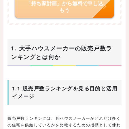
「持ち家計画」から無料で申し込
もう
1. 大手ハウスメーカーの販売戸数ラ
ンキングとは何か
1.1 販売戸数ランキングを見る目的と活用
イメージ
販売戸数ランキングは、各ハウスメーカーがどれだけ多く
の住宅を供給しているかを比較するための指標として使わ