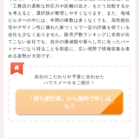
「工務店の柔軟な対応力や距離の近さ」をどう比較するか
を考えると、選択肢が整理しやすくなります。また、地域
ビルダーの中には、年間の棟数は多くなくても、高性能住
宅やデザイン性に優れた家づくりで一定の評価を得ている
会社も少なくありません。販売戸数ランキングに名前が出
てこない会社でも、自分の価値観や暮らし方に合ったパー
トナーになり得ることを前提に、広い視野で情報収集を進
める姿勢が大切です。
自分のこだわりや予算に合わせた
ハウスメーカをご紹介！
「持ち家計画」から無料で申し込
もう