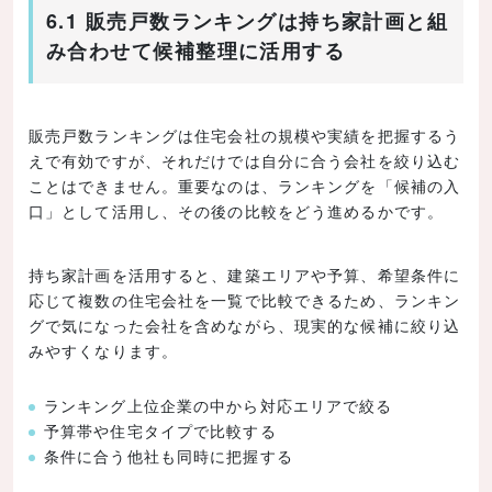
6.1 販売戸数ランキングは持ち家計画と組
み合わせて候補整理に活用する
販売戸数ランキングは住宅会社の規模や実績を把握するう
えで有効ですが、それだけでは自分に合う会社を絞り込む
ことはできません。重要なのは、ランキングを「候補の入
口」として活用し、その後の比較をどう進めるかです。
持ち家計画を活用すると、建築エリアや予算、希望条件に
応じて複数の住宅会社を一覧で比較できるため、ランキン
グで気になった会社を含めながら、現実的な候補に絞り込
みやすくなります。
ランキング上位企業の中から対応エリアで絞る
予算帯や住宅タイプで比較する
条件に合う他社も同時に把握する