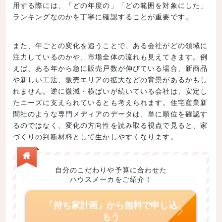
用する際には、「どの年度の」「どの範囲を対象にした」
ランキングなのかを丁寧に確認することが重要です。
また、年ごとの変化を追うことで、ある会社がどの領域に
注力しているのかや、市場全体の流れも見えてきます。例
えば、ある年から急に販売戸数が伸びている場合、新商品
や新しい工法、販売エリアの拡大などの背景があるかもし
れません。逆に微減・横ばいが続いている会社は、安定し
たニーズに支えられているとも考えられます。住宅産業新
聞社のような専門メディアのデータは、単に順位を確認す
るのではなく、変化の方向性を読み取る視点で見ると、家
づくりの判断材料として生かしやすくなります。
自分のこだわりや予算に合わせた
ハウスメーカをご紹介！
「持ち家計画」から無料で申し込
もう