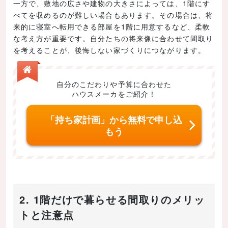
一方で、敷地の広さや建物の大きさによっては、1階にす
べてを収めるのが難しい場合もあります。その場合は、将
来的に寝室へ転用できる部屋を1階に用意するなど、柔軟
な考え方が重要です。自分たちの将来像に合わせて間取り
を考えることが、後悔しない家づくりにつながります。
自分のこだわりや予算に合わせた
ハウスメーカをご紹介！
「持ち家計画」から無料で申し込
もう
2. 1階だけで暮らせる間取りのメリッ
トと注意点