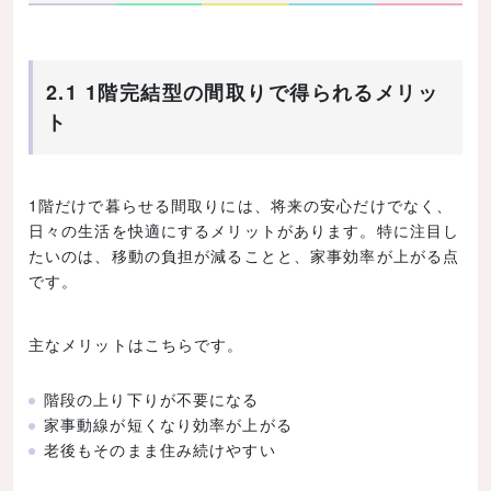
2.1 1階完結型の間取りで得られるメリッ
ト
1階だけで暮らせる間取りには、将来の安心だけでなく、
日々の生活を快適にするメリットがあります。特に注目し
たいのは、移動の負担が減ることと、家事効率が上がる点
です。
主なメリットはこちらです。
階段の上り下りが不要になる
家事動線が短くなり効率が上がる
老後もそのまま住み続けやすい