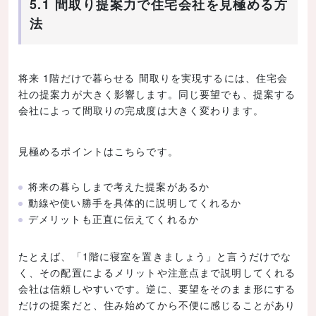
5.1 間取り提案力で住宅会社を見極める方
法
将来 1階だけで暮らせる 間取りを実現するには、住宅会
社の提案力が大きく影響します。同じ要望でも、提案する
会社によって間取りの完成度は大きく変わります。
見極めるポイントはこちらです。
将来の暮らしまで考えた提案があるか
動線や使い勝手を具体的に説明してくれるか
デメリットも正直に伝えてくれるか
たとえば、「1階に寝室を置きましょう」と言うだけでな
く、その配置によるメリットや注意点まで説明してくれる
会社は信頼しやすいです。逆に、要望をそのまま形にする
だけの提案だと、住み始めてから不便に感じることがあり