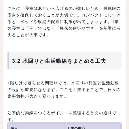
さらに、寝室はあとから広げるのが難しいため、最低限の
広さを確保しておくことが大切です。コンパクトにしすぎ
ると、ベッドや収納の配置に制限が出てしまいます。1階
の寝室は「今」ではなく「将来の使いやすさ」を基準に考
えることが大事です。
3.2 水回りと生活動線をまとめる工夫
1階だけで暮らせる間取りでは、水回りの配置と生活動線
の設計が重要になります。ここを工夫することで、日々の
家事負担が大きく変わります。
効率的な動線をつくるポイントを整理すると次の通りで
す。
項目
工夫の内容