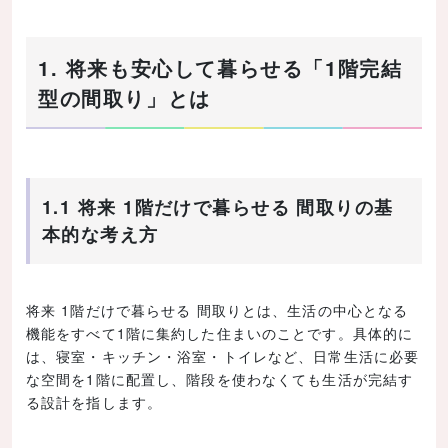
1. 将来も安心して暮らせる「1階完結
型の間取り」とは
1.1 将来 1階だけで暮らせる 間取りの基
本的な考え方
将来 1階だけで暮らせる 間取りとは、生活の中心となる
機能をすべて1階に集約した住まいのことです。具体的に
は、寝室・キッチン・浴室・トイレなど、日常生活に必要
な空間を1階に配置し、階段を使わなくても生活が完結す
る設計を指します。