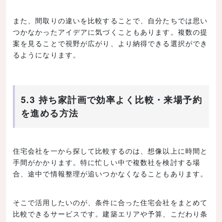
また、間取りの違いを比較することで、自分たちでは思い
つかなかったアイデアに気づくこともあります。複数の提
案を見ることで視野が広がり、より納得できる選択ができ
るようになります。
5.3 持ち家計画で効率よく比較・来場予約
を進める方法
住宅会社を一から探して比較するのは、想像以上に時間と
手間がかかります。特に忙しい中で複数社を検討する場
合、途中で情報整理が追いつかなくなることもあります。
そこで活用したいのが、条件に合った住宅会社をまとめて
比較できるサービスです。建築エリアや予算、こだわり条