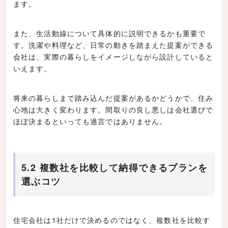
ます。
また、生活動線について具体的に説明できるかも重要で
す。洗濯や料理など、日常の動きを踏まえた提案ができる
会社は、実際の暮らしをイメージしながら設計していると
いえます。
将来の暮らしまで踏み込んだ提案があるかどうかで、住み
心地は大きく変わります。間取りの良し悪しは会社選びで
ほぼ決まるといっても過言ではありません。
5.2 複数社を比較して納得できるプランを
選ぶコツ
住宅会社は1社だけで決めるのではなく、複数社を比較す