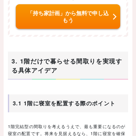
「持ち家計画」から無料で申し込
もう
3. 1階だけで暮らせる間取りを実現す
る具体アイデア
3.1 1階に寝室を配置する際のポイント
1階完結型の間取りを考えるうえで、最も重要になるのが
寝室の配置です。将来を見据えるなら、1階に寝室を確保