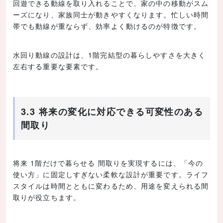
回遊できる動線を取り入れることで、家の中の移動がスム
ーズになり、家族同士が動きやすくなります。忙しい時間
帯でも動線が重ならず、効率よく動けるのが特徴です。
水回り動線の設計は、1階完結型の暮らしやすさを大きく
左右する重要な要素です。
3.3 将来の変化に対応できる可変性のある
間取り
将来 1階だけで暮らせる 間取りを実現するには、「今の
使い方」に固定しすぎない柔軟な設計が重要です。ライフ
スタイルは時間とともに変わるため、用途を変えられる間
取りが役立ちます。