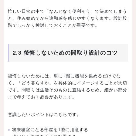
忙しい日常の中で「なんとなく便利そう」で決めてしまう
と、住み始めてから違和感を感じやすくなります。設計段
階でしっかり検討しておくことが重要です。
2.3 後悔しないための間取り設計のコツ
後悔しないためには、単に1階に機能を集めるだけでな
く、「どう暮らすか」を具体的にイメージすることが大切
です。間取りは生活そのものに直結するため、細かい部分
まで考えておく必要があります。
意識したいポイントはこちらです。
将来寝室になる部屋を1階に用意する