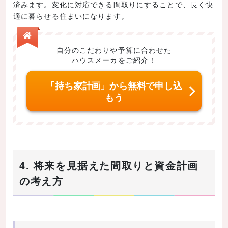
済みます。変化に対応できる間取りにすることで、長く快
適に暮らせる住まいになります。
自分のこだわりや予算に合わせた
ハウスメーカをご紹介！
「持ち家計画」から無料で申し込
もう
4. 将来を見据えた間取りと資金計画
の考え方