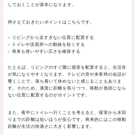
しておくことが基本になります。
押さえておきたいポイントはこちらです。
リビングから近すぎない位置に配置する
トイレや洗面所への動線を短くする
将来も使いやすい広さを確保する
たとえば、リビングのすぐ隣に寝室を配置すると、生活音
が気になりやすくなります。テレビの音や来客時の会話が
響くことで、落ち着いて休めないと感じることもありま
す。そのため、適度に距離を取りつつ、移動が負担になら
ない位置に配置するのがポイントです。
また、夜中にトイレへ行くことを考えると、寝室から水回
りまでの距離は短いほうが安心です。将来的にはこの移動
距離が生活の快適さに大きく影響します。