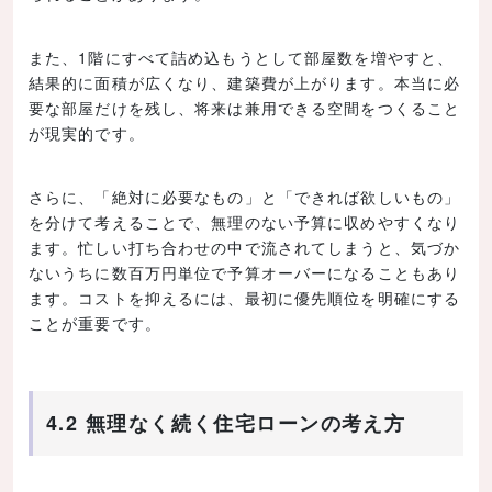
また、1階にすべて詰め込もうとして部屋数を増やすと、
結果的に面積が広くなり、建築費が上がります。本当に必
要な部屋だけを残し、将来は兼用できる空間をつくること
が現実的です。
さらに、「絶対に必要なもの」と「できれば欲しいもの」
を分けて考えることで、無理のない予算に収めやすくなり
ます。忙しい打ち合わせの中で流されてしまうと、気づか
ないうちに数百万円単位で予算オーバーになることもあり
ます。コストを抑えるには、最初に優先順位を明確にする
ことが重要です。
4.2 無理なく続く住宅ローンの考え方