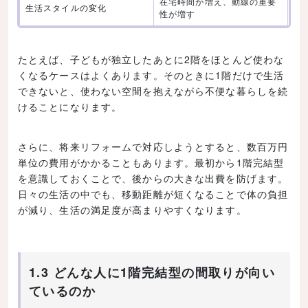
在宅時間が増え、動線の重要
生活スタイルの変化
性が増す
たとえば、子どもが独立したあとに2階をほとんど使わな
くなるケースはよくあります。そのときに1階だけで生活
できないと、使わない空間を抱えながら不便な暮らしを続
けることになります。
さらに、将来リフォームで対応しようとすると、数百万円
単位の費用がかかることもあります。最初から1階完結型
を意識しておくことで、後からの大きな出費を防げます。
日々の生活の中でも、移動距離が短くなることで体の負担
が減り、生活の満足度が高まりやすくなります。
1.3 どんな人に1階完結型の間取りが向い
ているのか