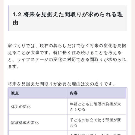
1.2 将来を見据えた間取りが求められる理
由
家づくりでは、現在の暮らしだけでなく将来の変化を見据
えることが大事です。特に長く住み続けることを考える
と、ライフステージの変化に対応できる間取りが求められ
ます。
将来を見据えた間取りが必要な理由は次の通りです。
観点
内容
年齢とともに階段の負担が大
体力の変化
きくなる
子どもの独立で使う部屋が変
家族構成の変化
わる