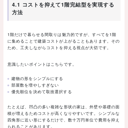
4.1 コストを抑えて1階完結型を実現する
方法
1階だけで暮らせる間取りは魅力的ですが、すべてを1階
に集めることで建築コストが上がることもあります。その
ため、工夫しながらコストを抑える視点が大切です。
意識したいポイントはこちらです。
建物の形をシンプルにする
部屋数を増やしすぎない
優先順位を決めて取捨選択する
たとえば、凹凸の多い複雑な形状の家は、外壁や基礎の面
積が増えるためコストが高くなりやすいです。シンプルな
四角形に近い形にするだけで、数十万円単位で費用を抑え
られることがあります。