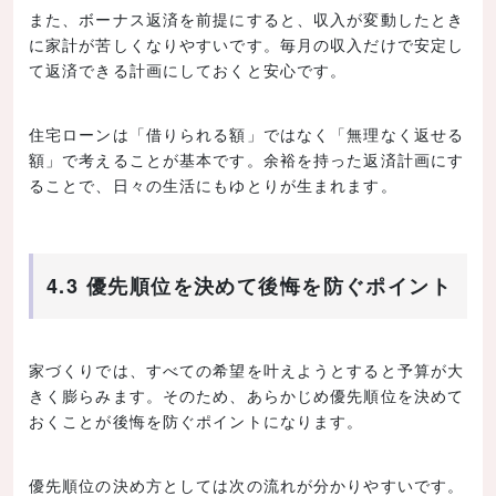
また、ボーナス返済を前提にすると、収入が変動したとき
に家計が苦しくなりやすいです。毎月の収入だけで安定し
て返済できる計画にしておくと安心です。
住宅ローンは「借りられる額」ではなく「無理なく返せる
額」で考えることが基本です。余裕を持った返済計画にす
ることで、日々の生活にもゆとりが生まれます。
4.3 優先順位を決めて後悔を防ぐポイント
家づくりでは、すべての希望を叶えようとすると予算が大
きく膨らみます。そのため、あらかじめ優先順位を決めて
おくことが後悔を防ぐポイントになります。
優先順位の決め方としては次の流れが分かりやすいです。