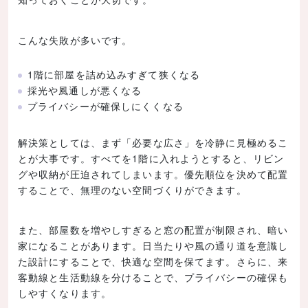
こんな失敗が多いです。
1階に部屋を詰め込みすぎて狭くなる
採光や風通しが悪くなる
プライバシーが確保しにくくなる
解決策としては、まず「必要な広さ」を冷静に見極めるこ
とが大事です。すべてを1階に入れようとすると、リビン
グや収納が圧迫されてしまいます。優先順位を決めて配置
することで、無理のない空間づくりができます。
また、部屋数を増やしすぎると窓の配置が制限され、暗い
家になることがあります。日当たりや風の通り道を意識し
た設計にすることで、快適な空間を保てます。さらに、来
客動線と生活動線を分けることで、プライバシーの確保も
しやすくなります。