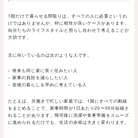
1階だけで暮らせる間取りは、すべての人に必要というわ
けではありませんが、特に相性が良いケースがあります。
自分たちのライフスタイルと照らし合わせて考えることが
大切です。
主に向いているのは次のような人です。
将来も同じ家に長く住みたい人
家事の負担を減らしたい人
老後の暮らしを早めに考えている人
たとえば、共働きで忙しい家庭では、1階にすべての動線
をまとめることで、家事時間が1日あたり20〜30分短縮さ
れることがあります。帰宅後に洗濯や食事準備をスムーズ
に進められるだけでも、生活の余裕は大きく変わります。