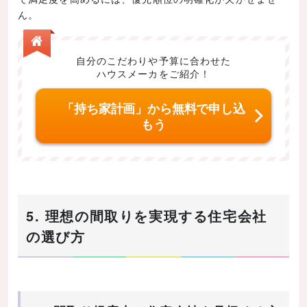
ん。
自分のこだわりや予算に合わせた
ハウスメーカをご紹介！
「持ち家計画」から無料で申し込
もう
5. 理想の間取りを実現する住宅会社
の選び方