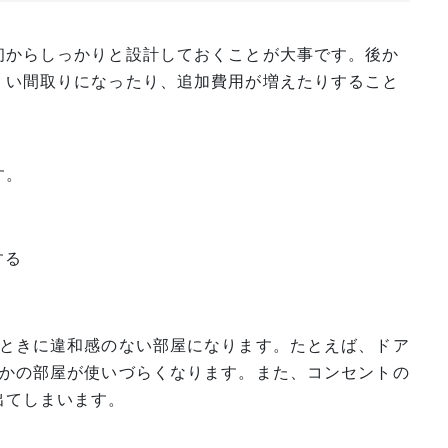
初からしっかりと設計しておくことが大事です。後か
くい間取りになったり、追加費用が増えたりすること
す。
する
たときに違和感のない部屋になります。たとえば、ドア
らかの部屋が使いづらくなります。また、コンセントの
出てしまいます。