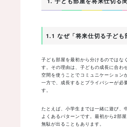
1. 子ども部屋を将来仕切
1.1 なぜ「将来仕切る子ど
子ども部屋を最初から分けるのではな
す。その理由は、子どもの成長に合わ
空間を使うことでコミュニケーション
一方で、成長するとプライバシーが必
す。
たとえば、小学生までは一緒に遊び、
よくあるパターンです。最初から2部
無駄が出ることもあります。