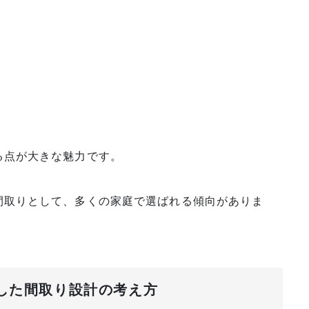
る点が大きな魅力です。
間取りとして、多くの家庭で選ばれる傾向がありま
にした間取り設計の考え方