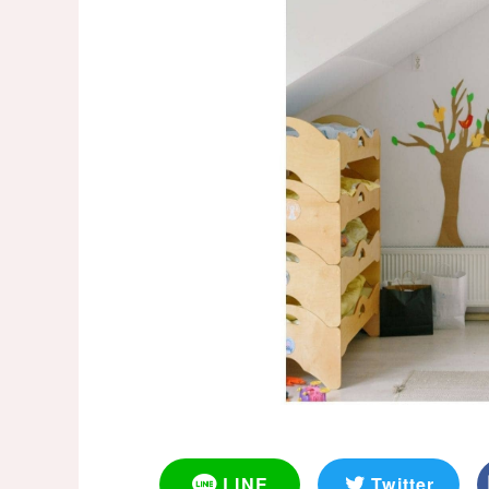
LINE
Twitter