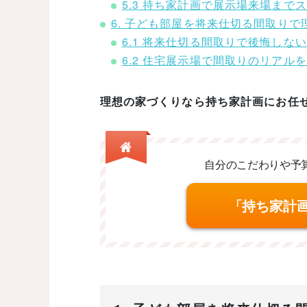
5.3 持ち家計画で展示場来場まで
6. 子ども部屋を将来仕切る間取り
6.1 将来仕切る間取りで後悔しな
6.2 住宅展示場で間取りのリアル
理想の家づくりなら持ち家計画にお任
自分のこだわりや予
「持ち家計