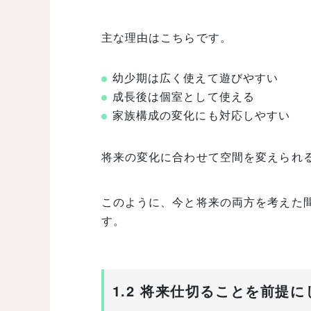
主な理由はこちらです。
幼少期は広く使えて遊びやすい
成長後は個室として使える
家族構成の変化にも対応しやすい
将来の変化に合わせて空間を変えられ
このように、今と将来の両方を考えた
す。
1.2 将来仕切ることを前提