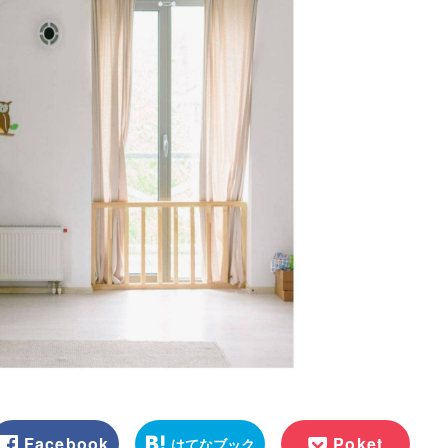
Facebook
Poket
はてなブック