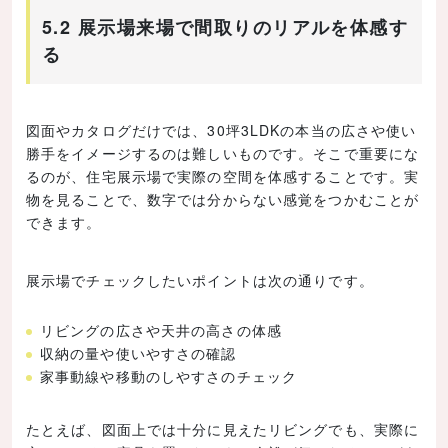
5.2 展示場来場で間取りのリアルを体感す
る
図面やカタログだけでは、30坪3LDKの本当の広さや使い
勝手をイメージするのは難しいものです。そこで重要にな
るのが、住宅展示場で実際の空間を体感することです。実
物を見ることで、数字では分からない感覚をつかむことが
できます。
展示場でチェックしたいポイントは次の通りです。
リビングの広さや天井の高さの体感
収納の量や使いやすさの確認
家事動線や移動のしやすさのチェック
たとえば、図面上では十分に見えたリビングでも、実際に