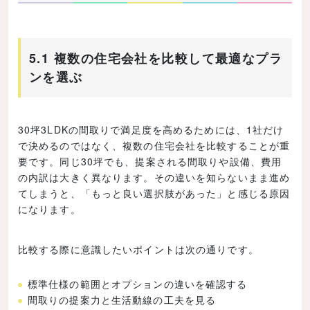
5.1 複数の住宅会社を比較して最適なプラ
ンを選ぶ
30坪3LDKの間取りで満足度を高めるためには、1社だけ
で決めるのではなく、複数の住宅会社を比較することが重
要です。同じ30坪でも、提案される間取りや設備、費用
の内訳は大きく異なります。その違いを知らないまま進め
てしまうと、「もっと良い選択肢があった」と感じる原因
になります。
比較する際に意識したいポイントは次の通りです。
標準仕様の範囲とオプションの違いを確認する
間取りの提案力と生活動線の工夫を見る