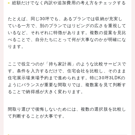
総額だけでなく内訳や追加費用の考え方をチェックする
たとえば、同じ30坪でも、あるプランでは収納が充実し
ている一方で、別のプランではリビングの広さを重視して
いるなど、それぞれに特徴があります。複数の提案を見比
べることで、自分たちにとって何が大事なのかが明確にな
ります。
ここで役立つのが「持ち家計画」のような比較サービスで
す。条件を入力するだけで、住宅会社を比較し、そのまま
住宅展示場来場予約まで進められます。特に30坪3LDKの
ようにバランスが重要な間取りでは、複数案を見て判断す
ることで納得感が大きく変わります。
間取り選びで後悔しないためには、複数の選択肢を比較し
て判断することが大事です。