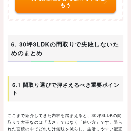
もう
6. 30坪3LDKの間取りで失敗しないた
めのまとめ
6.1 間取り選びで押さえるべき重要ポイン
ト
ここまで紹介してきた内容を踏まえると、30坪3LDKの間
取りで大事なのは「広さ」ではなく「使い方」です。限ら
れた面積の中でどれだけ無駄を減らし、生活しやすい配置