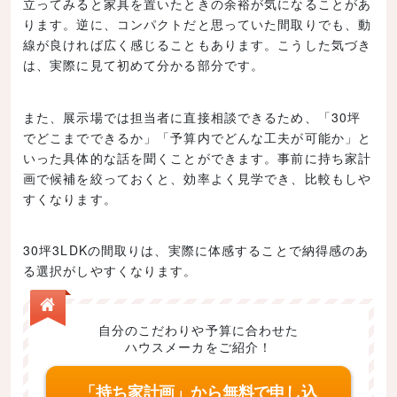
立ってみると家具を置いたときの余裕が気になることがあ
ります。逆に、コンパクトだと思っていた間取りでも、動
線が良ければ広く感じることもあります。こうした気づき
は、実際に見て初めて分かる部分です。
また、展示場では担当者に直接相談できるため、「30坪
でどこまでできるか」「予算内でどんな工夫が可能か」と
いった具体的な話を聞くことができます。事前に持ち家計
画で候補を絞っておくと、効率よく見学でき、比較もしや
すくなります。
30坪3LDKの間取りは、実際に体感することで納得感のあ
る選択がしやすくなります。
自分のこだわりや予算に合わせた
ハウスメーカをご紹介！
「持ち家計画」から無料で申し込