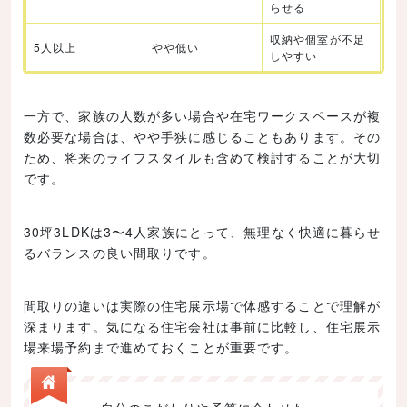
らせる
収納や個室が不足
5人以上
やや低い
しやすい
一方で、家族の人数が多い場合や在宅ワークスペースが複
数必要な場合は、やや手狭に感じることもあります。その
ため、将来のライフスタイルも含めて検討することが大切
です。
30坪3LDKは3〜4人家族にとって、無理なく快適に暮らせ
るバランスの良い間取りです。
間取りの違いは実際の住宅展示場で体感することで理解が
深まります。気になる住宅会社は事前に比較し、住宅展示
場来場予約まで進めておくことが重要です。