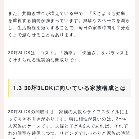
また、共働き世帯が増えている中で、「広さよりも効率」
を重視する傾向が強まっています。無駄なスペースを減ら
し、生活動線を短くすることで、毎日の家事時間を半分近
くまで減らせることもあります。
30坪3LDKは「コスト」「効率」「快適さ」をバランスよ
く叶えられる現実的な間取りです。
1.3 30坪3LDKに向いている家族構成とは
30坪3LDKの間取りは、家族の人数やライフスタイルによ
って向き不向きがあります。特に相性が良いのは、3〜4
人家族のケースです。夫婦と子ども2人であれば、それぞ
れの個室を確保しつつ、リビングでしっかりと家族の時間