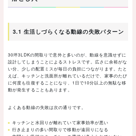
3.1 生活しづらくなる動線の失敗パターン
30坪3LDKの間取りで意外と多いのが、動線を意識せずに
設計してしまうことによるストレスです。広さに余裕がな
い分、少しの配置ミスが毎日の負担につながります。たと
えば、キッチンと洗面所が離れているだけで、家事のたび
に何度も往復することになり、1日で10分以上の無駄な移
動が発生することもあります。
よくある動線の失敗は次の通りです。
キッチンと水回りが離れていて家事効率が悪い
行き止まりの多い間取りで移動が遠回りになる