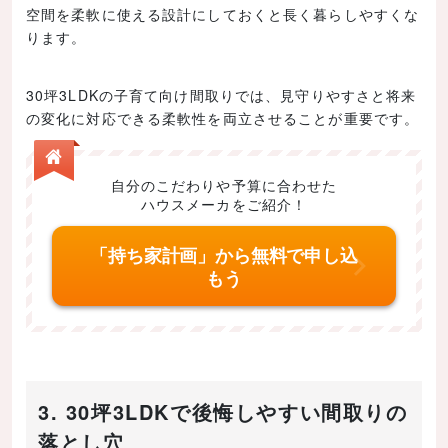
空間を柔軟に使える設計にしておくと長く暮らしやすくな
ります。
30坪3LDKの子育て向け間取りでは、見守りやすさと将来
の変化に対応できる柔軟性を両立させることが重要です。
自分のこだわりや予算に合わせた
ハウスメーカをご紹介！
「持ち家計画」から無料で申し込
もう
3. 30坪3LDKで後悔しやすい間取りの
落とし穴