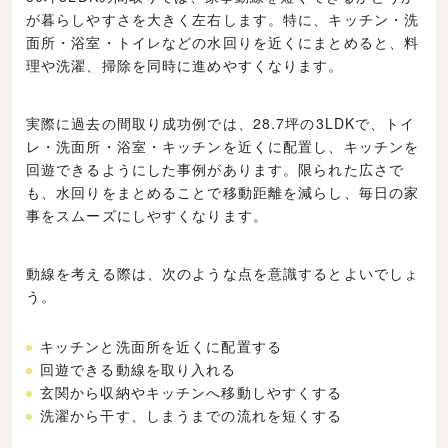
が暮らしやすさを大きく左右します。特に、キッチン・洗
面所・浴室・トイレなどの水回りを近くにまとめると、料
理や洗濯、掃除を同時に進めやすくなります。
実際に過去の間取り成功例では、28.7坪の3LDKで、トイ
レ・洗面所・浴室・キッチンを近くに配置し、キッチンを
回遊できるようにした事例があります。限られた広さで
も、水回りをまとめることで移動距離を減らし、毎日の家
事をスムーズにしやすくなります。
動線を考える際は、次のような点を意識するとよいでしょ
う。
キッチンと洗面所を近くに配置する
回遊できる動線を取り入れる
玄関から収納やキッチンへ移動しやすくする
洗濯から干す、しまうまでの流れを短くする