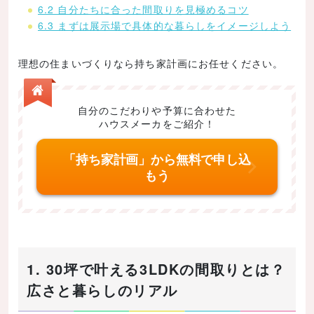
6.2 自分たちに合った間取りを見極めるコツ
6.3 まずは展示場で具体的な暮らしをイメージしよう
理想の住まいづくりなら持ち家計画にお任せください。
自分のこだわりや予算に合わせた
ハウスメーカをご紹介！
「持ち家計画」から無料で申し込
もう
1. 30坪で叶える3LDKの間取りとは？
広さと暮らしのリアル