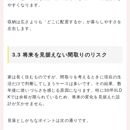
やすくなります。
収納は広さよりも「どこに配置するか」が暮らしやすさを
左右します。
3.3 将来を見据えない間取りのリスク
家は長く住むものですが、間取りを考えるときに現在の生
活だけで判断してしまうケースは多いです。その結果、数
年後に使いづらさを感じる原因になります。特に30坪3LD
Kでは余裕が限られているため、将来の変化を見据えた設
計が欠かせません。
見落としがちなポイントは次の通りです。