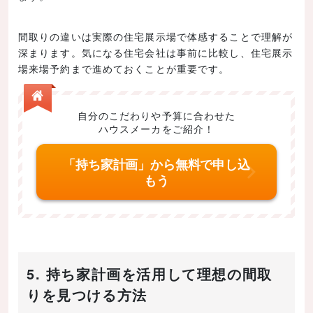
間取りの違いは実際の住宅展示場で体感することで理解が
深まります。気になる住宅会社は事前に比較し、住宅展示
場来場予約まで進めておくことが重要です。
自分のこだわりや予算に合わせた
ハウスメーカをご紹介！
「持ち家計画」から無料で申し込
もう
5. 持ち家計画を活用して理想の間取
りを見つける方法