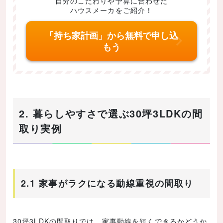
自分のこだわりや予算に合わせた
ハウスメーカをご紹介！
「持ち家計画」から無料で申し込
もう
2. 暮らしやすさで選ぶ30坪3LDKの間
取り実例
2.1 家事がラクになる動線重視の間取り
30坪3LDKの間取りでは、家事動線を短くできるかどうか