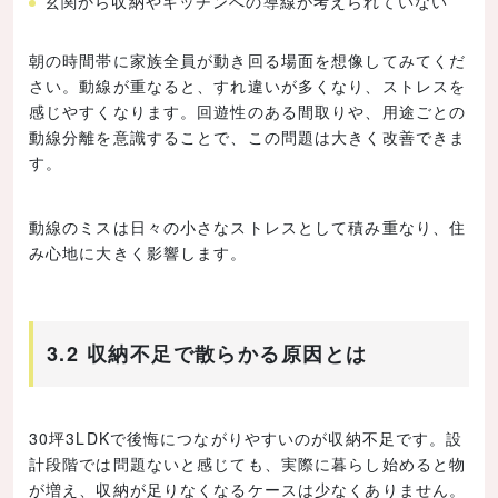
玄関から収納やキッチンへの導線が考えられていない
朝の時間帯に家族全員が動き回る場面を想像してみてくだ
さい。動線が重なると、すれ違いが多くなり、ストレスを
感じやすくなります。回遊性のある間取りや、用途ごとの
動線分離を意識することで、この問題は大きく改善できま
す。
動線のミスは日々の小さなストレスとして積み重なり、住
み心地に大きく影響します。
3.2 収納不足で散らかる原因とは
30坪3LDKで後悔につながりやすいのが収納不足です。設
計段階では問題ないと感じても、実際に暮らし始めると物
が増え、収納が足りなくなるケースは少なくありません。