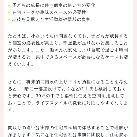
子どもの成長に伴う個室の使い方の変化
在宅ワークや趣味スペースの必要性
老後を見据えた生活動線や階段の負担
たとえば、小さいうちは問題なくても、子どもが成長する
と個室の必要性が高まり、部屋数が足りないと感じること
があります。また、働き方の変化により自宅で過ごす時間
が増えると、集中できるスペースが必要になるケースも増
えています。
さらに、将来的に階段の上り下りが負担になることを考え
ると、1階に一部屋設けておくなどの工夫も検討しておく
と安心です。30坪の中でも柔軟に使える空間を用意して
おくことで、ライフスタイルの変化に対応しやすくなりま
す。
間取りの違いは実際の住宅展示場で体感することで理解が
深まります。気になる住宅会社は事前に比較し、住宅展示