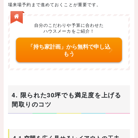
場来場予約まで進めておくことが重要です。
自分のこだわりや予算に合わせた
ハウスメーカをご紹介！
「持ち家計画」から無料で申し込
もう
4. 限られた30坪でも満足度を上げる
間取りのコツ
4.1 空間を広く見せるレイアウトの工夫