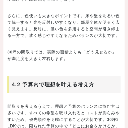
さらに、色使いも大きなポイントです。床や壁を明るい色
で統一すると光を反射しやすくなり、部屋全体が明るく広
く見えます。反対に、濃い色を多用すると空間が引き締ま
る一方で、狭く感じやすくなるためバランスが大切です。
30坪の間取りでは、実際の面積よりも「どう見せるか」
が満足度を大きく左右します。
4.2 予算内で理想を叶える考え方
間取りを考えるうえで、理想と予算のバランスに悩む方は
多いです。すべての希望を取り入れるとコストが膨らみや
すいため、優先順位を明確にすることが大切です。30坪3
LDKでは、限られた予算の中で「どこにお金をかけるか」