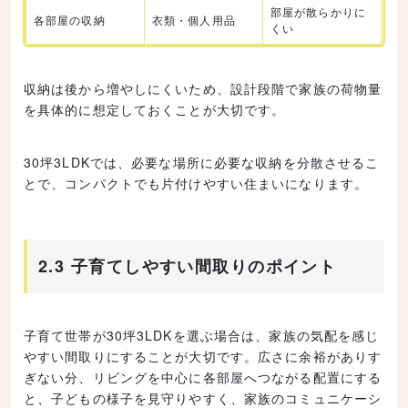
部屋が散らかりに
各部屋の収納
衣類・個人用品
くい
収納は後から増やしにくいため、設計段階で家族の荷物量
を具体的に想定しておくことが大切です。
30坪3LDKでは、必要な場所に必要な収納を分散させるこ
とで、コンパクトでも片付けやすい住まいになります。
2.3 子育てしやすい間取りのポイント
子育て世帯が30坪3LDKを選ぶ場合は、家族の気配を感じ
やすい間取りにすることが大切です。広さに余裕がありす
ぎない分、リビングを中心に各部屋へつながる配置にする
と、子どもの様子を見守りやすく、家族のコミュニケーシ