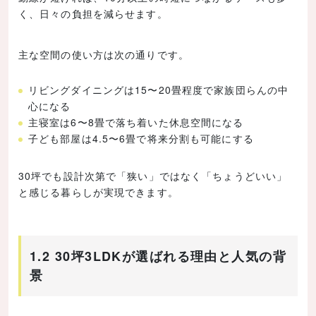
く、日々の負担を減らせます。
主な空間の使い方は次の通りです。
リビングダイニングは15〜20畳程度で家族団らんの中
心になる
主寝室は6〜8畳で落ち着いた休息空間になる
子ども部屋は4.5〜6畳で将来分割も可能にする
30坪でも設計次第で「狭い」ではなく「ちょうどいい」
と感じる暮らしが実現できます。
1.2 30坪3LDKが選ばれる理由と人気の背
景