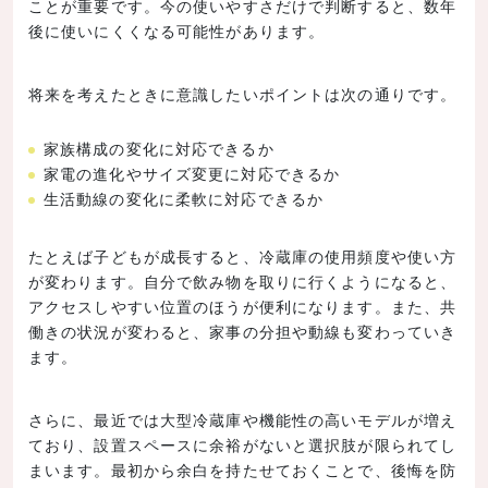
ことが重要です。今の使いやすさだけで判断すると、数年
後に使いにくくなる可能性があります。
将来を考えたときに意識したいポイントは次の通りです。
家族構成の変化に対応できるか
家電の進化やサイズ変更に対応できるか
生活動線の変化に柔軟に対応できるか
たとえば子どもが成長すると、冷蔵庫の使用頻度や使い方
が変わります。自分で飲み物を取りに行くようになると、
アクセスしやすい位置のほうが便利になります。また、共
働きの状況が変わると、家事の分担や動線も変わっていき
ます。
さらに、最近では大型冷蔵庫や機能性の高いモデルが増え
ており、設置スペースに余裕がないと選択肢が限られてし
まいます。最初から余白を持たせておくことで、後悔を防