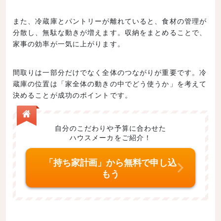
また、冷蔵庫とパントリーが離れていると、食材の管理が
分散し、無駄な動きが増えます。収納をまとめることで、
家事の効率が一気に上がります。
間取りは一部分だけでなく全体のつながりが重要です。冷
蔵庫の位置は「家全体の動きの中でどう使うか」を考えて
決めることが成功のポイントです。
自分のこだわりや予算に合わせた
ハウスメーカをご紹介！
「持ち家計画」から無料で申し込
もう