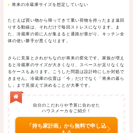
将来の冷蔵庫サイズを想定していない
たとえば買い物から帰ってきて重い荷物を持ったまま遠回
りする動線は、それだけで毎回ストレスになります。ま
た、冷蔵庫の前に人が集まると通路が塞がり、キッチン全
体の使い勝手が悪くなります。
さらに見落とされがちなのが将来の変化です。家族が増え
ると冷蔵庫のサイズが大きくなり、スペースが足りなくな
るケースもあります。こうした問題は設計時にしか対処で
きません。冷蔵庫の位置は「今」だけでなく「将来の暮ら
し」まで見据えて決めることが大事です。
自分のこだわりや予算に合わせた
ハウスメーカをご紹介！
「持ち家計画」から無料で申し込
もう