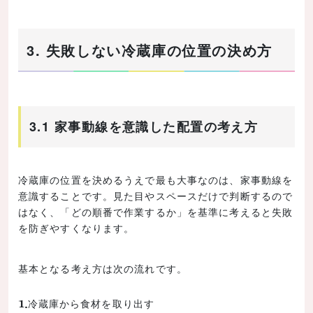
3. 失敗しない冷蔵庫の位置の決め方
3.1 家事動線を意識した配置の考え方
冷蔵庫の位置を決めるうえで最も大事なのは、家事動線を
意識することです。見た目やスペースだけで判断するので
はなく、「どの順番で作業するか」を基準に考えると失敗
を防ぎやすくなります。
基本となる考え方は次の流れです。
冷蔵庫から食材を取り出す