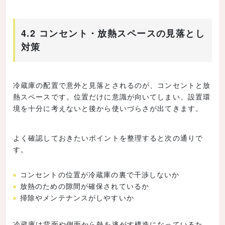
4.2 コンセント・放熱スペースの見落とし
対策
冷蔵庫の配置で意外と見落とされるのが、コンセントと放
熱スペースです。位置だけに意識が向いてしまい、設置環
境を十分に考えないと後から使いづらさが出てきます。
よく確認しておきたいポイントを整理すると次の通りで
す。
コンセントの位置が冷蔵庫の裏で干渉しないか
放熱のための隙間が確保されているか
掃除やメンテナンスがしやすいか
冷蔵庫は背面や側面から熱を逃がす構造になっているた