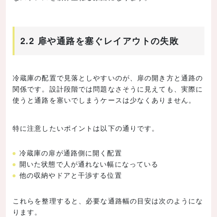
2.2 扉や通路を塞ぐレイアウトの失敗
冷蔵庫の配置で見落としやすいのが、扉の開き方と通路の
関係です。設計段階では問題なさそうに見えても、実際に
使うと通路を塞いでしまうケースは少なくありません。
特に注意したいポイントは以下の通りです。
冷蔵庫の扉が通路側に開く配置
開いた状態で人が通れない幅になっている
他の収納やドアと干渉する位置
これらを整理すると、必要な通路幅の目安は次のようにな
ります。