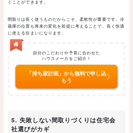
ぐことができます。
間取りは長く使うものだからこそ、柔軟性が重要です。冷
蔵庫の位置も将来の変化を前提に考えることで、長く快適
に使える住まいになります。
自分のこだわりや予算に合わせた
ハウスメーカをご紹介！
「持ち家計画」から無料で申し込
もう
5. 失敗しない間取りづくりは住宅会
社選びがカギ