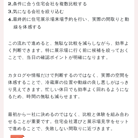
条件に合う住宅会社を複数比較する
気になる会社を絞り込む
最終的に住宅展示場来場予約を行い、実際の間取りと動
線を体感する
この流れで進めると、無駄な比較を減らしながら、効率よ
く判断できます。特に展示場に行く前に候補を絞っておく
ことで、当日の確認ポイントが明確になります。
カタログや情報だけで判断するのではなく、実際の空間を
体感することで、冷蔵庫の位置や動線の良し悪しがはっき
り見えてきます。忙しい休日でも効率よく回れるようにな
るため、時間の無駄も減らせます。
最初から一社に決めるのではなく、比較と体験を組み合わ
せることが重要です。住宅会社選びと展示場見学をセット
で進めることで、失敗しない間取りに近づきます。