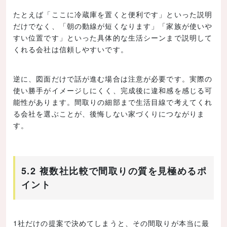
たとえば「ここに冷蔵庫を置くと便利です」といった説明
だけでなく、「朝の動線が短くなります」「家族が使いや
すい位置です」といった具体的な生活シーンまで説明して
くれる会社は信頼しやすいです。
逆に、図面だけで話が進む場合は注意が必要です。実際の
使い勝手がイメージしにくく、完成後に違和感を感じる可
能性があります。間取りの細部まで生活目線で考えてくれ
る会社を選ぶことが、後悔しない家づくりにつながりま
す。
5.2 複数社比較で間取りの質を見極めるポ
イント
1社だけの提案で決めてしまうと、その間取りが本当に最