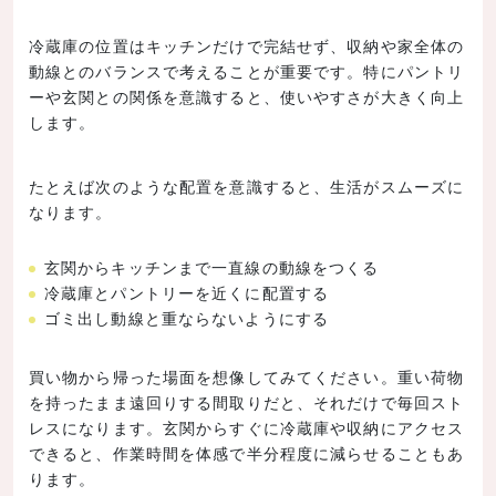
冷蔵庫の位置はキッチンだけで完結せず、収納や家全体の
動線とのバランスで考えることが重要です。特にパントリ
ーや玄関との関係を意識すると、使いやすさが大きく向上
します。
たとえば次のような配置を意識すると、生活がスムーズに
なります。
玄関からキッチンまで一直線の動線をつくる
冷蔵庫とパントリーを近くに配置する
ゴミ出し動線と重ならないようにする
買い物から帰った場面を想像してみてください。重い荷物
を持ったまま遠回りする間取りだと、それだけで毎回スト
レスになります。玄関からすぐに冷蔵庫や収納にアクセス
できると、作業時間を体感で半分程度に減らせることもあ
ります。