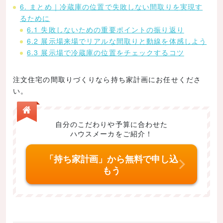
6. まとめ｜冷蔵庫の位置で失敗しない間取りを実現す
るために
6.1 失敗しないための重要ポイントの振り返り
6.2 展示場来場でリアルな間取りと動線を体感しよう
6.3 展示場で冷蔵庫の位置をチェックするコツ
注文住宅の間取りづくりなら持ち家計画にお任せくださ
い。
自分のこだわりや予算に合わせた
ハウスメーカをご紹介！
「持ち家計画」から無料で申し込
もう