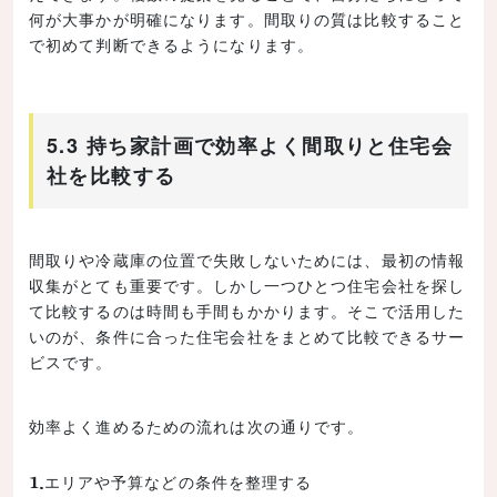
何が大事かが明確になります。間取りの質は比較すること
で初めて判断できるようになります。
5.3 持ち家計画で効率よく間取りと住宅会
社を比較する
間取りや冷蔵庫の位置で失敗しないためには、最初の情報
収集がとても重要です。しかし一つひとつ住宅会社を探し
て比較するのは時間も手間もかかります。そこで活用した
いのが、条件に合った住宅会社をまとめて比較できるサー
ビスです。
効率よく進めるための流れは次の通りです。
エリアや予算などの条件を整理する