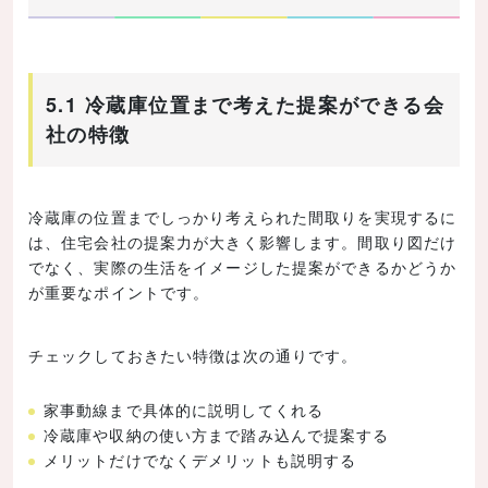
5.1 冷蔵庫位置まで考えた提案ができる会
社の特徴
冷蔵庫の位置までしっかり考えられた間取りを実現するに
は、住宅会社の提案力が大きく影響します。間取り図だけ
でなく、実際の生活をイメージした提案ができるかどうか
が重要なポイントです。
チェックしておきたい特徴は次の通りです。
家事動線まで具体的に説明してくれる
冷蔵庫や収納の使い方まで踏み込んで提案する
メリットだけでなくデメリットも説明する