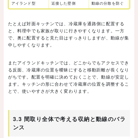
アイランド型
近接した壁側
動線の分散を防ぐ
たとえば対面キッチンでは、冷蔵庫を通路側に配置する
と、料理中でも家族が取りに行きやすくなります。一方
で、奥に配置すると見た目はすっきりしますが、動線が集
中しやすくなります。
またアイランドキッチンでは、どこからでもアクセスでき
る反面、冷蔵庫の位置を曖昧にすると移動距離が長くなり
がちです。配置を明確に決めておくことで、動線が安定し
ます。キッチンの形に合わせて冷蔵庫の位置を調整するこ
とで、使いやすさが大きく変わります。
3.3 間取り全体で考える収納と動線のバラ
ンス