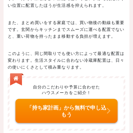
い位置に配置したほうが生活感を抑えられます。
また、まとめ買いをする家庭では、買い物後の動線も重要
です。玄関からキッチンまでスムーズに運べる配置でない
と、重い荷物を持ったまま移動する負担が増えます。
このように、同じ間取りでも使い方によって最適な配置は
変わります。生活スタイルに合わない冷蔵庫配置は、日々
の使いにくさとして積み重なります。
自分のこだわりや予算に合わせた
ハウスメーカをご紹介！
「持ち家計画」から無料で申し込
もう