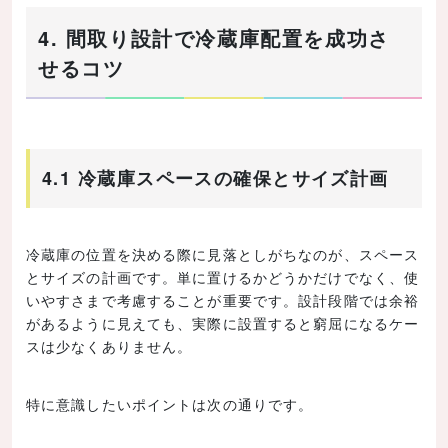
4. 間取り設計で冷蔵庫配置を成功さ
せるコツ
4.1 冷蔵庫スペースの確保とサイズ計画
冷蔵庫の位置を決める際に見落としがちなのが、スペース
とサイズの計画です。単に置けるかどうかだけでなく、使
いやすさまで考慮することが重要です。設計段階では余裕
があるように見えても、実際に設置すると窮屈になるケー
スは少なくありません。
特に意識したいポイントは次の通りです。