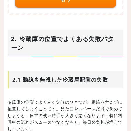
2. 冷蔵庫の位置でよくある失敗パタ
ーン
2.1 動線を無視した冷蔵庫配置の失敗
冷蔵庫の位置でよくある失敗のひとつが、動線を考えずに
配置してしまうことです。見た目やスペースだけで決めて
しまうと、日常の使い勝手が大きく悪くなります。特に料
理中の流れがスムーズでなくなると、毎日の負担が増えて
しまいます。