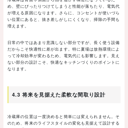
め、壁にぴったりつけてしまうと性能が落ちたり、電気代
が増える原因になります。さらに、コンセントが使いづら
い位置にあると、抜き差しがしにくくなり、掃除の手間も
増えます。
日常の中ではあまり意識しない部分ですが、長く使う設備
だからこそ快適性に差が出ます。特に夏場は放熱環境によ
って冷却効率が変わるため、電気代にも影響します。見え
ない部分の設計こそ、快適なキッチンづくりのポイントに
なります。
4.3 将来を見据えた柔軟な間取り設計
冷蔵庫の位置は一度決めると簡単には変えられません。そ
のため、将来のライフスタイルの変化も見据えて設計する