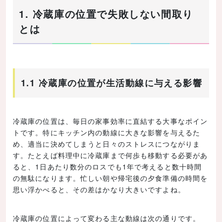
1. 冷蔵庫の位置で失敗しない間取り
とは
1.1 冷蔵庫の位置が生活動線に与える影響
冷蔵庫の位置は、毎日の家事効率に直結する大事なポイン
トです。特にキッチン内の動線に大きな影響を与えるた
め、適当に決めてしまうと日々のストレスにつながりま
す。たとえば料理中に冷蔵庫まで何歩も移動する必要があ
ると、1日あたり数分のロスでも1年で考えると数十時間
の無駄になります。忙しい朝や帰宅後の夕食準備の時間を
思い浮かべると、その差はかなり大きいですよね。
冷蔵庫の位置によって変わる主な動線は次の通りです。