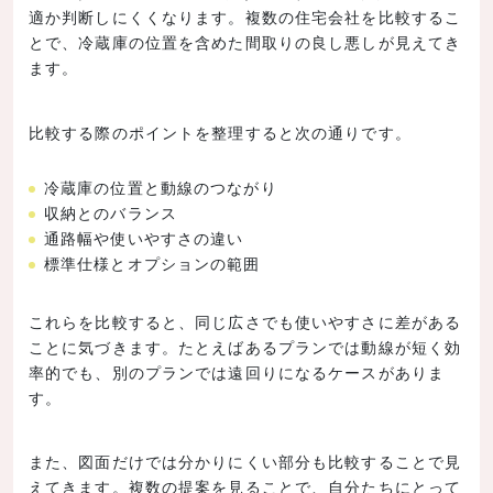
適か判断しにくくなります。複数の住宅会社を比較するこ
とで、冷蔵庫の位置を含めた間取りの良し悪しが見えてき
ます。
比較する際のポイントを整理すると次の通りです。
冷蔵庫の位置と動線のつながり
収納とのバランス
通路幅や使いやすさの違い
標準仕様とオプションの範囲
これらを比較すると、同じ広さでも使いやすさに差がある
ことに気づきます。たとえばあるプランでは動線が短く効
率的でも、別のプランでは遠回りになるケースがありま
す。
また、図面だけでは分かりにくい部分も比較することで見
えてきます。複数の提案を見ることで、自分たちにとって