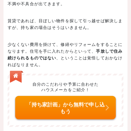
不満や不具合が出てきます。
賃貸であれば、目ぼしい物件を探して引っ越せば解決しま
すが、持ち家の場合はそうはいきません。
少なくない費用を掛けて、修繕やリフォームをすることに
なります。住宅を手に入れたからといって、
手放しで住み
続けられるものではない
、ということは覚悟しておかなけ
ればなりません。
自分のこだわりや予算に合わせた
ハウスメーカをご紹介！
「持ち家計画」から無料で申し込
もう