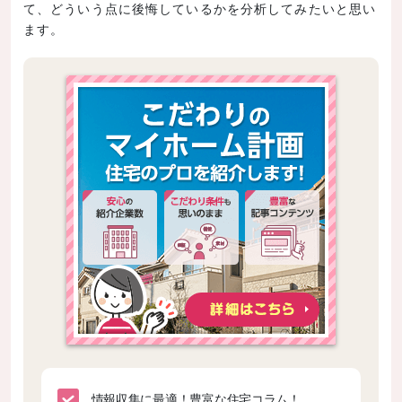
て、どういう点に後悔しているかを分析してみたいと思い
ます。
情報収集に最適！豊富な住宅コラム！