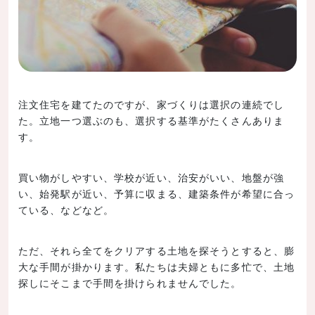
注文住宅を建てたのですが、家づくりは選択の連続でし
た。立地一つ選ぶのも、選択する基準がたくさんありま
す。
買い物がしやすい、学校が近い、治安がいい、地盤が強
い、始発駅が近い、予算に収まる、建築条件が希望に合っ
ている、などなど。
ただ、それら全てをクリアする土地を探そうとすると、膨
大な手間が掛かります。私たちは夫婦ともに多忙で、土地
探しにそこまで手間を掛けられませんでした。