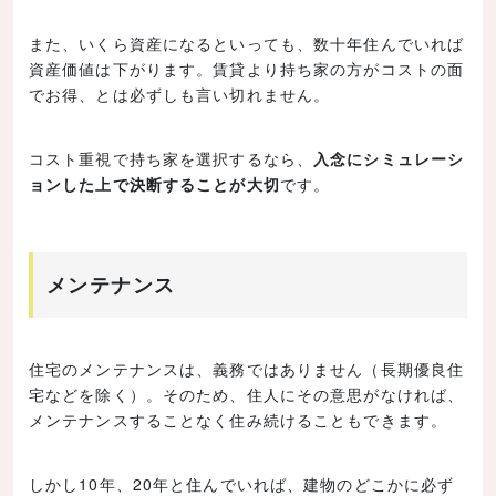
また、いくら資産になるといっても、数十年住んでいれば
資産価値は下がります。賃貸より持ち家の方がコストの面
でお得、とは必ずしも言い切れません。
コスト重視で持ち家を選択するなら、
入念にシミュレーシ
ョンした上で決断することが大切
です。
メンテナンス
住宅のメンテナンスは、義務ではありません（長期優良住
宅などを除く）。そのため、住人にその意思がなければ、
メンテナンスすることなく住み続けることもできます。
しかし10年、20年と住んでいれば、建物のどこかに必ず