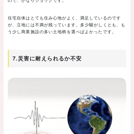
ので、かなりショックです。
住宅自体はとても住み心地がよく、満足しているのです
が、立地には不満が残っています。多少騒がしくとも、も
う少し商業施設の多い土地柄を選べばよかったです。
7.災害に耐えられるか不安