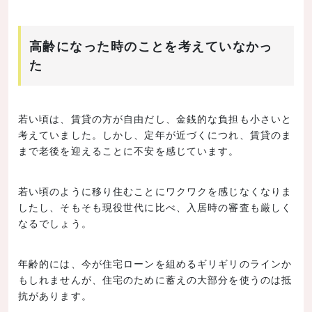
高齢になった時のことを考えていなかっ
た
若い頃は、賃貸の方が自由だし、金銭的な負担も小さいと
考えていました。しかし、定年が近づくにつれ、賃貸のま
まで老後を迎えることに不安を感じています。
若い頃のように移り住むことにワクワクを感じなくなりま
したし、そもそも現役世代に比べ、入居時の審査も厳しく
なるでしょう。
年齢的には、今が住宅ローンを組めるギリギリのラインか
もしれませんが、住宅のために蓄えの大部分を使うのは抵
抗があります。