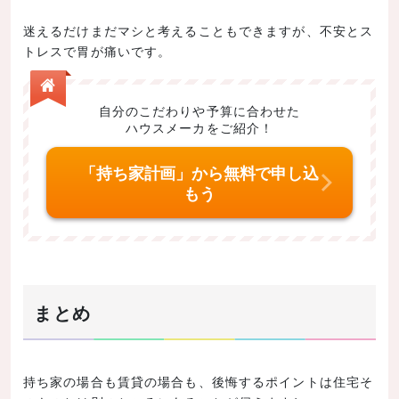
迷えるだけまだマシと考えることもできますが、不安とス
トレスで胃が痛いです。
自分のこだわりや予算に合わせた
ハウスメーカをご紹介！
「持ち家計画」から無料で申し込
もう
まとめ
持ち家の場合も賃貸の場合も、後悔するポイントは住宅そ