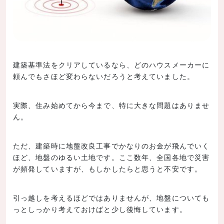
建築基準法をクリアしているなら、どのハウスメーカーに
頼んでもさほど変わらないだろうと考えていました。
実際、住み始めてから今まで、特に大きな問題はありませ
ん。
ただ、建築時に地盤改良工事でかなりのお金が飛んでいく
ほど、地盤のゆるい土地です。ここ数年、全国各地で災害
が頻発していますが、もしかしたらと思うと不安です。
引っ越しを考えるほどではありませんが、地盤についても
っとしっかり考えておけばと少し後悔しています。