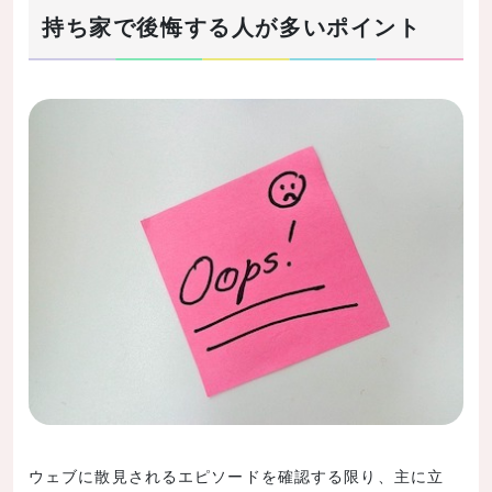
持ち家で後悔する人が多いポイント
ウェブに散見されるエピソードを確認する限り、主に立