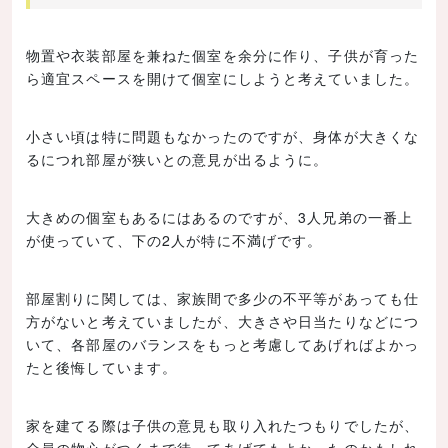
物置や衣装部屋を兼ねた個室を余分に作り、子供が育った
ら適宜スペースを開けて個室にしようと考えていました。
小さい頃は特に問題もなかったのですが、身体が大きくな
るにつれ部屋が狭いとの意見が出るように。
大きめの個室もあるにはあるのですが、3人兄弟の一番上
が使っていて、下の2人が特に不満げです。
部屋割りに関しては、家族間で多少の不平等があっても仕
方がないと考えていましたが、大きさや日当たりなどにつ
いて、各部屋のバランスをもっと考慮してあげればよかっ
たと後悔しています。
家を建てる際は子供の意見も取り入れたつもりでしたが、