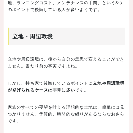
地、ランニングコスト、メンテナンスの手間、という3つ
のポイントで後悔している人が多いようです。
立地・周辺環境
立地や周辺環境は、後から自分の意思で変えることができ
ません。当たり前の事実ですよね。
しかし、持ち家で後悔しているポイントに
立地や周辺環境
が挙げられるケースは非常に多い
です。
家族のすべての要望を叶える理想的な土地は、簡単には見
つかりません。予算的、時間的な縛りがあるならなおさら
です。