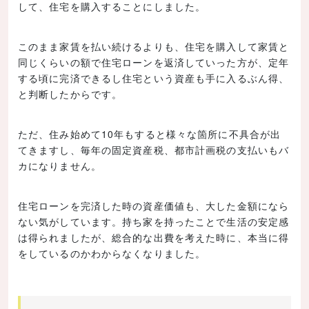
して、住宅を購入することにしました。
このまま家賃を払い続けるよりも、住宅を購入して家賃と
同じくらいの額で住宅ローンを返済していった方が、定年
する頃に完済できるし住宅という資産も手に入るぶん得、
と判断したからです。
ただ、住み始めて10年もすると様々な箇所に不具合が出
てきますし、毎年の固定資産税、都市計画税の支払いもバ
カになりません。
住宅ローンを完済した時の資産価値も、大した金額になら
ない気がしています。持ち家を持ったことで生活の安定感
は得られましたが、総合的な出費を考えた時に、本当に得
をしているのかわからなくなりました。