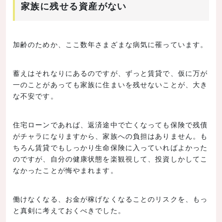
家族に残せる資産がない
加齢のためか、ここ数年さまざまな病気に罹っています。
蓄えはそれなりにあるのですが、ずっと賃貸で、仮に万が
一のことがあっても家族に住まいを残せないことが、大き
な不安です。
住宅ローンであれば、返済途中で亡くなっても保険で残債
がチャラになりますから、家族への負担はありません。も
ちろん賃貸でもしっかり生命保険に入っていればよかった
のですが、自分の健康状態を楽観視して、投資しかしてこ
なかったことが悔やまれます。
働けなくなる、お金が稼げなくなることのリスクを、もっ
と真剣に考えておくべきでした。