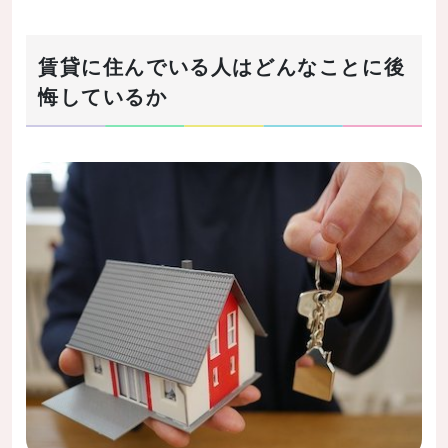
賃貸に住んでいる人はどんなことに後
悔しているか