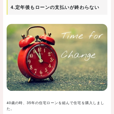
4.定年後もローンの支払いが終わらない
40歳の時、35年の住宅ローンを組んで住宅を購入しまし
た。