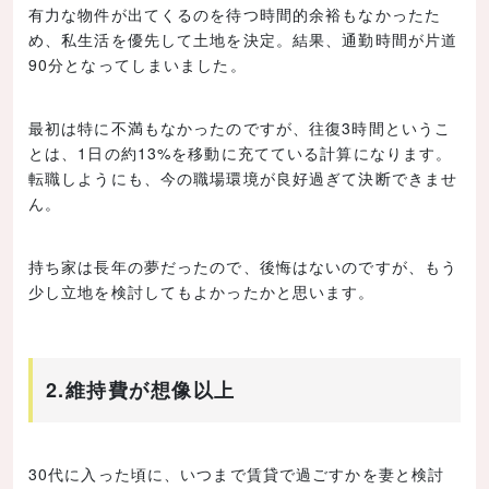
有力な物件が出てくるのを待つ時間的余裕もなかったた
め、私生活を優先して土地を決定。結果、通勤時間が片道
90分となってしまいました。
最初は特に不満もなかったのですが、往復3時間というこ
とは、1日の約13%を移動に充てている計算になります。
転職しようにも、今の職場環境が良好過ぎて決断できませ
ん。
持ち家は長年の夢だったので、後悔はないのですが、もう
少し立地を検討してもよかったかと思います。
2.維持費が想像以上
30代に入った頃に、いつまで賃貸で過ごすかを妻と検討