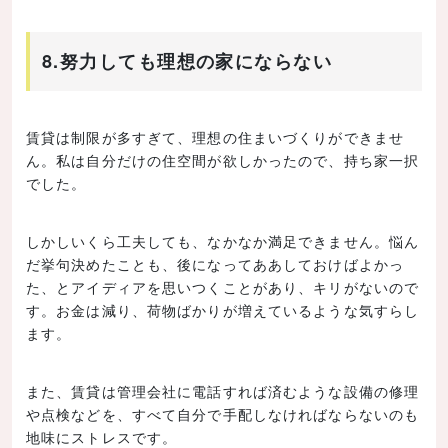
8.努力しても理想の家にならない
賃貸は制限が多すぎて、理想の住まいづくりができませ
ん。私は自分だけの住空間が欲しかったので、持ち家一択
でした。
しかしいくら工夫しても、なかなか満足できません。悩ん
だ挙句決めたことも、後になってああしておけばよかっ
た、とアイディアを思いつくことがあり、キリがないので
す。お金は減り、荷物ばかりが増えているような気すらし
ます。
また、賃貸は管理会社に電話すれば済むような設備の修理
や点検などを、すべて自分で手配しなければならないのも
地味にストレスです。