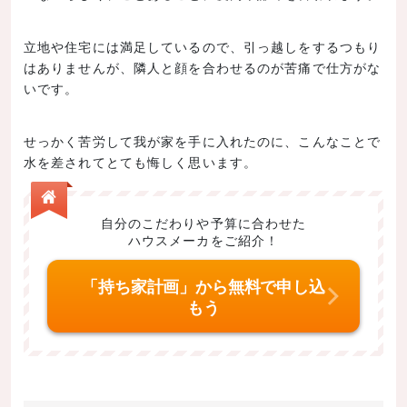
立地や住宅には満足しているので、引っ越しをするつもり
はありませんが、隣人と顔を合わせるのが苦痛で仕方がな
いです。
せっかく苦労して我が家を手に入れたのに、こんなことで
水を差されてとても悔しく思います。
自分のこだわりや予算に合わせた
ハウスメーカをご紹介！
「持ち家計画」から無料で申し込
もう