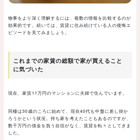
物事をより深く理解するには、複数の情報を比較するのが
効果的です。続いては、賃貸に住み続けている人の後悔エ
ピソードを見てみましょう。
これまでの家賃の総額で家が買えること
に気づいた
現在、家賃11万円のマンションに夫婦で住んでいます。
同棲は30歳のころに始めて、現在40代も中盤に差し掛か
ろうかという状況。持ち家を考えたこともあるのですが、
数千万円の借金を負う自信がなく、賃貸を転々としてきま
した。