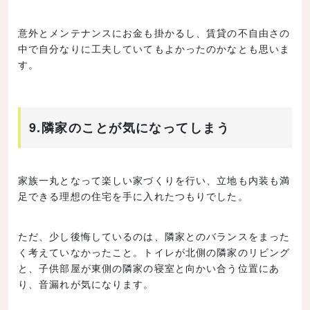
意外とメンテナンスにお金も掛かるし、賃貸の不自由さの
中で自分なりに工夫していてもよかったのかなとも思いま
す。
9.隣家のことが気になってしまう
家族一丸となって楽しい家づくりを行い、立地も内装も満
足できる理想の住宅を手に入れたつもりでした。
ただ、少し後悔しているのは、隣家とのバランスをまった
く考えていなかったこと。トイレが北側の隣家のリビング
と、子供部屋が東側の隣家の寝室と向かい合う位置にあ
り、音漏れが気になります。