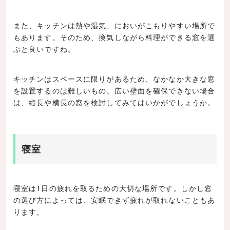
また、キッチンは熱や湿気、においがこもりやすい場所で
もあります。そのため、換気しながら料理ができる窓を選
ぶと良いですね。
キッチンはスペースに限りがあるため、なかなか大きな窓
を設置するのは難しいもの。広い壁面を確保できない場合
は、縦長や横長の窓を検討してみてはいかがでしょうか。
寝室
寝室は1日の疲れを取るための大切な場所です。しかし窓
の選び方によっては、安眠できず疲れが取れないこともあ
ります。