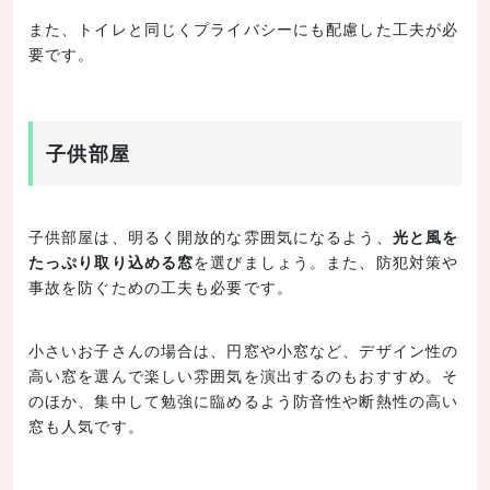
また、トイレと同じくプライバシーにも配慮した工夫が必
要です。
子供部屋
子供部屋は、明るく開放的な雰囲気になるよう、
光と風を
たっぷり取り込める窓
を選びましょう。また、防犯対策や
事故を防ぐための工夫も必要です。
小さいお子さんの場合は、円窓や小窓など、デザイン性の
高い窓を選んで楽しい雰囲気を演出するのもおすすめ。そ
のほか、集中して勉強に臨めるよう防音性や断熱性の高い
窓も人気です。