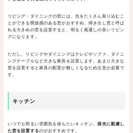
リビング・ダイニングの窓には、光をたくさん取り込むこ
とができる開放感のある窓がおすすめ。掃き出し窓と呼ば
れる大きめの窓を設置すると、明るく風通しの良いリビン
グになります。
ただし、リビングやダイニングはテレビやソファ、ダイニ
ングテーブルなど大きな家具を設置します。あまり大きな
窓を設置すると家具の配置が難しくなるため注意が必要で
す。
キッチン
いつでも明るい雰囲気を保ちたいキッチン。
採光に配慮し
た窓を設置する
のがおすすめです。