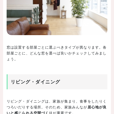
窓は設置する部屋ごとに選ぶべきタイプが異なります。各
部屋ごとに、どんな窓を選べば良いかチェックしてみまし
ょう。
リビング・ダイニング
リビング・ダイニングは、家族が集まり、食事をしたりく
つろいだりする場所。そのため、家族みんなが
居心地が良
いと感じられる空間づくり
が重要です。