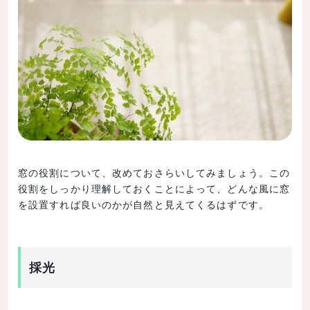
窓の役割について、改めておさらいしてみましょう。この
役割をしっかり理解しておくことによって、どんな風に窓
を設置すれば良いのかが自然と見えてくるはずです。
採光