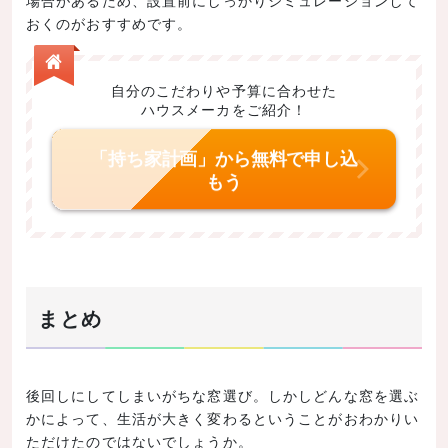
場合があるため、設置前にしっかりシミュレーションして
おくのがおすすめです。
自分のこだわりや予算に合わせた
ハウスメーカをご紹介！
「持ち家計画」から無料で申し込
もう
まとめ
後回しにしてしまいがちな窓選び。しかしどんな窓を選ぶ
かによって、生活が大きく変わるということがおわかりい
ただけたのではないでしょうか。