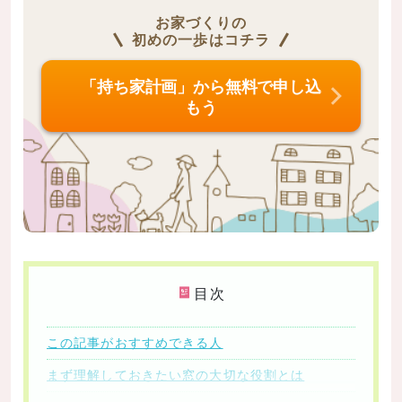
お家づくりの
初めの一歩はコチラ
「持ち家計画」から無料で申し込
もう
目次
この記事がおすすめできる人
まず理解しておきたい窓の大切な役割とは