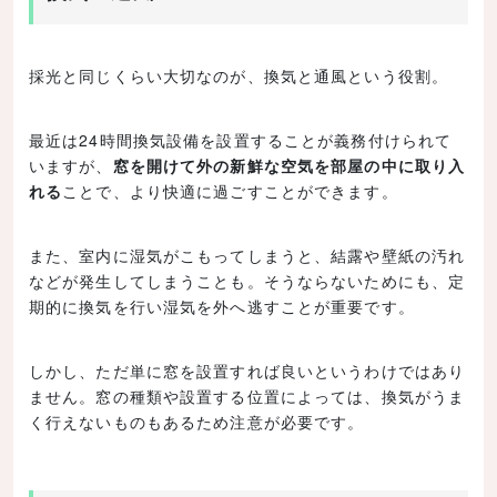
採光と同じくらい大切なのが、換気と通風という役割。
最近は24時間換気設備を設置することが義務付けられて
いますが、
窓を開けて外の新鮮な空気を部屋の中に取り入
れる
ことで、より快適に過ごすことができます。
また、室内に湿気がこもってしまうと、結露や壁紙の汚れ
などが発生してしまうことも。そうならないためにも、定
期的に換気を行い湿気を外へ逃すことが重要です。
しかし、ただ単に窓を設置すれば良いというわけではあり
ません。窓の種類や設置する位置によっては、換気がうま
く行えないものもあるため注意が必要です。