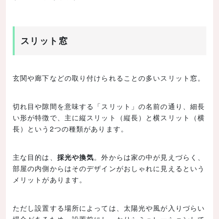
スリット窓
玄関や廊下などの取り付けられることの多いスリット窓。
切れ目や隙間を意味する「スリット」の名前の通り、細長
い形が特徴で、主に縦スリット（縦長）と横スリット（横
長）という2つの種類があります。
主な目的は、
採光や換気
。外からは家の中が見えづらく、
部屋の内側からはそのデザインがおしゃれに見えるという
メリットがあります。
ただし設置する場所によっては、太陽光や風が入りづらい