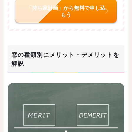
「持ち家計画」から無料で申し込
もう
窓の種類別にメリット・デメリットを
解説