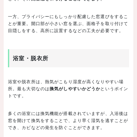
一方、プライバシーにもしっかり配慮した窓選びをするこ
とが重要。開口部が小さい窓を選ぶ、面格子を取り付けて
目隠しをする、高所に設置するなどの工夫が必要です。
浴室・脱衣所
浴室や脱衣所は、熱気がこもり湿度が高くなりやすい場
所。最も大切なのは
換気がしやすいかどうか
というポイン
トです。
多くの浴室には換気機能が搭載されていますが、入浴後は
窓を開けて換気をすることで、より早く湿気を逃すことが
でき、カビなどの発生を防ぐことができます。