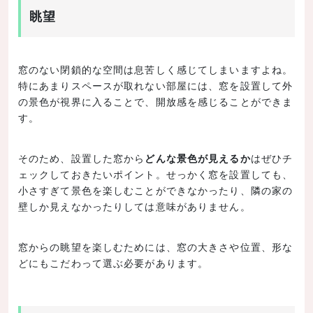
眺望
窓のない閉鎖的な空間は息苦しく感じてしまいますよね。
特にあまりスペースが取れない部屋には、窓を設置して外
の景色が視界に入ることで、開放感を感じることができま
す。
そのため、設置した窓から
どんな景色が見えるか
はぜひチ
ェックしておきたいポイント。せっかく窓を設置しても、
小さすぎて景色を楽しむことができなかったり、隣の家の
壁しか見えなかったりしては意味がありません。
窓からの眺望を楽しむためには、窓の大きさや位置、形な
どにもこだわって選ぶ必要があります。