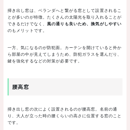
掃き出し窓は、ベランダへと繋がる窓として設置されるこ
とが多いのが特徴。たくさんの太陽光を取り入れることが
できるだけでなく、
風の通りも良いため、換気がしやすい
のもメリットです。
一方、気になるのが防犯面。カーテンを開けていると外か
ら部屋の中が見えてしまうため、防犯ガラスを選んだり、
鍵を強化するなどの対策が必要です。
腰高窓
掃き出し窓の次によく設置されるのが腰高窓。名前の通
り、大人が立った時の腰くらいの高さに位置する窓のこと
です。