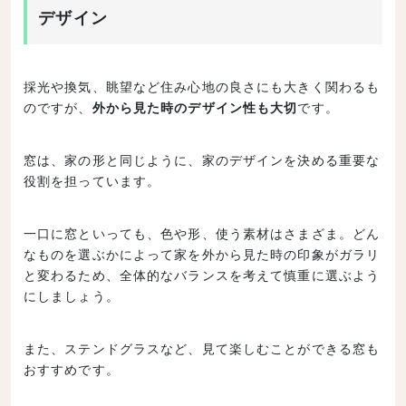
デザイン
採光や換気、眺望など住み心地の良さにも大きく関わるも
のですが、
外から見た時のデザイン性も大切
です。
窓は、家の形と同じように、家のデザインを決める重要な
役割を担っています。
一口に窓といっても、色や形、使う素材はさまざま。どん
なものを選ぶかによって家を外から見た時の印象がガラリ
と変わるため、全体的なバランスを考えて慎重に選ぶよう
にしましょう。
また、ステンドグラスなど、見て楽しむことができる窓も
おすすめです。