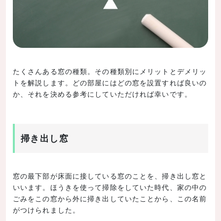
たくさんある窓の種類。その種類別にメリットとデメリッ
トを解説します。どの部屋にはどの窓を設置すれば良いの
か、それを決める参考にしていただければ幸いです。
掃き出し窓
窓の最下部が床面に接している窓のことを、掃き出し窓と
いいます。ほうきを使って掃除をしていた時代、家の中の
ごみをこの窓から外に掃き出していたことから、この名前
がつけられました。