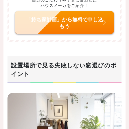
ハウスメーカをご紹介！
「持ち家計画」から無料で申し込
もう
設置場所で見る失敗しない窓選びのポ
イント