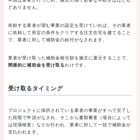
どありません。
依頼する業者が望む事業の認定を受けていれば、その業者
に依頼して所定の条件をクリアする注文住宅を建てること
で、業者に対して補助金の給付がなされます。
業者が受け取った補助金相当額を施主に還元することで、
間接的に補助金を受け取る
わけです。
受け取るタイミング
プロジェクトに採択されている業者の事業がすべて完了し
た段階で申請がなされ、そこから書類審査（場合によって
は現場検査）などが行われ、業者に対して一括で補助金が
支払われます。