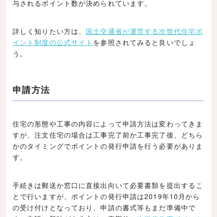
与されるポイント数が決められています。
詳しく知りたい方は、
国土交通省が運営する次世代住宅ポ
イント制度の公式サイト
を参照されてみると良いでしょ
う。
申請方法
住宅の形態や工事の内容によって申請方法は変わってきま
すが、注文住宅の場合は工事完了前か工事完了後、どちら
かのタイミングでポイントの発行申請を行う必要がありま
す。
手続きは郵送か窓口に直接出向いて必要書類を提出するこ
とで行いますが、ポイントの発行申請は2019年10月から
の受け付けとなっており、申請の書式等もまだ準備中で