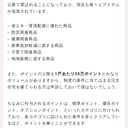
公募で選ばれることになっており、現在も着々とアイテム
が追加されています。
省エネ・環境配慮に優れた商品
防災関連商品
健康関連商品
家事負担軽減に資する商品
子育て関連商品
地域振興に資する商品
また、ポイントの上限も
1戸あたり35万ポイント
とかなり
ボリュームがありますから、制度の条件に当てはまる注文
住宅を建てられる方は申請しておいて損はないでしょう。
ちなみに付与されるポイントは、標準ポイント、優良ポイ
ント、オプションポイント、といったカテゴリに分けられ
ており、各カテゴリに設けられた条件を多くクリアしてい
るほど、ポイントを稼ぐことができます