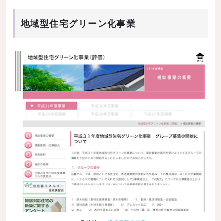
地域型住宅グリーン化事業