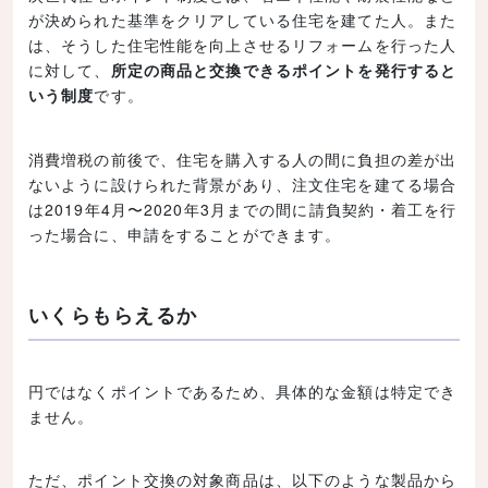
が決められた基準をクリアしている住宅を建てた人。また
は、そうした住宅性能を向上させるリフォームを行った人
に対して、
所定の商品と交換できるポイントを発行すると
いう制度
です。
消費増税の前後で、住宅を購入する人の間に負担の差が出
ないように設けられた背景があり、注文住宅を建てる場合
は2019年4月〜2020年3月までの間に請負契約・着工を行
った場合に、申請をすることができます。
いくらもらえるか
円ではなくポイントであるため、具体的な金額は特定でき
ません。
ただ、ポイント交換の対象商品は、以下のような製品から