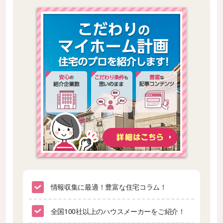
情報収集に最適！豊富な住宅コラム！
全国100社以上のハウスメーカーをご紹介！