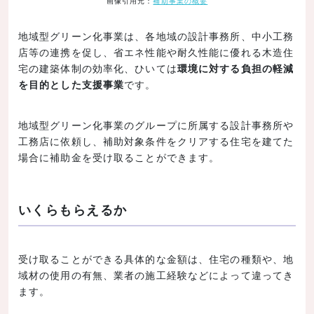
画像引用元：
補助事業の概要
地域型グリーン化事業は、各地域の設計事務所、中小工務
店等の連携を促し、省エネ性能や耐久性能に優れる木造住
宅の建築体制の効率化、ひいては
環境に対する負担の軽減
を目的とした支援事業
です。
地域型グリーン化事業のグループに所属する設計事務所や
工務店に依頼し、補助対象条件をクリアする住宅を建てた
場合に補助金を受け取ることができます。
いくらもらえるか
受け取ることができる具体的な金額は、住宅の種類や、地
域材の使用の有無、業者の施工経験などによって違ってき
ます。