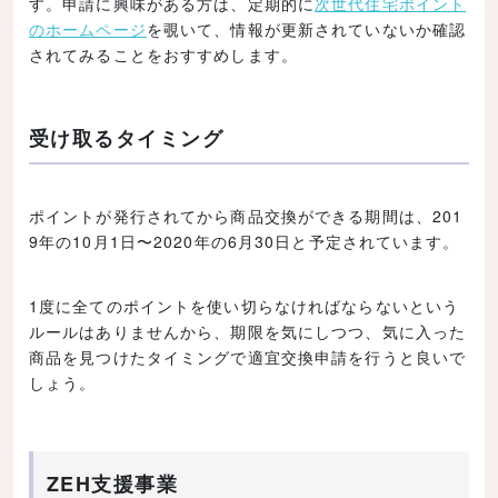
す。申請に興味がある方は、定期的に
次世代住宅ポイント
のホームページ
を覗いて、情報が更新されていないか確認
されてみることをおすすめします。
受け取るタイミング
ポイントが発行されてから商品交換ができる期間は、201
9年の10月1日〜2020年の6月30日と予定されています。
1度に全てのポイントを使い切らなければならないという
ルールはありませんから、期限を気にしつつ、気に入った
商品を見つけたタイミングで適宜交換申請を行うと良いで
しょう。
ZEH支援事業