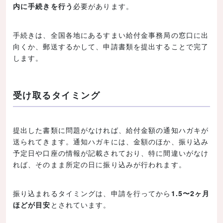
内に手続きを行う
必要があります。
手続きは、全国各地にあるすまい給付金事務局の窓口に出
向くか、郵送するかして、申請書類を提出することで完了
します。
受け取るタイミング
提出した書類に問題がなければ、給付金額の通知ハガキが
送られてきます。通知ハガキには、金額のほか、振り込み
予定日や口座の情報が記載されており、特に間違いがなけ
れば、そのまま所定の日に振り込みが行われます。
振り込まれるタイミングは、申請を行ってから
1.5〜2ヶ月
ほどが目安
とされています。