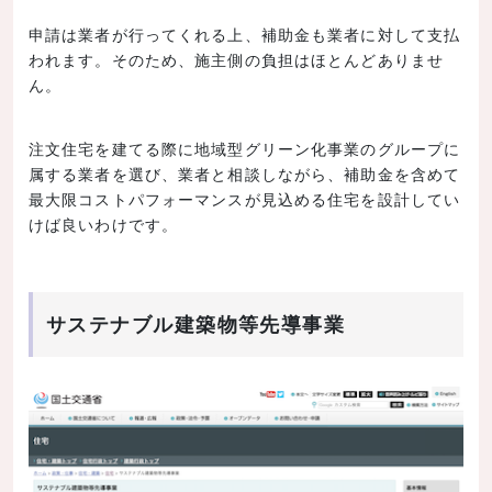
申請は業者が行ってくれる上、補助金も業者に対して支払
われます。そのため、施主側の負担はほとんどありませ
ん。
注文住宅を建てる際に地域型グリーン化事業のグループに
属する業者を選び、業者と相談しながら、補助金を含めて
最大限コストパフォーマンスが見込める住宅を設計してい
けば良いわけです。
サステナブル建築物等先導事業