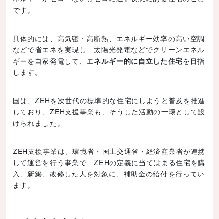
です。
具体的には、高気密・高断熱、エネルギー効率の高い空調
などで省エネを実現し、太陽光発電などでクリーンエネル
ギーを自家発電して、
エネルギー的に自立した住宅
を目指
します。
国は、ZEHを次世代の標準的な住宅にしようと普及を推進
しており、ZEH支援事業も、そうした活動の一環として設
けられました。
ZEH支援事業は、環境省・国土交通省・経済産業省が連携
して運営を行う事業で、ZEHの定義に当てはまる住宅を購
入、新築、改修した人を対象に、補助金の給付を行ってい
ます。