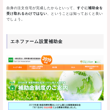
自身の注文住宅が完成したからといって、
すぐに補助金を
受け取れるわけではない
、ということは知っておくと良い
でしょう。
エネファーム設置補助金