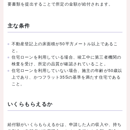
要書類を提出することで所定の金額が給付されます。
主な条件
不動産登記上の床面積が50平方メートル以上であるこ
と。
住宅ローンを利用している場合、竣工中に第三者機関の
検査を受け、所定の品質が確認されていること。
住宅ローンを利用していない場合、施主の年齢が50歳以
上であり、かつフラット35Sの基準を満たす住宅である
こと。
いくらもらえるか
給付額がいくらもらえるかは、申請した人の収入や、持ち