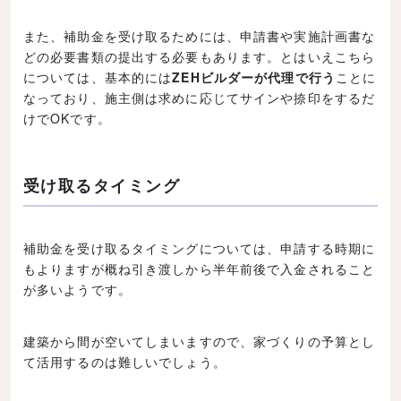
また、補助金を受け取るためには、申請書や実施計画書な
どの必要書類の提出する必要もあります。とはいえこちら
については、基本的には
ZEHビルダーが代理で行う
ことに
なっており、施主側は求めに応じてサインや捺印をするだ
けでOKです。
受け取るタイミング
補助金を受け取るタイミングについては、申請する時期に
もよりますが概ね引き渡しから半年前後で入金されること
が多いようです。
建築から間が空いてしまいますので、家づくりの予算とし
て活用するのは難しいでしょう。