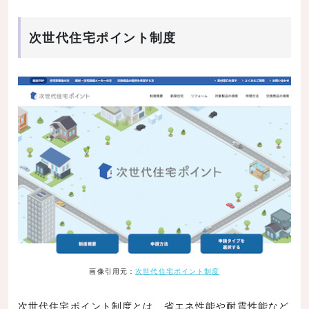
次世代住宅ポイント制度
画像引用元：
次世代住宅ポイント制度
次世代住宅ポイント制度とは、省エネ性能や耐震性能など