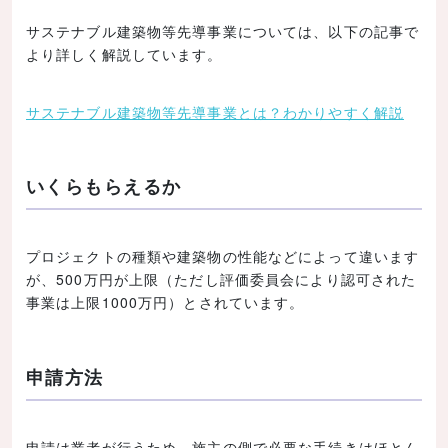
サステナブル建築物等先導事業については、以下の記事で
より詳しく解説しています。
サステナブル建築物等先導事業とは？わかりやすく解説
いくらもらえるか
プロジェクトの種類や建築物の性能などによって違います
が、500万円が上限（ただし評価委員会により認可された
事業は上限1000万円）とされています。
申請方法
申請は業者が行うため、施主の側で必要な手続きはほとん