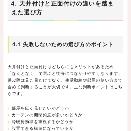
4. 天井付けと正面付けの違いを踏ま
えた選び方
4.1 失敗しないための選び方のポイント
天井付けと正面付けはどちらにもメリットがあるため、
「なんとなく」で選ぶと後悔につながりやすくなります。
選ぶ際は見た目だけでなく、生活動線や部屋の使い方まで
含めて判断することが大切です。主な判断ポイントはこち
らです。
部屋を広く見せたいかどうか
カーテンの開閉頻度が多いかどうか
冷暖房効率を重視するかどうか
設置できる構造になっているか