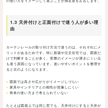
の使い方をイメージして選ぶことが満足度を左右します。
1.3 天井付けと正面付けで迷う人が多い理
由
カーテンレールの取り付け方法で迷うのは、それぞれにメ
リットがあるためです。特に新築や注文住宅では、図面だ
けで判断することが多く、実際のイメージが湧きにくい点
も迷う原因になっています。迷いやすいポイントを整理す
ると次のようになります。
図面では高さや広がりがイメージしづらい
家具やインテリアとの相性が想像しにくい
将来の使い方まで考えられていない
たとえば図面上では同じ窓でも、天井付けにすると天井が