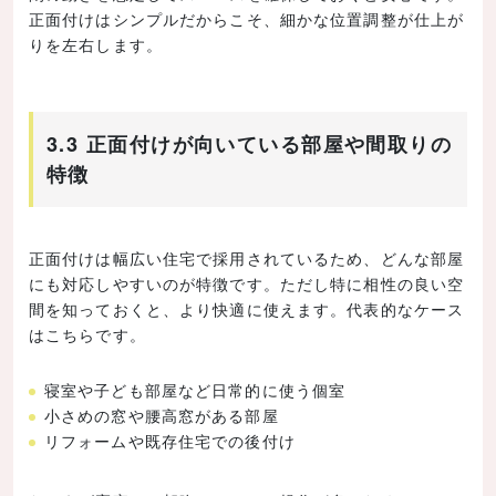
正面付けはシンプルだからこそ、細かな位置調整が仕上が
りを左右します。
3.3 正面付けが向いている部屋や間取りの
特徴
正面付けは幅広い住宅で採用されているため、どんな部屋
にも対応しやすいのが特徴です。ただし特に相性の良い空
間を知っておくと、より快適に使えます。代表的なケース
はこちらです。
寝室や子ども部屋など日常的に使う個室
小さめの窓や腰高窓がある部屋
リフォームや既存住宅での後付け