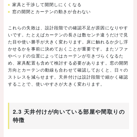
家具と干渉して開閉しにくくなる
窓の開閉とカーテンの動きが合わない
これらの失敗は、設計段階での確認不足が原因になりやす
いです。たとえばカーテンの長さは数センチ違うだけで見
た目や使い勝手が大きく変わります。床に触れるか少し浮
かせるかを事前に決めておくことが重要です。またソファ
やベッドの位置によってはカーテンが引きづらくなるた
め、家具配置も含めて検討する必要があります。窓の開閉
方向とカーテンの動線も合わせて確認しておくと、日々の
ストレスを減らせます。天井付けは設計段階で細かく確認
することで、使いやすさが大きく変わります。
2.3 天井付けが向いている部屋や間取りの
特徴