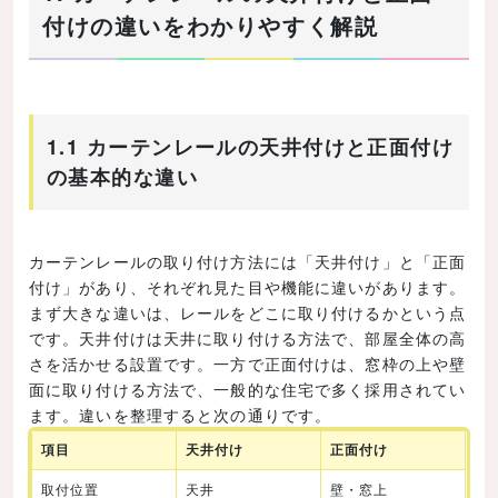
付けの違いをわかりやすく解説
1.1 カーテンレールの天井付けと正面付け
の基本的な違い
カーテンレールの取り付け方法には「天井付け」と「正面
付け」があり、それぞれ見た目や機能に違いがあります。
まず大きな違いは、レールをどこに取り付けるかという点
です。天井付けは天井に取り付ける方法で、部屋全体の高
さを活かせる設置です。一方で正面付けは、窓枠の上や壁
面に取り付ける方法で、一般的な住宅で多く採用されてい
ます。違いを整理すると次の通りです。
項目
天井付け
正面付け
取付位置
天井
壁・窓上