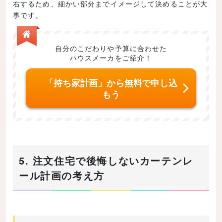
右するため、細かい部分までイメージして決めることが大
事です。
自分のこだわりや予算に合わせた
ハウスメーカをご紹介！
「持ち家計画」から無料で申し込
もう
5. 注文住宅で後悔しないカーテンレ
ール計画の考え方