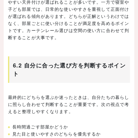
やすい天井付けが選ばれることが多いです。一方で寝室や
子ども部屋では、日常的な使いやすさを重視して正面付け
が選ばれる傾向があります。どちらが正解というわけでは
なく、部屋ごとに使い分けることが満足度を高めるポイン
トです。カーテンレール選びは空間の使い方に合わせて判
断することが大事です。
6.2 自分に合った選び方を判断するポイン
ト
最終的にどちらを選ぶか迷ったときは、自分たちの暮らし
に照らし合わせて判断することが重要です。次の視点で考
えると整理しやすくなります。
長時間過ごす部屋かどうか
見た目と使いやすさのどちらを優先するか