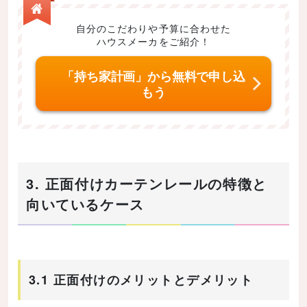
自分のこだわりや予算に合わせた
ハウスメーカをご紹介！
「持ち家計画」から無料で申し込
もう
3. 正面付けカーテンレールの特徴と
向いているケース
3.1 正面付けのメリットとデメリット