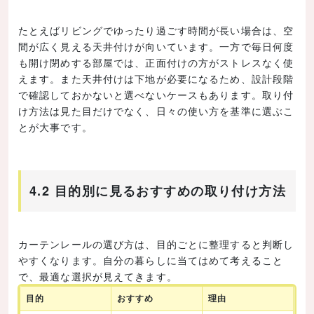
たとえばリビングでゆったり過ごす時間が長い場合は、空
間が広く見える天井付けが向いています。一方で毎日何度
も開け閉めする部屋では、正面付けの方がストレスなく使
えます。また天井付けは下地が必要になるため、設計段階
で確認しておかないと選べないケースもあります。取り付
け方法は見た目だけでなく、日々の使い方を基準に選ぶこ
とが大事です。
4.2 目的別に見るおすすめの取り付け方法
カーテンレールの選び方は、目的ごとに整理すると判断し
やすくなります。自分の暮らしに当てはめて考えること
で、最適な選択が見えてきます。
目的
おすすめ
理由