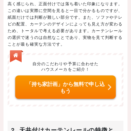
高く感じられ、正面付けでは落ち着いた印象になります。
この違いは実際に空間を見ると一目で分かるものですが、
紙面だけでは判断が難しい部分です。また、ソファやテレ
ビの配置、カーテンのデザインによっても見え方が変わる
ため、トータルで考える必要があります。カーテンレール
の選択で迷うのは自然なことであり、実物を見て判断する
ことが最も確実な方法です。
自分のこだわりや予算に合わせた
ハウスメーカをご紹介！
「持ち家計画」から無料で申し込
もう
2. 天井付けカーテンレールの特徴と