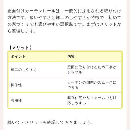
正面付けカーテンレールは、一般的に採用される取り付け
方法です。扱いやすさと施工のしやすさが特徴で、初めて
の家づくりでも選びやすい選択肢です。まずはメリットか
ら整理します。
【メリット】
ポイント
内容
壁面に取り付けるため工事が
施工のしやすさ
シンプル
カーテンの開閉がスムーズに
操作性
できる
既存住宅やリフォームでも対
汎用性
応しやすい
続いてデメリットも確認しておきましょう。