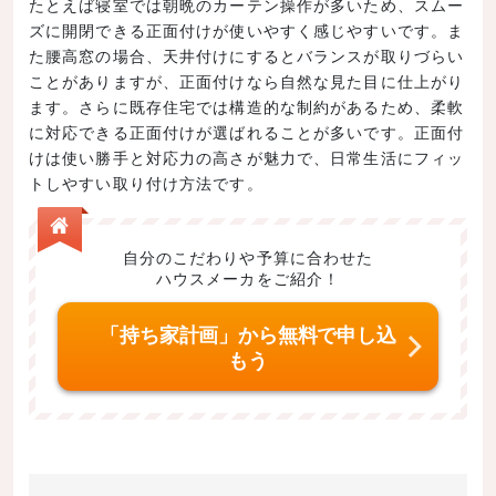
たとえば寝室では朝晩のカーテン操作が多いため、スムー
ズに開閉できる正面付けが使いやすく感じやすいです。ま
た腰高窓の場合、天井付けにするとバランスが取りづらい
ことがありますが、正面付けなら自然な見た目に仕上がり
ます。さらに既存住宅では構造的な制約があるため、柔軟
に対応できる正面付けが選ばれることが多いです。正面付
けは使い勝手と対応力の高さが魅力で、日常生活にフィッ
トしやすい取り付け方法です。
自分のこだわりや予算に合わせた
ハウスメーカをご紹介！
「持ち家計画」から無料で申し込
もう