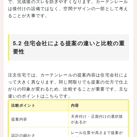
で、完成後のズレを防ぎやすくなります。カーテンレール
は後付けの設備ではなく、空間デザインの一部として考え
ることが大事です。
5.2 住宅会社による提案の違いと比較の重
要性
注文住宅では、カーテンレールの提案内容は住宅会社によ
って大きく異なります。同じ間取りでも提案の仕方で仕上
がりの印象が変わるため、比較することが重要です。主な
違いのポイントはこちらです。
比較ポイント
内容
天井付け・正面付けの選択肢
提案内容
があるか
レール位置や高さまで提案が
設計の細かさ