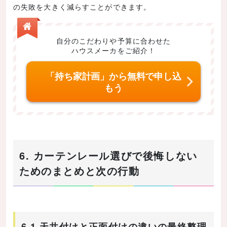
の失敗を大きく減らすことができます。
自分のこだわりや予算に合わせた
ハウスメーカをご紹介！
「持ち家計画」から無料で申し込
もう
6. カーテンレール選びで後悔しない
ためのまとめと次の行動
6.1 天井付けと正面付けの違いの最終整理