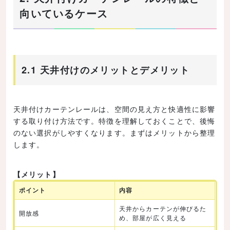
向いているケース
2.1 天井付けのメリットとデメリット
天井付けカーテンレールは、空間の見え方と快適性に影響
する取り付け方法です。特徴を理解しておくことで、後悔
のない選択がしやすくなります。まずはメリットから整理
します。
【メリット】
ポイント
内容
天井からカーテンが伸びるた
開放感
め、部屋が広く見える