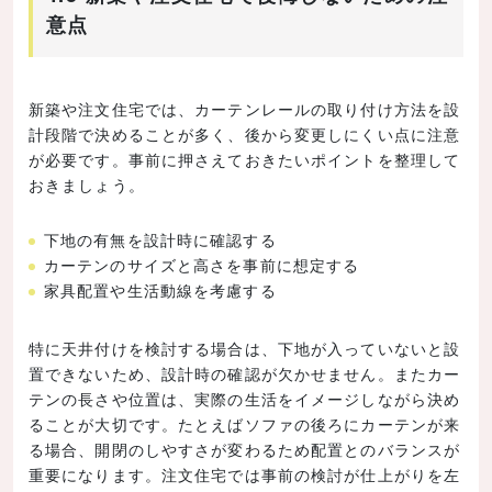
意点
新築や注文住宅では、カーテンレールの取り付け方法を設
計段階で決めることが多く、後から変更しにくい点に注意
が必要です。事前に押さえておきたいポイントを整理して
おきましょう。
下地の有無を設計時に確認する
カーテンのサイズと高さを事前に想定する
家具配置や生活動線を考慮する
特に天井付けを検討する場合は、下地が入っていないと設
置できないため、設計時の確認が欠かせません。またカー
テンの長さや位置は、実際の生活をイメージしながら決め
ることが大切です。たとえばソファの後ろにカーテンが来
る場合、開閉のしやすさが変わるため配置とのバランスが
重要になります。注文住宅では事前の検討が仕上がりを左