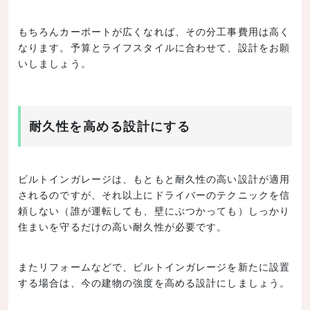
もちろんカーポートが広くなれば、その分工事費用は高く
なります。予算とライフスタイルに合わせて、設計をお願
いしましょう。
耐久性を高める設計にする
ビルトインガレージは、もともと耐久性の高い設計が適用
されるのですが、それ以上にドライバーのテクニックを信
頼しない（誰が運転しても、壁にぶつかっても）しっかり
住まいを守るだけの高い耐久性が必要です。
またリフォームなどで、ビルトインガレージを新たに設置
する場合は、今の建物の強度を高める設計にしましょう。