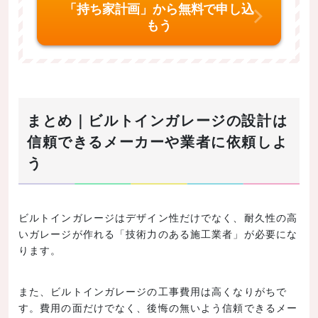
「持ち家計画」から無料で申し込
もう
まとめ｜ビルトインガレージの設計は
信頼できるメーカーや業者に依頼しよ
う
ビルトインガレージはデザイン性だけでなく、耐久性の高
いガレージが作れる「技術力のある施工業者」が必要にな
ります。
また、ビルトインガレージの工事費用は高くなりがちで
す。費用の面だけでなく、後悔の無いよう信頼できるメー