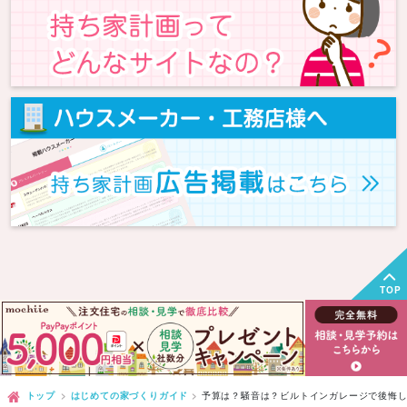
TOP
トップ
はじめての家づくりガイド
予算は？騒音は？ビルトインガレージで後悔し