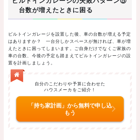
ビルトインガレージの失敗パターン⑤
台数が増えたときに困る
ビルトインガレージを設置した後、車の台数が増える予定
はありますか？ 一台分しかスペースが無ければ、車が増
えたときに困ってしまいます。ご自身だけでなくご家族の
車の台数、今後の予定も踏まえてビルトインガレージの設
置を計画しましょう。
自分のこだわりや予算に合わせた
ハウスメーカをご紹介！
「持ち家計画」から無料で申し込
もう