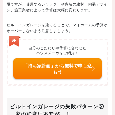
場ですが、使用するシャッターや内装の建材、内装デザイ
ン、施工業者によって予算は大幅に変わります。
ビルトインガレージを建てることで、マイホームの予算が
オーバーしないよう注意しましょう。
自分のこだわりや予算に合わせた
ハウスメーカをご紹介！
「持ち家計画」から無料で申し込
もう
ビルトインガレージの失敗パターン②
家の強度に不安が…！