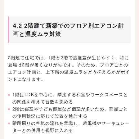
4.2 2階建て新築でのフロア別エアコン計
画と温度ムラ対策
2階建て住宅では、1階と2階で温度差が生じやすく、特に
夏場は2階が暑くなりがちです。そのため、フロアごとの
エアコン計画と、上下階の温度ムラをどう抑えるかがポイ
ントになります。
1階はLDKを中心に、隣接する和室やワークスペースと
の関係を考えて台数を決める
2階は寝室や子ども部屋など個室が多いため、部屋ごと
の使用状況に応じて設置を検討する
階段周りの空気の流れを意識し、扇風機やサーキュレー
ターとの併用も視野に入れる