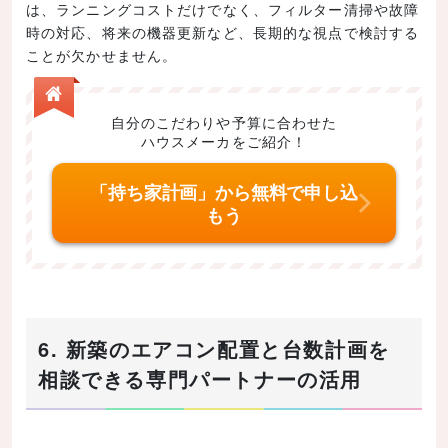
は、ランニングコストだけでなく、フィルター清掃や故障
時の対応、将来の機器更新など、長期的な視点で検討する
ことが欠かせません。
自分のこだわりや予算に合わせた
ハウスメーカをご紹介！
「持ち家計画」から無料で申し込
もう
6. 新築のエアコン配置と台数計画を
相談できる専門パートナーの活用