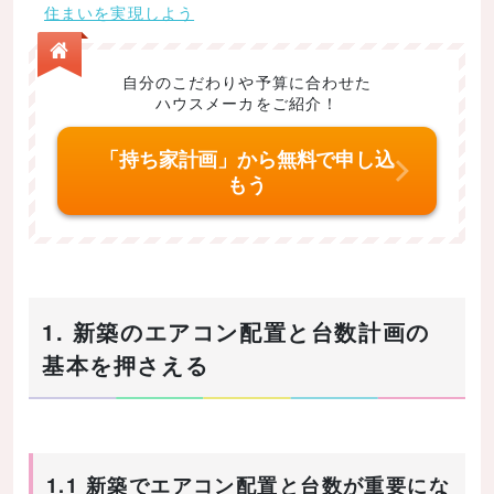
住まいを実現しよう
自分のこだわりや予算に合わせた
ハウスメーカをご紹介！
「持ち家計画」から無料で申し込
もう
1. 新築のエアコン配置と台数計画の
基本を押さえる
1.1 新築でエアコン配置と台数が重要にな