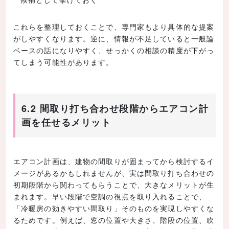
これらを整理しておくことで、専門家もより具体的な提案
がしやすくなります。逆に、情報が不足していると一般論
ベースの話になりやすく、せっかくの相談の精度が下がっ
てしまう可能性があります。
6.2 間取り打ち合わせ段階からエアコン計
画を任せるメリット
エアコン計画は、建物の間取りが固まってから検討するイ
メージがあるかもしれませんが、実は間取り打ち合わせの
初期段階から関わってもらうことで、大きなメリットが生
まれます。早い段階で空調の視点を取り入れることで、
「冷暖房の効きやすい間取り」そのものを実現しやすくな
るためです。例えば、窓の位置や大きさ、階段の位置、吹