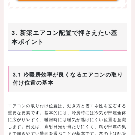
3. 新築エアコン配置で押さえたい基
本ポイント
3.1 冷暖房効率が良くなるエアコンの取り
付け位置の基本
エアコンの取り付け位置は、効き方と省エネ性を左右する
重要な要素です。基本的には、冷房時には冷気が部屋全体
に広がりやすく、暖房時には暖気が逃げにくい位置を意識
します。例えば、直射日光が当たりにくく、風が部屋の奥
まで届きやすい壁面を選ぶことが基本です。窓の上は配管