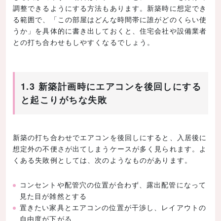
調整できるようにする方法もあります。新築時に想定でき
る範囲で、「この部屋はどんな時間帯に誰がどのくらい使
うか」を具体的に書き出しておくと、住宅会社や設備業者
との打ち合わせもしやすくなるでしょう。
1.3 新築計画時にエアコンを後回しにする
と起こりがちな失敗
新築の打ち合わせでエアコンを後回しにすると、入居後に
想定外の不便さが出てしまうケースが多く見られます。よ
くある失敗例としては、次のようなものがあります。
コンセントや配管穴の位置が合わず、露出配管になって
見た目が雑然とする
置きたい家具とエアコンの位置が干渉し、レイアウトの
自由度が下がる