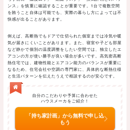
ンス」を慎重に確認することが重要です。1台で複数空間
を賄うこと自体は可能でも、実際の暮らし方によっては不
快感が出ることがあります。
例えば、高断熱でもドアで仕切られた個室までは冷気や暖
気が届きにくいことがあります。また、寝室や子ども部屋
など静かで個別の温度調整をしたい空間では、独立したエ
アコンの方が使い勝手が良い場合が多いです。高気密高断
熱住宅では、建物性能とエアコン能力のバランスが重要に
なるため、住宅会社や空調の専門家に、具体的な断熱仕様
と生活パターンを伝えたうえで相談するのが安心です。
自分のこだわりや予算に合わせた
ハウスメーカをご紹介！
「持ち家計画」から無料で申し込
もう