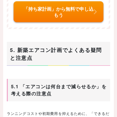
「持ち家計画」から無料で申し込
もう
5. 新築エアコン計画でよくある疑問
と注意点
5.1 「エアコンは何台まで減らせるか」を
考える際の注意点
ランニングコストや初期費用を抑えるために、「できるだ