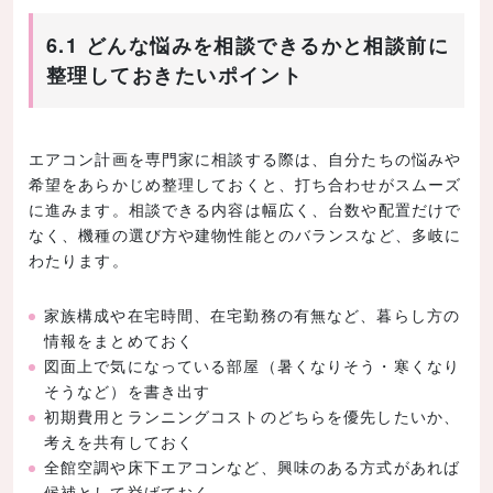
6.1 どんな悩みを相談できるかと相談前に
整理しておきたいポイント
エアコン計画を専門家に相談する際は、自分たちの悩みや
希望をあらかじめ整理しておくと、打ち合わせがスムーズ
に進みます。相談できる内容は幅広く、台数や配置だけで
なく、機種の選び方や建物性能とのバランスなど、多岐に
わたります。
家族構成や在宅時間、在宅勤務の有無など、暮らし方の
情報をまとめておく
図面上で気になっている部屋（暑くなりそう・寒くなり
そうなど）を書き出す
初期費用とランニングコストのどちらを優先したいか、
考えを共有しておく
全館空調や床下エアコンなど、興味のある方式があれば
候補として挙げておく