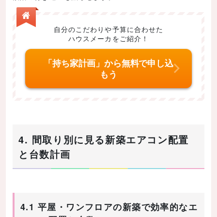
自分のこだわりや予算に合わせた
ハウスメーカをご紹介！
「持ち家計画」から無料で申し込
もう
4. 間取り別に見る新築エアコン配置
と台数計画
4.1 平屋・ワンフロアの新築で効率的なエ