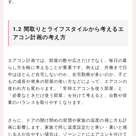
す。
1.2 間取りとライフスタイルから考えるエ
アコン計画の考え方
エアコン計画では、部屋の数や広さだけでなく、毎日の暮
らし方を軸に考えることが重要です。例えば、共働きで日
中はほとんど在宅しないのか、在宅勤務が多いのか、子ど
もの成長や将来の部屋の使い方などによって、エアコンの
使われ方も変わります。「常時エアコンを使う部屋」と
「必要なときだけ使う部屋」を分けて考えると、台数や容
量のバランスを取りやすくなります。
さらに、ドアの開け閉めの習慣や家族の温度の感じ方も計
画に影響します。家族で同じ温度設定だと寒い・暑いと感
じる人が出やすい場合は、ゾーンごとにエアコンを分けて