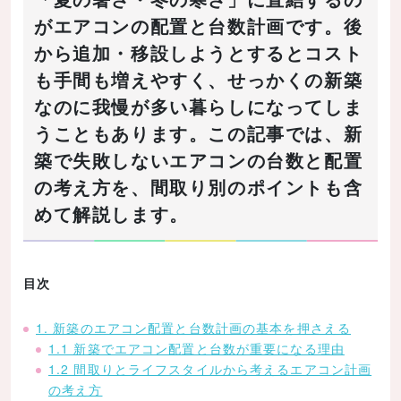
がエアコンの配置と台数計画です。後
から追加・移設しようとするとコスト
も手間も増えやすく、せっかくの新築
なのに我慢が多い暮らしになってしま
うこともあります。この記事では、新
築で失敗しないエアコンの台数と配置
の考え方を、間取り別のポイントも含
めて解説します。
目次
1. 新築のエアコン配置と台数計画の基本を押さえる
1.1 新築でエアコン配置と台数が重要になる理由
1.2 間取りとライフスタイルから考えるエアコン計画
の考え方