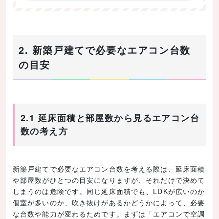
2. 新築戸建てで必要なエアコン台数
の目安
2.1 延床面積と部屋数から見るエアコン台
数の考え方
新築戸建てで必要なエアコン台数を考える際は、延床面積
や部屋数がひとつの目安になりますが、それだけで決めて
しまうのは危険です。同じ延床面積でも、LDKが広いのか
個室が多いのか、吹き抜けがあるかどうかによって、必要
な台数や能力が変わるためです。まずは「エアコンで空調