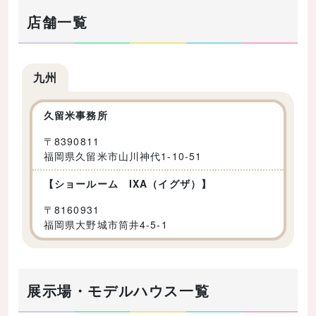
店舗一覧
九州
久留米事務所
〒
8390811
福岡県久留米市山川神代1-10-51
【ショールーム IXA（イグザ）】
〒
8160931
福岡県大野城市筒井4-5-1
展示場・モデルハウス一覧