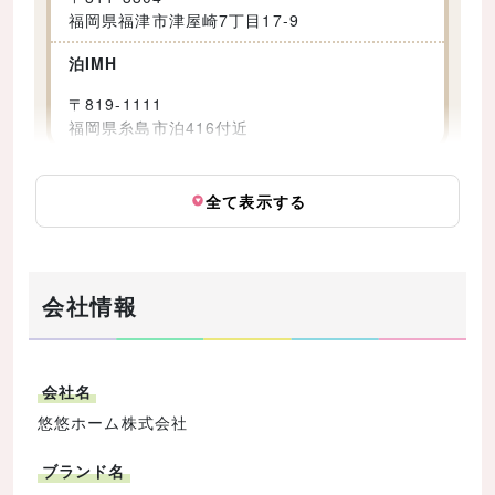
福岡県福津市津屋崎7丁目17-9
泊IMH
〒
819-1111
福岡県糸島市泊416付近
全て表示する
会社情報
会社名
悠悠ホーム株式会社
ブランド名