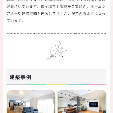
評を頂いています。展示場でも実物をご覧頂き、ホームシ
アターや趣味空間を体感して頂くことができるようになっ
ています。
建築事例