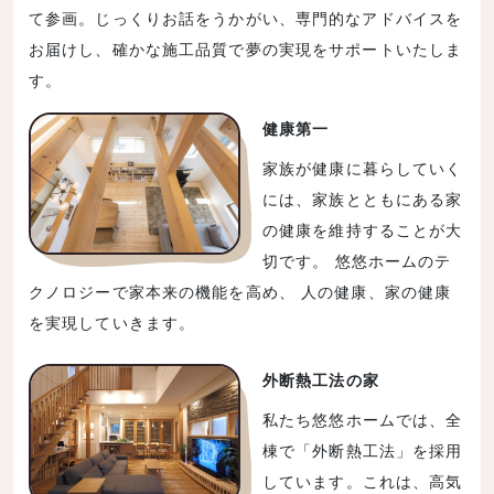
て参画。じっくりお話をうかがい、専門的なアドバイスを
お届けし、確かな施工品質で夢の実現をサポートいたしま
す。
健康第一
家族が健康に暮らしていく
には、家族とともにある家
の健康を維持することが大
切です。 悠悠ホームのテ
クノロジーで家本来の機能を高め、 人の健康、家の健康
を実現していきます。
外断熱工法の家
私たち悠悠ホームでは、全
棟で「外断熱工法」を採用
しています。これは、高気