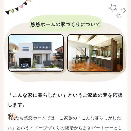
悠悠ホームの家づくりについて
「こんな家に暮らしたい」というご家族の夢を応援
します。
私
たち悠悠ホームでは、ご家族の「こんな暮らしがした
い」というイメージづくりの段階からよきパートナーとし