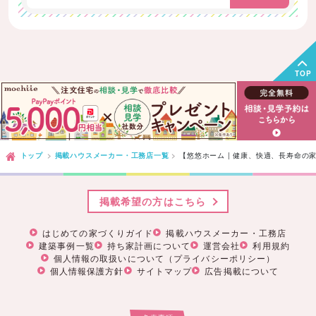
TOP
トップ
掲載ハウスメーカー・工務店一覧
【悠悠ホーム | 健康、快適、長寿命の
掲載希望の方はこちら
はじめての家づくりガイド
掲載ハウスメーカー・工務店
建築事例一覧
持ち家計画について
運営会社
利用規約
個人情報の取扱いについて（プライバシーポリシー）
個人情報保護方針
サイトマップ
広告掲載について