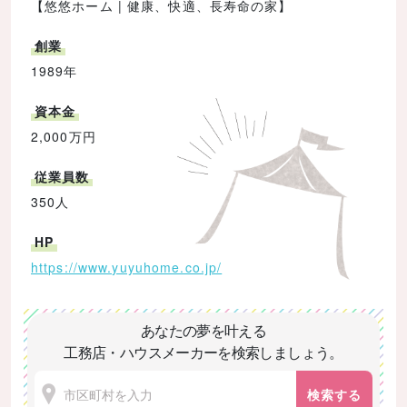
【悠悠ホーム | 健康、快適、長寿命の家】
創業
1989年
資本金
2,000万円
従業員数
350人
HP
https://www.yuyuhome.co.jp/
あなたの夢を叶える
工務店・ハウスメーカーを検索しましょう。
検索する