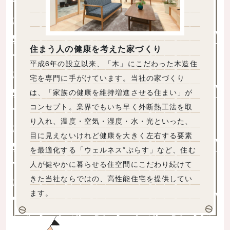
住まう人の健康を考えた家づくり
平成6年の設立以来、「木」にこだわった木造住
宅を専門に手がけています。当社の家づくり
は、「家族の健康を維持増進させる住まい」が
コンセプト。業界でもいち早く外断熱工法を取
り入れ、温度・空気・湿度・水・光といった、
目に見えないけれど健康を大きく左右する要素
を最適化する「ウェルネス*ぷらす」など、住む
人が健やかに暮らせる住空間にこだわり続けて
きた当社ならではの、高性能住宅を提供してい
ます。