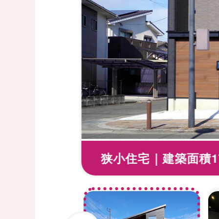
狭小住宅｜建築面積1