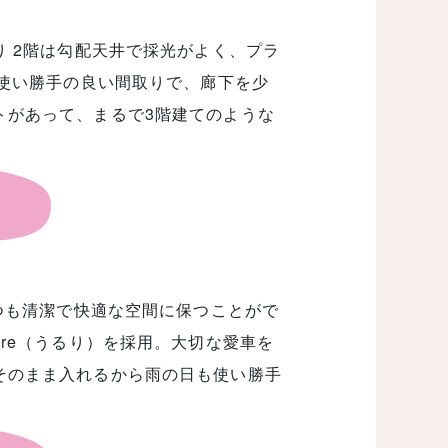
り 2階は勾配天井で採光がよく、プラ
も使い勝手の良い間取りで、廊下を少
トがあって、まるで3階建てのような
いつも清潔で快適な空間に保つことがで
re（うるり）を採用。大切な愛車を
そのまま入れるから雨の日も使い勝手