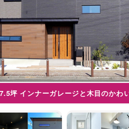
7.5坪 インナーガレージと木目のかわい