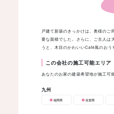
戸建て新築のきっかけは、奥様のご
要な面積でした。さらに、ご主人は
うと、木目のかわいいCafé風のお
この会社の施工可能エリア
あなたのお家の建築希望地が施工可
九州
福岡県
佐賀県