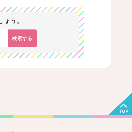
しょう。
検索する
TOP