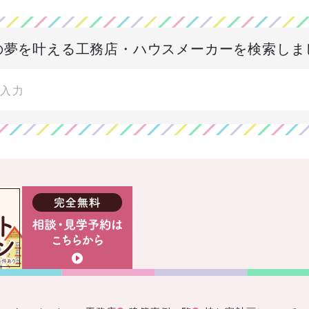
の夢を叶える
工務店・ハウスメーカーを検索しま