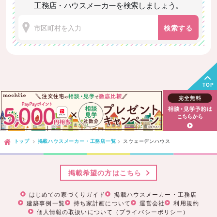
工務店・ハウスメーカーを検索しましょう。
検索する
TOP
トップ
掲載ハウスメーカー・工務店一覧
スウェーデンハウス
掲載希望の方はこちら
はじめての家づくりガイド
掲載ハウスメーカー・工務店
建築事例一覧
持ち家計画について
運営会社
利用規約
個人情報の取扱いについて（プライバシーポリシー）