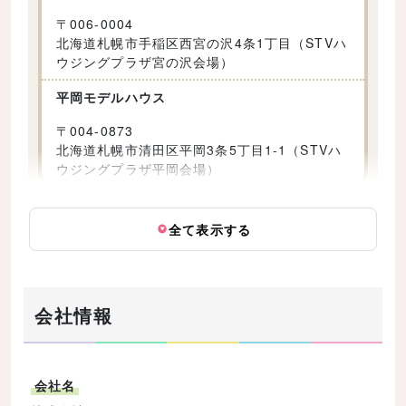
〒
006-0004
北海道札幌市手稲区西宮の沢4条1丁目（STVハ
ウジングプラザ宮の沢会場）
平岡モデルハウス
〒
004-0873
北海道札幌市清田区平岡3条5丁目1-1（STVハ
ウジングプラザ平岡会場）
全て表示する
会社情報
会社名