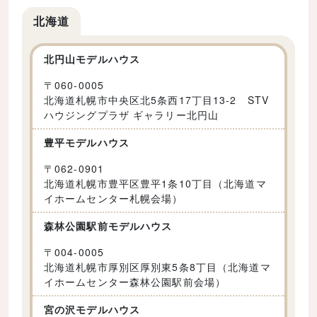
北海道
北円山モデルハウス
〒
060-0005
北海道札幌市中央区北5条西17丁目13-2 STV
ハウジングプラザ ギャラリー北円山
豊平モデルハウス
〒
062-0901
北海道札幌市豊平区豊平1条10丁目（北海道マ
イホームセンター札幌会場）
森林公園駅前モデルハウス
〒
004-0005
北海道札幌市厚別区厚別東5条8丁目（北海道マ
イホームセンター森林公園駅前会場）
宮の沢モデルハウス