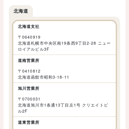
北海道
北海道支社
〒
0640919
北海道札幌市中央区南19条西9丁目2-28 ニュー
ロイアルビル3F
道南営業所
〒
0410812
北海道函館市昭和3-18-11
旭川営業所
〒
0700031
北海道旭川市1条通13丁目左1号 クリエイトビ
ル2F
道東営業所