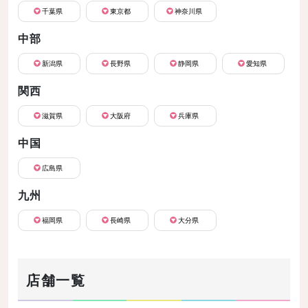
千葉県
東京都
神奈川県
中部
新潟県
長野県
静岡県
愛知県
関西
滋賀県
大阪府
兵庫県
中国
広島県
九州
福岡県
長崎県
大分県
店舗一覧