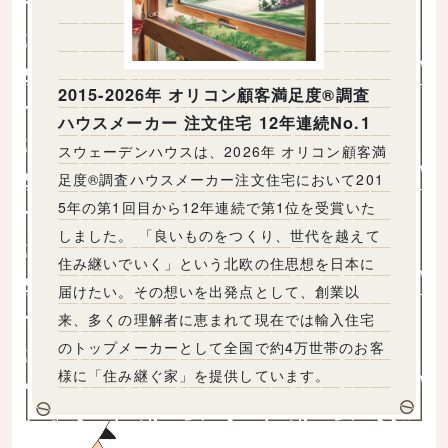
2015-2026年 オリコン顧客満足度®調査
ハウスメーカー 注文住宅 12年連続No.1
スウェーデンハウスは、2026年 オリコン顧客満
足度®調査ハウスメーカー注文住宅において201
5年の第1回目から12年連続で第1位を受賞いた
しました。 「良いものをつくり、世代を越えて
住み継いでいく」という北欧の住思想を日本に
届けたい。その想いを出発点として、創業以
来、多くの理解者に恵まれて現在では輸入住宅
のトップメーカーとして全国で約4万世帯のお客
様に「住み継ぐ家」を提供しています。