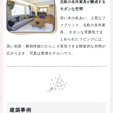
北欧の名作家具が醸成する
モダンな空間
深い木の色あい、上質なフ
ァブリック、北欧の名作家
具… モダンな雰囲気でま
とめられたリビングには、
高い気密・断熱性能だからこそ実現できる開放的な空間が
広がります。写真は豊洲モデルハウス。
建築事例