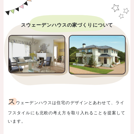
スウェーデンハウスの家づくりについて
ス
ウェーデンハウスは住宅のデザインとあわせて、ライ
フスタイルにも北欧の考え方を取り入れることを提案して
います。