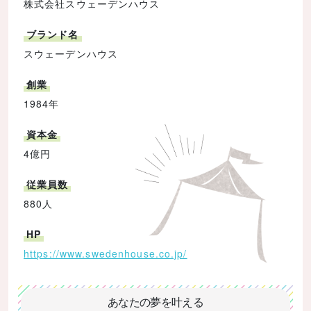
株式会社スウェーデンハウス
ブランド名
スウェーデンハウス
創業
1984年
資本金
4億円
従業員数
880人
HP
https://www.swedenhouse.co.jp/
あなたの夢を叶える