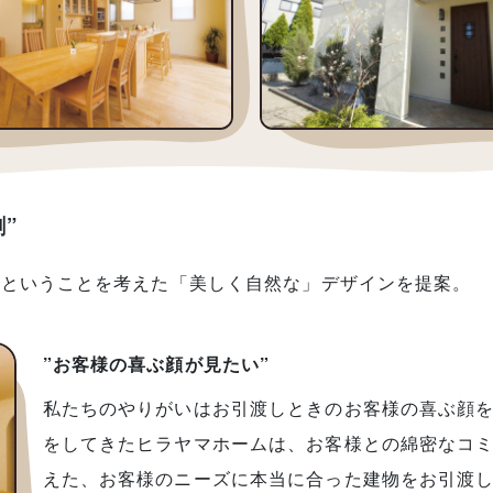
”
かということを考えた「美しく自然な」デザインを提案。
”お客様の喜ぶ顔が見たい”
私たちのやりがいはお引渡しときのお客様の喜ぶ顔
をしてきたヒラヤマホームは、お客様との綿密なコ
えた、お客様のニーズに本当に合った建物をお引渡