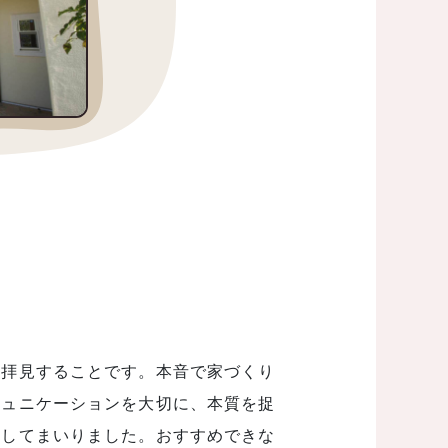
を拝見することです。本音で家づくり
ミュニケーションを大切に、本質を捉
ししてまいりました。おすすめできな