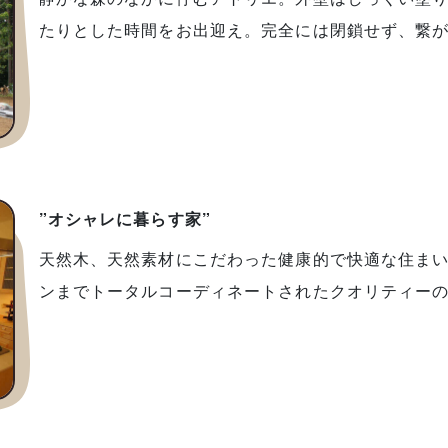
たりとした時間をお出迎え。完全には閉鎖せず、繋
”オシャレに暮らす家”
天然木、天然素材にこだわった健康的で快適な住ま
ンまでトータルコーディネートされたクオリティー