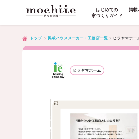
はじめての
掲載
家づくりガイド
ヒラヤマホー
トップ
掲載ハウスメーカー・工務店一覧
ヒラヤマホーム