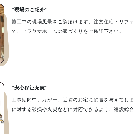
”現場のご紹介”
施工中の現場風景をご覧頂けます。注文住宅・リフ
で、ヒラヤマホームの家づくりをご確認下さい。
”安心保証充実”
工事期間中、万が一、近隣のお宅に損害を与えてし
に対する破損や火災などに対応できるよう、建設総