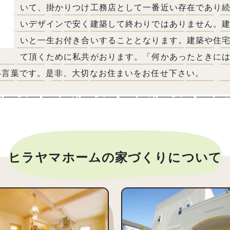
いて、掛かりつけ工務店として一番近い存在であり
いデザインで安く建築して終わりではありません。
いと一生お付き合いすることとなります。建築や住
て頂くために私共がおります。「何かあったときに
い言葉です。是非、大切なお住まいをお任せ下さい。
ヒラヤマホームの家づくりについて