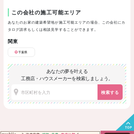
この会社の施工可能エリア
あなたのお家の建築希望地が施工可能エリアの場合、この会社にカ
タログ請求もしくは相談見学することができます。
関東
千葉県
あなたの夢を叶える
工務店・ハウスメーカーを検索しましょう。
検索する
TOP