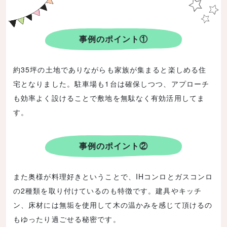
事例のポイント①
約35坪の土地でありながらも家族が集まると楽しめる住
宅となりました。駐車場も1台は確保しつつ、アプローチ
も効率よく設けることで敷地を無駄なく有効活用してま
す。
へ
へ
事例のポイント②
また奥様が料理好きということで、IHコンロとガスコンロ
の2種類を取り付けているのも特徴です。建具やキッチ
ン、床材には無垢を使用して木の温かみを感じて頂けるの
もゆったり過ごせる秘密です。