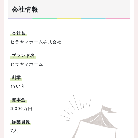
会社情報
会社名
ヒラヤマホーム株式会社
ブランド名
ヒラヤマホーム
創業
1901年
資本金
3,000万円
従業員数
7人