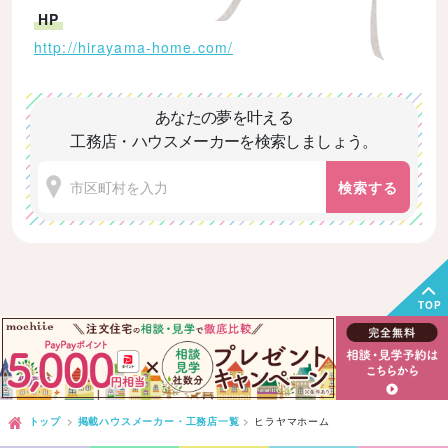
HP
http://hirayama-home.com/
あなたの夢を叶える
工務店・ハウスメーカーを検索しましょう。
検索する
TOP
トップ
掲載ハウスメーカー・工務店一覧
ヒラヤマホーム