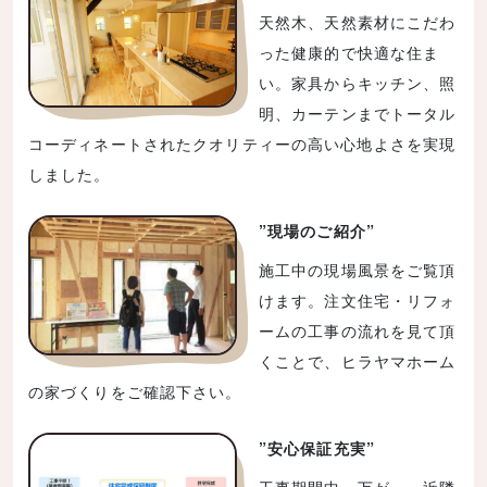
天然木、天然素材にこだわ
った健康的で快適な住ま
い。家具からキッチン、照
明、カーテンまでトータル
コーディネートされたクオリティーの高い心地よさを実現
しました。
”現場のご紹介”
施工中の現場風景をご覧頂
けます。注文住宅・リフォ
ームの工事の流れを見て頂
くことで、ヒラヤマホーム
の家づくりをご確認下さい。
”安心保証充実”