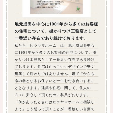
地元成田を中心に1901年から多くのお客様
の住宅について、掛かりつけ工務店として
一番近い存在であり続けております。
私たち「ヒラヤマホーム」は、地元成田を中心
に1901年から多くのお客様の住宅について、掛
かりつけ工務店として一番近い存在であり続け
ております。住宅はかっこいいデザインで安く
建築して終わりではありません。建ててからも
命の器となるお住まいと一生お付き合いするこ
ととなります。建築や住宅に関して、住人の
方々に安心して頂くために私共がおります。
「何かあったときにはヒラヤマホームに相談し
よう」こう想って頂くことが一番嬉しい言葉で