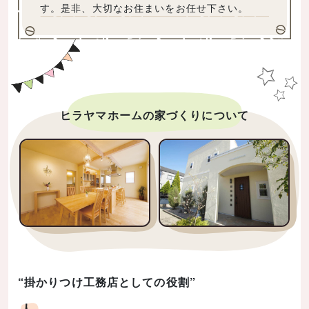
す。是非、大切なお住まいをお任せ下さい。
ヒラヤマホームの家づくりについて
“掛かりつけ工務店としての役割”