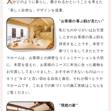
人
がどのように暮らし、癒されるかということを考えた
「美しく自然な」デザインを提案。
”お客様の喜ぶ顔が見たい”
私たちのやりがいはお引渡
しときのお客様の喜ぶ顔を
拝見することです。本音で
家づくりをしてきたヒラヤ
マホームは、お客様との綿密なコミュニケーションを大切
に、本質を捉えた、お客様のニーズに本当に合った建物を
お引渡ししてまいりました。おすすめできないものはハッ
キリと“ＮＯ”と言い切れる自信と責任。それが我々ヒラヤ
マホームです。これまでの家づくりの施工実績はこちらを
ご覧ください。
”理想の家”