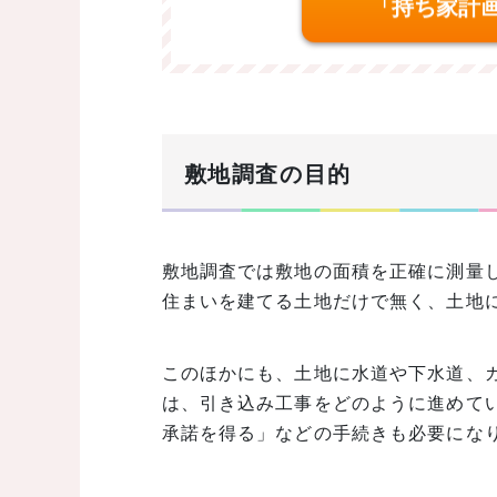
「持ち家計
敷地調査の目的
敷地調査では敷地の面積を正確に測量
住まいを建てる土地だけで無く、土地
このほかにも、土地に水道や下水道、
は、引き込み工事をどのように進めて
承諾を得る」などの手続きも必要にな