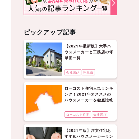
ピックアップ記事
【2021年最新版】大手ハ
ウスメーカーと工務店の坪
単価一覧
会社選び
坪単価
ローコスト住宅人気ランキ
ング！2021年オススメの
ハウスメーカーを徹底比較
ローコスト住宅
会社選び
【2021年版】注文住宅お
すすめハウスメーカーラン