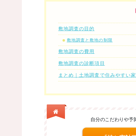
敷地調査の目的
敷地調査と敷地の制限
敷地調査の費用
敷地調査の診断項目
まとめ｜土地調査で住みやすい
自分のこだわりや予