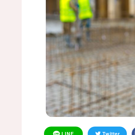
LINE
Twitter