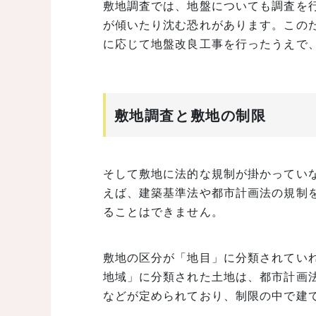
敷地調査では、地盤についても調査を
が傾いたり沈む恐れがあります。この
に応じて地盤改良工事を行ったうえで
敷地調査と敷地の制限
そして敷地に法的な規制が掛かってい
えば、建築基準法や都市計画法の規制
ることはできません。
敷地の区分が「地目」に分類されてい
地域」に分類された土地は、都市計画
などが定められており、制限の中で建