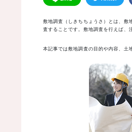
敷地調査（しきちちょうさ）とは、敷
査することです。敷地調査を行えば、
本記事では敷地調査の目的や内容、土