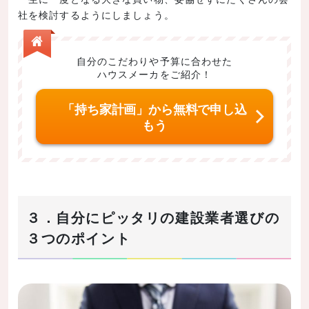
社を検討するようにしましょう。
自分のこだわりや予算に合わせた
ハウスメーカをご紹介！
「持ち家計画」から無料で申し込
もう
３．自分にピッタリの建設業者選びの
３つのポイント