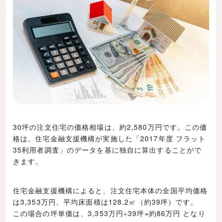
30坪の注文住宅の価格相場は、約2,580万円です。この価
格は、住宅金融支援機構が実施した「2017年度 フラット
35利用者調査」のデータを基に独自に算出することがで
きます。
住宅金融支援機構によると、注文住宅本体の全国平均価格
は3,353万円、平均床面積は128.2㎡（約39坪）です。
この場合の坪単価は、3,353万円÷39坪=約86万円 となり