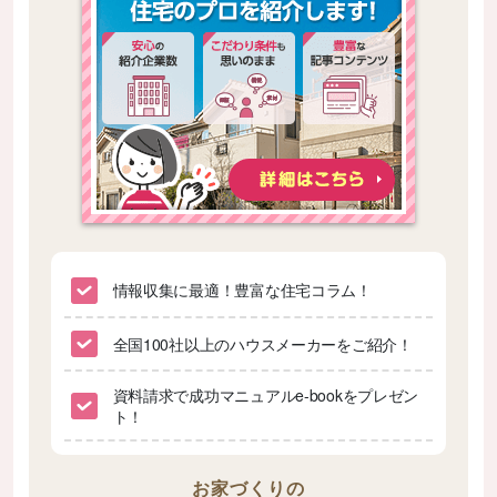
情報収集に最適！豊富な住宅コラム！
全国100社以上のハウスメーカーをご紹介！
資料請求で成功マニュアルe-bookをプレゼン
ト！
お家づくりの