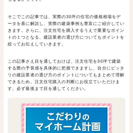
そこでこの記事では、実際の30坪の住宅の価格相場をデ
ータを基に解説し、実際の建築事例も豊富にご紹介してい
きます。さらに、注文住宅を購入するうえで重要なポイン
トの１つとなる、建設業者の選び方についてもポイントを
絞ってお伝えしていきます。
この記事さえ目を通しておけば、注文住宅を30坪で建築
する際の予算感を具体的に把握できますし、自分にピッタ
リの建設業者の選び方のポイントについてもまとめて理解
できるため、注文住宅購入の判断にお役立ていただけま
す。必ず最後まで目を通してください。