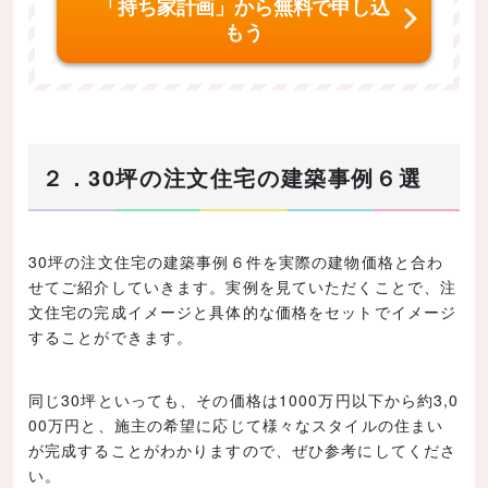
「持ち家計画」から無料で申し込
もう
２．30坪の注文住宅の建築事例６選
30坪の注文住宅の建築事例６件を実際の建物価格と合わ
せてご紹介していきます。実例を見ていただくことで、注
文住宅の完成イメージと具体的な価格をセットでイメージ
することができます。
同じ30坪といっても、その価格は1000万円以下から約3,0
00万円と、施主の希望に応じて様々なスタイルの住まい
が完成することがわかりますので、ぜひ参考にしてくださ
い。