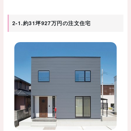
2-1.約31坪927万円の注文住宅