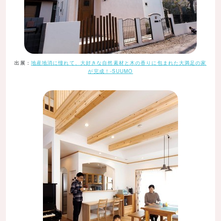
出展：
地産地消に憧れて、大好きな自然素材と木の香りに包まれた大満足の家
が完成！-SUUMO