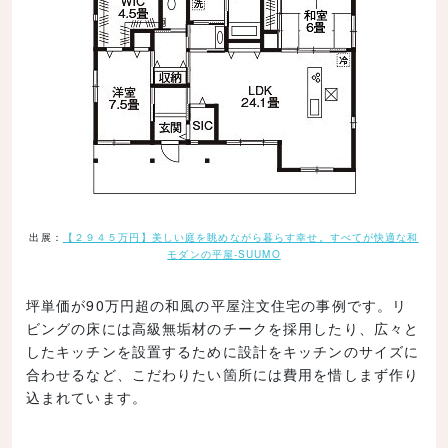
出展：
【２９４５万円】美しい庭を眺めながら暮らす幸せ。すべてが快適な和
モダンの平屋-SUUMO
坪単価が90万円超の和風の平屋注文住宅の事例です。リ
ビングの床には高級無垢材のチークを採用したり、広々と
したキッチンを設置するために設計をキッチンのサイズに
合わせるなど、こだわりたい箇所には費用を惜しまず作り
込まれています。