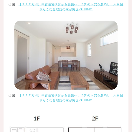
出展：
【９２７万円】中古住宅検討から新築へ。予算の不安を解消し、人を招
きたくなる理想の家が実現-SUUMO
出展：
【９２７万円】中古住宅検討から新築へ。予算の不安を解消し、人を招
きたくなる理想の家が実現-SUUMO