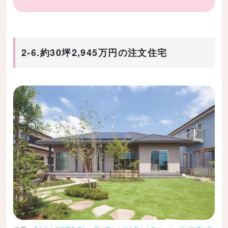
2-6.約30坪2,945万円の注文住宅