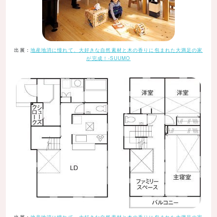
出展：
地産地消に憧れて、大好きな自然素材と木の香りに包まれた大満足の家
が完成！-SUUMO
出展：
地産地消に憧れて、大好きな自然素材と木の香りに包まれた大満足の家