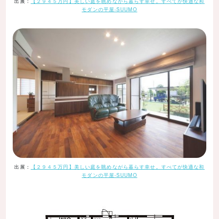
出展：
【２９４５万円】美しい庭を眺めながら暮らす幸せ。すべてが快適な和
モダンの平屋-SUUMO
出展：
【２９４５万円】美しい庭を眺めながら暮らす幸せ。すべてが快適な和
モダンの平屋-SUUMO