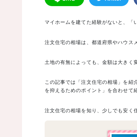
マイホームを建てた経験がないと、「
注文住宅の相場は、都道府県やハウス
土地の有無によっても、金額は大きく
この記事では「注文住宅の相場」を紹
を抑えるためのポイント」を合わせて
注文住宅の相場を知り、少しでも安く