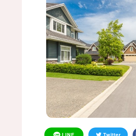
LINE
Twitter