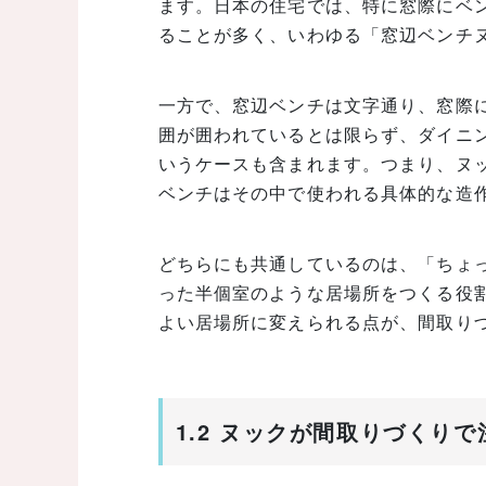
ます。日本の住宅では、特に窓際にベ
ることが多く、いわゆる「窓辺ベンチ
一方で、窓辺ベンチは文字通り、窓際
囲が囲われているとは限らず、ダイニ
いうケースも含まれます。つまり、ヌ
ベンチはその中で使われる具体的な造
どちらにも共通しているのは、「ちょ
った半個室のような居場所をつくる役
よい居場所に変えられる点が、間取り
1.2 ヌックが間取りづくり