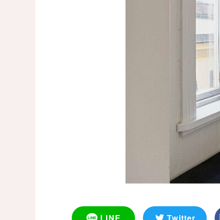
LINE
Twitter