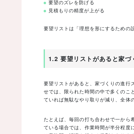
要望のズレを防げる
見積もりの精度が上がる
要望リストは「理想を形にするための
1.2 要望リストがあると家
要望リストがあると、家づくりの進行
せでは、限られた時間の中で多くのこ
ていれば無駄なやり取りが減り、全体
たとえば、毎回の打ち合わせで一から
ている場合では、作業時間が半分程度