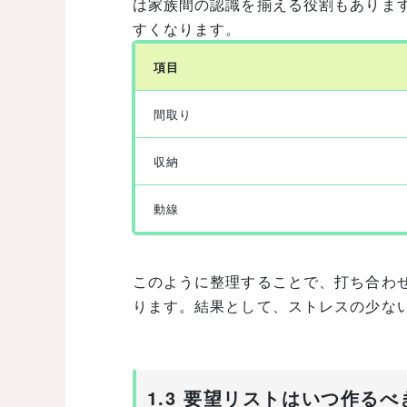
は家族間の認識を揃える役割もありま
すくなります。
項目
間取り
収納
動線
このように整理することで、打ち合わ
ります。結果として、ストレスの少な
1.3 要望リストはいつ作る