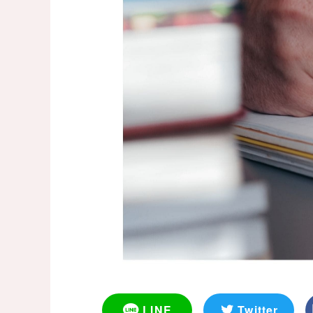
LINE
Twitter