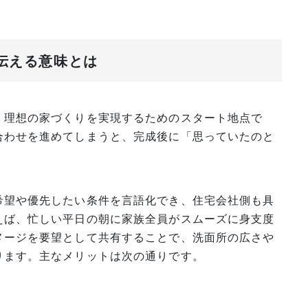
を伝える意味とは
、理想の家づくりを実現するためのスタート地点で
合わせを進めてしまうと、完成後に「思っていたのと
希望や優先したい条件を言語化でき、住宅会社側も具
えば、忙しい平日の朝に家族全員がスムーズに身支度
メージを要望として共有することで、洗面所の広さや
ります。主なメリットは次の通りです。