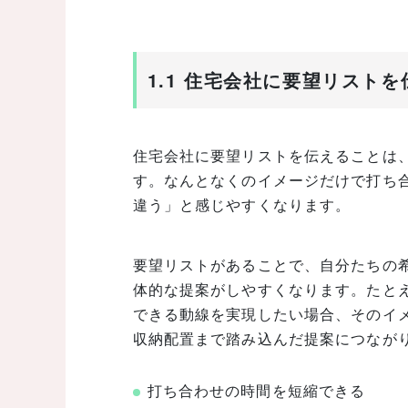
1.1 住宅会社に要望リスト
住宅会社に要望リストを伝えることは
す。なんとなくのイメージだけで打ち
違う」と感じやすくなります。
要望リストがあることで、自分たちの
体的な提案がしやすくなります。たと
できる動線を実現したい場合、そのイ
収納配置まで踏み込んだ提案につなが
打ち合わせの時間を短縮できる