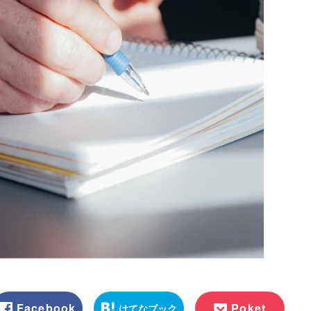
Facebook
Poket
はてなブック