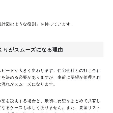
設計図のような役割」を持っています。
づくりがスムーズになる理由
スピードが大きく変わります。住宅会社との打ち合わ
とを決める必要がありますが、事前に要望が整理され
の流れがスムーズになります。
希望を説明する場合と、最初に要望をまとめて共有し
になるケースも珍しくありません。また、要望リスト