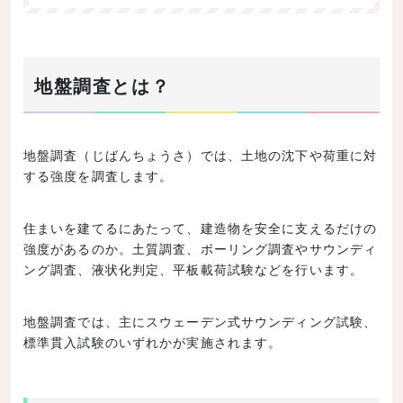
地盤調査とは？
地盤調査（じばんちょうさ）では、土地の沈下や荷重に対
する強度を調査します。
住まいを建てるにあたって、建造物を安全に支えるだけの
強度があるのか。土質調査、ボーリング調査やサウンディ
ング調査、液状化判定、平板載荷試験などを行います。
地盤調査では、主にスウェーデン式サウンディング試験、
標準貫入試験のいずれかが実施されます。