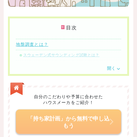
目次
地盤調査とは？
スウェーデン式サウンディング試験とは？
標準貫入試験とは？
開く
地盤調査の費用
地盤調査のチェック項目一覧
自分のこだわりや予算に合わせた
まとめ｜地盤調査で安全な土地を手に入れよう
ハウスメーカをご紹介！
「持ち家計画」から無料で申し込
もう