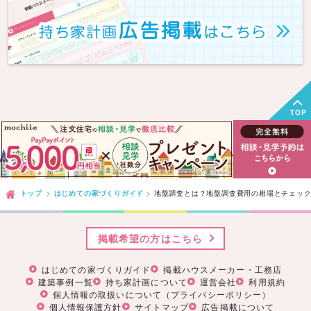
TOP
トップ
はじめての家づくりガイド
地盤調査とは？地盤調査費用の相場とチェッ
掲載希望の方はこちら
はじめての家づくりガイド
掲載ハウスメーカー・工務店
建築事例一覧
持ち家計画について
運営会社
利用規約
個人情報の取扱いについて（プライバシーポリシー）
個人情報保護方針
サイトマップ
広告掲載について