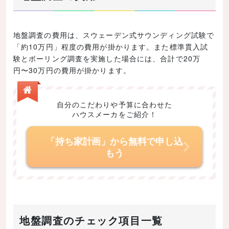
地盤調査の費用は、スウェーデン式サウンディング試験で
「約10万円」程度の費用が掛かります。また標準貫入試
験とボーリング調査を実施した場合には、合計で20万
円〜30万円の費用が掛かります。
自分のこだわりや予算に合わせた
ハウスメーカをご紹介！
「持ち家計画」から無料で申し込
もう
地盤調査のチェック項目一覧