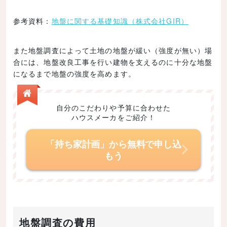
参考資料：
地盤に関する基礎知識（株式会社GIR）
また地盤調査によって土地の地盤が緩い（強度が無い）場
合には、地盤改良工事を行い建物を支えるのに十分な地盤
になるまで地盤の強度を高めます。
自分のこだわりや予算に合わせた
ハウスメーカをご紹介！
「持ち家計画」から無料で申し込
もう
地盤調査の費用