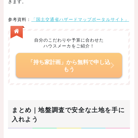
きます。
参考資料：
「国土交通省ハザードマップポータルサイト」
自分のこだわりや予算に合わせた
ハウスメーカをご紹介！
「持ち家計画」から無料で申し込
もう
まとめ｜地盤調査で安全な土地を手に
入れよう