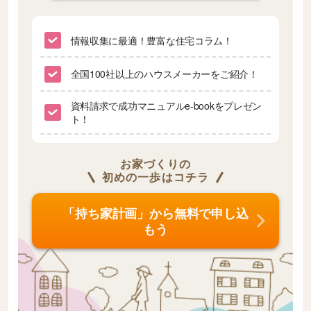
情報収集に最適！豊富な住宅コラム！
全国100社以上のハウスメーカーをご紹介！
資料請求で成功マニュアルe-bookをプレゼン
ト！
お家づくりの
初めの一歩はコチラ
「持ち家計画」から無料で申し込
もう