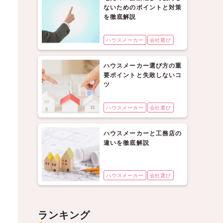
ないためのポイントと対策
を徹底解説
ハウスメーカー
会社選び
ハウスメーカー選び方の重
要ポイントと失敗しないコ
ツ
ハウスメーカー
会社選び
ハウスメーカーと工務店の
違いを徹底解説
ハウスメーカー
会社選び
ランキング