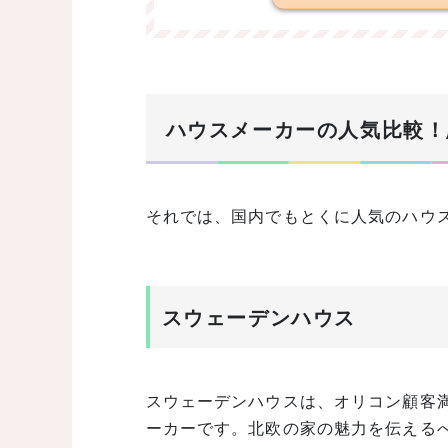
ハウスメーカーの人気比較！
それでは、国内でもとくに人気のハウ
スウェーデンハウス
スウェーデンハウスは、オリコン顧客満
ーカーです。北欧の家の魅力を伝える