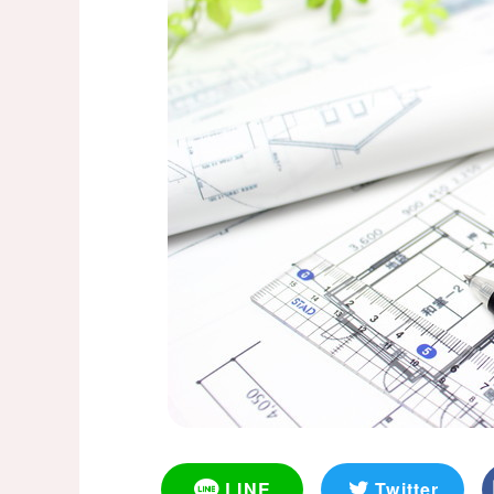
LINE
Twitter