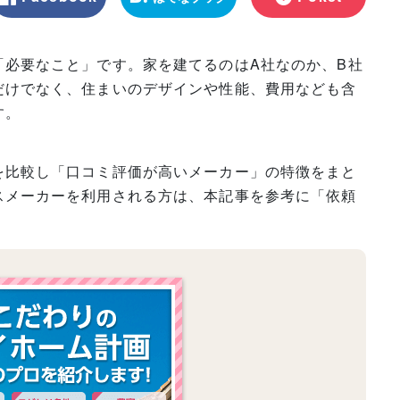
マーク
「必要なこと」です。家を建てるのはA社なのか、B社
だけでなく、住まいのデザインや性能、費用なども含
す。
を比較し「口コミ評価が高いメーカー」の特徴をまと
スメーカーを利用される方は、本記事を参考に「依頼