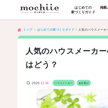
はじめての
掲載
家づくりガイド
人気のハウスメーカ
トップ
はじめての家づくりガイド
人気のハウスメーカー
はどう？
2020.
12.16
ハウスメーカー
会社選び