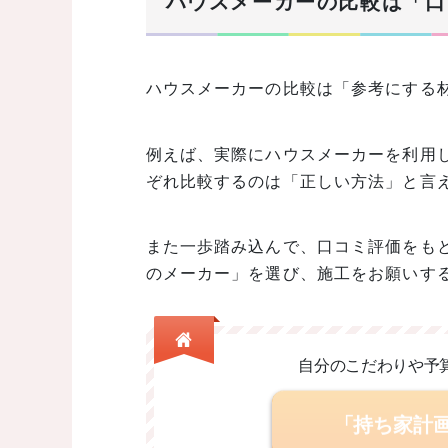
ハウスメーカーの比較は「口
ハウスメーカーの比較は「参考にする
例えば、実際にハウスメーカーを利用
ぞれ比較するのは「正しい方法」と言
また一歩踏み込んで、口コミ評価をも
のメーカー」を選び、施工をお願いす
自分のこだわりや予
「持ち家計