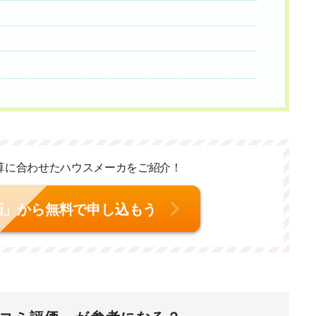
算に合わせた
ハウスメーカをご紹介！
画」から無料で申し込もう