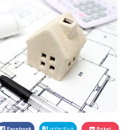
Facebook
Poket
はてなブック