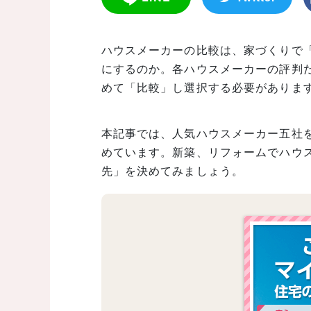
ハウスメーカーの比較は、家づくりで
にするのか。各ハウスメーカーの評判
めて「比較」し選択する必要がありま
本記事では、人気ハウスメーカー五社
めています。新築、リフォームでハウ
先」を決めてみましょう。