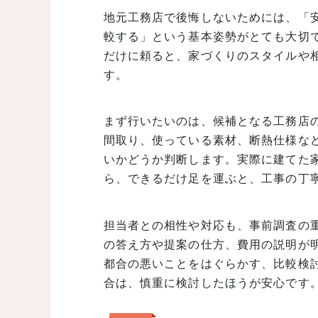
地元工務店で後悔しないためには、「
較する」という基本姿勢がとても大切
だけに頼ると、家づくりのスタイルや
す。
まず行いたいのは、候補となる工務店
間取り、使っている素材、断熱仕様な
いかどうか判断します。実際に建てた
ら、できるだけ足を運ぶと、工事の丁
担当者との相性や対応も、事前調査の
の答え方や提案の仕方、費用の説明が
都合の悪いことをはぐらかす、比較検
合は、慎重に検討したほうが安心です