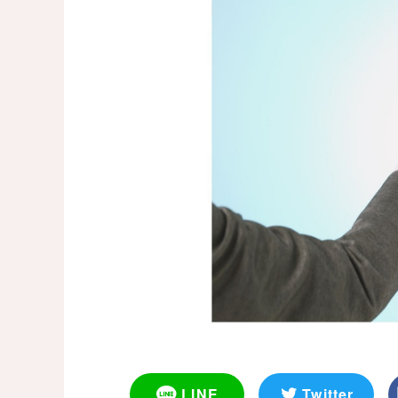
LINE
Twitter