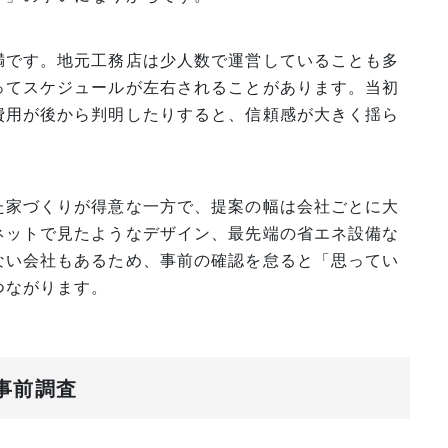
満です。地元工務店は少人数で運営していることも多
ってスケジュールが左右されることがあります。当初
費用が後から判明したりすると、信頼感が大きく揺ら
た家づくりが得意な一方で、提案の幅は会社ごとに大
ネットで見たようなデザイン、最先端の省エネ設備な
ない会社もあるため、事前の確認を怠ると「思ってい
つながります。
と事前調査