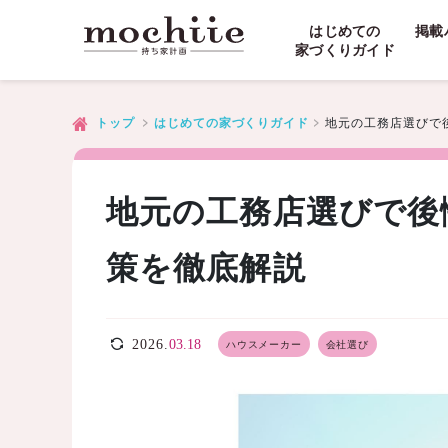
はじめての
掲載
家づくりガイド
地元の工務店選びで
トップ
はじめての家づくりガイド
地元の工務店選びで後
策を徹底解説
2026.
03.18
ハウスメーカー
会社選び