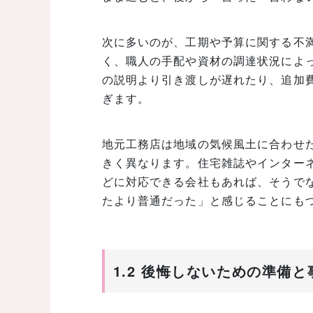
次に多いのが、工期や予算に関する不
く、職人の手配や資材の調達状況によ
の説明より引き渡しが遅れたり、追加
ぎます。
地元工務店は地域の気候風土に合わせ
きく異なります。住宅雑誌やインター
どに対応できる会社もあれば、そうで
たより普通だった」と感じることにも
1.2 後悔しないための準備