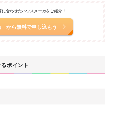
算に合わせた
ハウスメーカをご紹介！
画」から無料で申し込もう
けるポイント