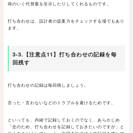
得のいく代替案を呈示したりしてくれるものです。
打ち合わせは、設計者の提案力をチェックする場でもあり
ます。
3-3.【注意点11】打ち合わせの記録を毎
回残す
打ち合わせの記録は毎回残しましょう。
言った・言わないなどのトラブルを避けるためです。
といっても、内緒で記録しておくのでなく、あらかじめ
「念のため、打ち合わせを記録しておきたいのですが」と