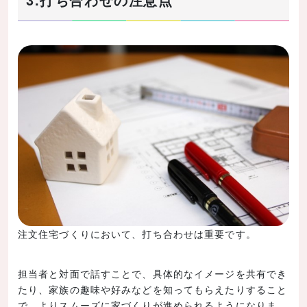
注文住宅づくりにおいて、打ち合わせは重要です。
担当者と対面で話すことで、具体的なイメージを共有でき
たり、家族の趣味や好みなどを知ってもらえたりすること
で、よりスムーズに家づくりが進められるようになりま