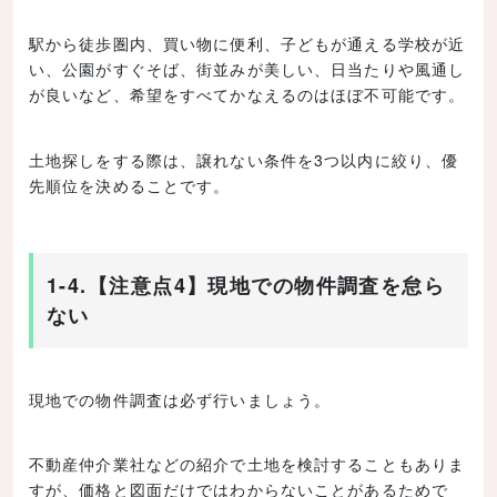
駅から徒歩圏内、買い物に便利、子どもが通える学校が近
い、公園がすぐそば、街並みが美しい、日当たりや風通し
が良いなど、希望をすべてかなえるのはほぼ不可能です。
土地探しをする際は、譲れない条件を3つ以内に絞り、優
先順位を決めることです。
1-4.【注意点4】現地での物件調査を怠ら
ない
現地での物件調査は必ず行いましょう。
不動産仲介業社などの紹介で土地を検討することもありま
すが、価格と図面だけではわからないことがあるためで