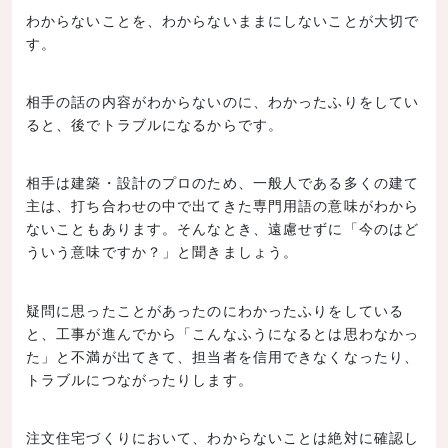
わからないことを、わからないままにしないことが大切で
す。
相手の話の内容がわからないのに、わかったふりをしてい
ると、後でトラブルになるからです。
相手は建築・設計のプロのため、一般人である多くの建て
主は、打ち合わせの中で出てきた専門用語の意味がわから
ないこともあります。そんなとき、遠慮せずに「今のはど
ういう意味ですか？」と聞きましょう。
疑問に思ったことがあったのにわかったふりをしている
と、工事が進んでから「こんなふうになるとは思わなかっ
た」と不満が出てきて、担当者を信用できなくなったり、
トラブルにつながったりします。
注文住宅づくりにおいて、わからないことは絶対に確認し