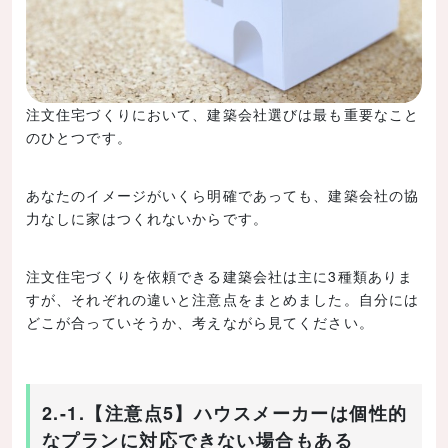
注文住宅づくりにおいて、建築会社選びは最も重要なこと
のひとつです。
あなたのイメージがいくら明確であっても、建築会社の協
力なしに家はつくれないからです。
注文住宅づくりを依頼できる建築会社は主に3種類ありま
すが、それぞれの違いと注意点をまとめました。自分には
どこが合っていそうか、考えながら見てください。
2.-1.【注意点5】ハウスメーカーは個性的
なプランに対応できない場合もある