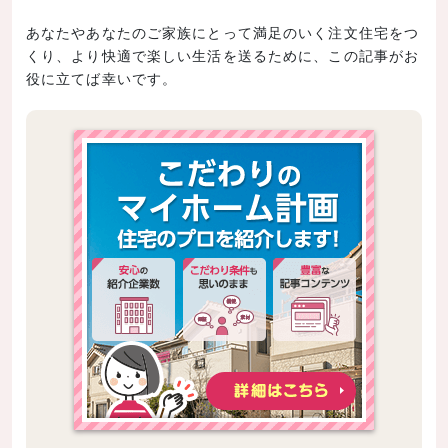
あなたやあなたのご家族にとって満足のいく注文住宅をつ
くり、より快適で楽しい生活を送るために、この記事がお
役に立てば幸いです。