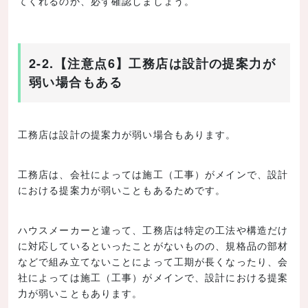
てくれるのか、必ず確認しましょう。
2-2.【注意点6】工務店は設計の提案力が
弱い場合もある
工務店は設計の提案力が弱い場合もあります。
工務店は、会社によっては施工（工事）がメインで、設計
における提案力が弱いこともあるためです。
ハウスメーカーと違って、工務店は特定の工法や構造だけ
に対応しているといったことがないものの、規格品の部材
などで組み立てないことによって工期が長くなったり、会
社によっては施工（工事）がメインで、設計における提案
力が弱いこともあります。