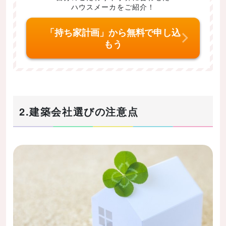
ハウスメーカをご紹介！
「持ち家計画」から無料で申し込
もう
2.建築会社選びの注意点