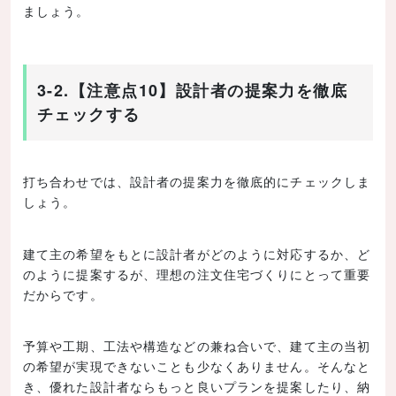
ましょう。
3-2.【注意点10】設計者の提案力を徹底
チェックする
打ち合わせでは、設計者の提案力を徹底的にチェックしま
しょう。
建て主の希望をもとに設計者がどのように対応するか、ど
のように提案するが、理想の注文住宅づくりにとって重要
だからです。
予算や工期、工法や構造などの兼ね合いで、建て主の当初
の希望が実現できないことも少なくありません。そんなと
き、優れた設計者ならもっと良いプランを提案したり、納