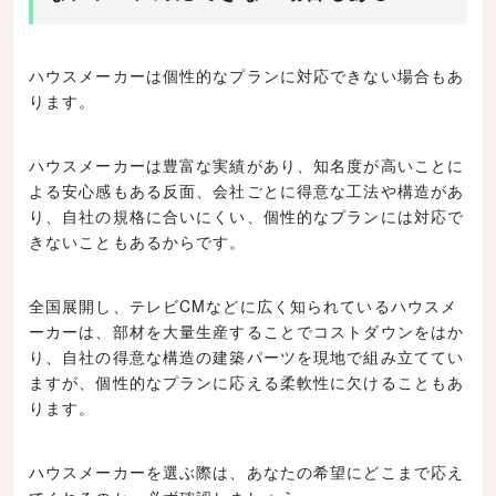
ハウスメーカーは個性的なプランに対応できない場合もあ
ります。
ハウスメーカーは豊富な実績があり、知名度が高いことに
よる安心感もある反面、会社ごとに得意な工法や構造があ
り、自社の規格に合いにくい、個性的なプランには対応で
きないこともあるからです。
全国展開し、テレビCMなどに広く知られているハウスメ
ーカーは、部材を大量生産することでコストダウンをはか
り、自社の得意な構造の建築パーツを現地で組み立ててい
ますが、個性的なプランに応える柔軟性に欠けることもあ
ります。
ハウスメーカーを選ぶ際は、あなたの希望にどこまで応え