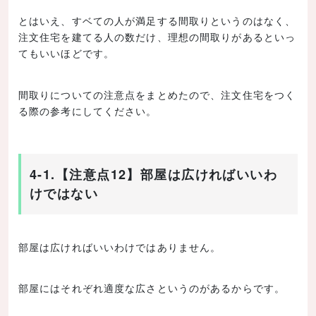
とはいえ、すベての人が満足する間取りというのはなく、
注文住宅を建てる人の数だけ、理想の間取りがあるといっ
てもいいほどです。
間取りについての注意点をまとめたので、注文住宅をつく
る際の参考にしてください。
4-1.【注意点12】部屋は広ければいいわ
けではない
部屋は広ければいいわけではありません。
部屋にはそれぞれ適度な広さというのがあるからです。