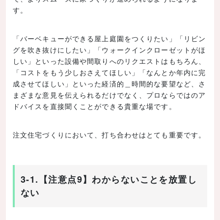
す。
「バーベキューができる屋上庭園をつくりたい」「リビン
グを吹き抜けにしたい」「ウォークインクローゼットがほ
しい」といった設備や間取りへのリクエストはもちろん、
「コストをもう少しおさえてほしい」「なんとか年内に完
成させてほしい」といった経済的＿時間的な要望など、さ
まざまな意見を伝えられるだけでなく、プロならではのア
ドバイスを直接聞くことができる貴重な場です。
注文住宅づくりにおいて、打ち合わせはとても重要です。
3-1.【注意点9】わからないことを放置し
ない