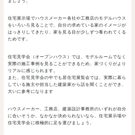
ましょう。
住宅展示場でハウスメーカー各社や工務店のモデルハウス
をいろいろ見ることで、自分の求めている家のイメージが
はっきりしてきたり、家を見る目が少しずつ養われてくる
ためです。
住宅見学会（オープンハウス）では、モデルルームでなく
実際の施工事例を見ることができるため、家づくりがより
リアルに感じられます。
また、住宅見学会の中でも居住宅展覧会では、実際に暮ら
している施主や担当した建築家から話を聞くことができ、
大いに参考になります
ハウスメーカー、工務店、建築設計事務所のいずれが自分
に合いそうか、なかなか決められないなら、住宅展示場や
住宅見学会に積極的に足を運びましょう。