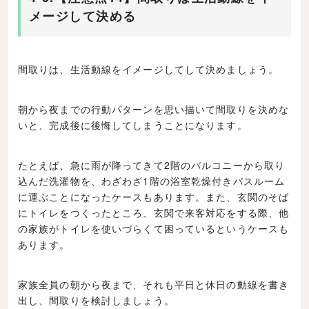
メージして決める
間取りは、生活動線をイメージしてして決めましょう。
朝から夜までの行動パターンを思い描いて間取りを決めな
いと、完成後に後悔してしまうことになります。
たとえば、急に雨が降ってきて2階のバルコニーから取り
込んだ洗濯物を、わざわざ1階の浴室乾燥付きバスルーム
に運ぶことになったケースもあります。また、玄関のそば
にトイレをつくったところ、玄関で来客対応をする際、他
の家族がトイレを使いづらくて困っているというケースも
あります。
家族全員の朝から夜まで、それも平日と休日の動線を書き
出し、間取りを検討しましょう。