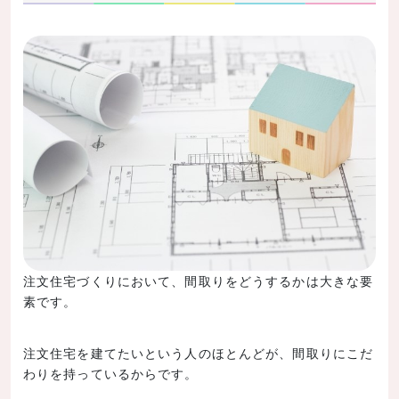
注文住宅づくりにおいて、間取りをどうするかは大きな要
素です。
注文住宅を建てたいという人のほとんどが、間取りにこだ
わりを持っているからです。