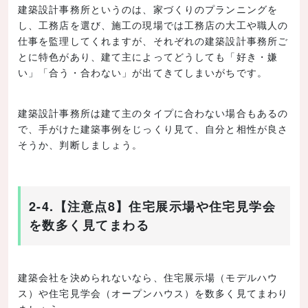
建築設計事務所というのは、家づくりのプランニングを
し、工務店を選び、施工の現場では工務店の大工や職人の
仕事を監理してくれますが、それぞれの建築設計事務所ご
とに特色があり、建て主によってどうしても「好き・嫌
い」「合う・合わない」が出てきてしまいがちです。
建築設計事務所は建て主のタイプに合わない場合もあるの
で、手がけた建築事例をじっくり見て、自分と相性が良さ
そうか、判断しましょう。
2-4.【注意点8】住宅展示場や住宅見学会
を数多く見てまわる
建築会社を決められないなら、住宅展示場（モデルハウ
ス）や住宅見学会（オープンハウス）を数多く見てまわり