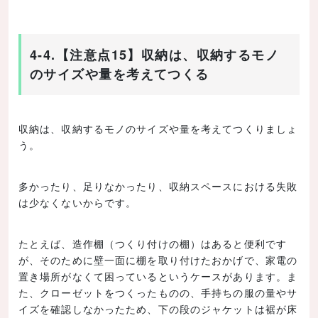
4-4.【注意点15】収納は、収納するモノ
のサイズや量を考えてつくる
収納は、収納するモノのサイズや量を考えてつくりましょ
う。
多かったり、足りなかったり、収納スペースにおける失敗
は少なくないからです。
たとえば、造作棚（つくり付けの棚）はあると便利です
が、そのために壁一面に棚を取り付けたおかげで、家電の
置き場所がなくて困っているというケースがあります。ま
た、クローゼットをつくったものの、手持ちの服の量やサ
イズを確認しなかったため、下の段のジャケットは裾が床