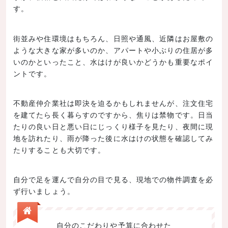
す。
街並みや住環境はもちろん、日照や通風、近隣はお屋敷の
ような大きな家が多いのか、アパートや小ぶりの住居が多
いのかといったこと、水はけが良いかどうかも重要なポイ
ントです。
不動産仲介業社は即決を迫るかもしれませんが、注文住宅
を建てたら長く暮らすのですから、焦りは禁物です。日当
たりの良い日と悪い日にじっくり様子を見たり、夜間に現
地を訪れたり、雨が降った後に水はけの状態を確認してみ
たりすることも大切です。
自分で足を運んで自分の目で見る、現地での物件調査を必
ず行いましょう。
自分のこだわりや予算に合わせた