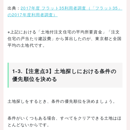
出典：
2017年度 フラット35利用者調査（「フラット35」
の2017年度利用者調査）
※上記における「土地付注文住宅の平均所要資金」「注文
住宅の戸当たり建設費」から算出したのが、東京都と全国
平均の土地代です。
1-3.【注意点3】土地探しにおける条件の
優先順位を決める
土地探しをするとき、条件の優先順位を決めましょう。
条件がいくつもある場合、すべてをクリアできる土地はほ
とんどないからです。