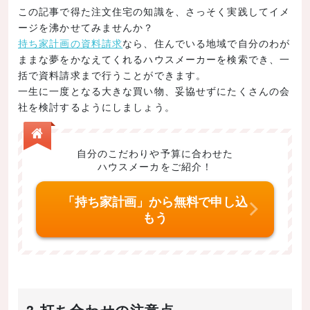
この記事で得た注文住宅の知識を、さっそく実践してイメ
ージを沸かせてみませんか？
持ち家計画の資料請求
なら、住んでいる地域で自分のわが
ままな夢をかなえてくれるハウスメーカーを検索でき、一
括で資料請求まで行うことができます。
一生に一度となる大きな買い物、妥協せずにたくさんの会
社を検討するようにしましょう。
自分のこだわりや予算に合わせた
ハウスメーカをご紹介！
「持ち家計画」から無料で申し込
もう
3.打ち合わせの注意点