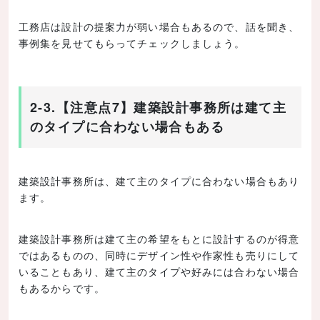
工務店は設計の提案力が弱い場合もあるので、話を聞き、
事例集を見せてもらってチェックしましょう。
2-3.【注意点7】建築設計事務所は建て主
のタイプに合わない場合もある
建築設計事務所は、建て主のタイプに合わない場合もあり
ます。
建築設計事務所は建て主の希望をもとに設計するのが得意
ではあるものの、同時にデザイン性や作家性も売りにして
いることもあり、建て主のタイプや好みには合わない場合
もあるからです。