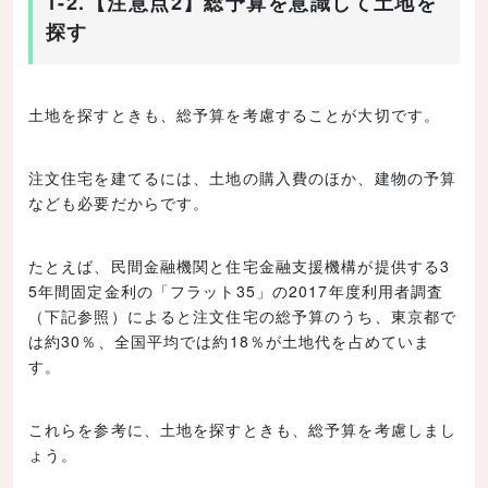
1-2.【注意点2】総予算を意識して土地を
探す
土地を探すときも、総予算を考慮することが大切です。
注文住宅を建てるには、土地の購入費のほか、建物の予算
なども必要だからです。
たとえば、民間金融機関と住宅金融支援機構が提供する3
5年間固定金利の「フラット35」の2017年度利用者調査
（下記参照）によると注文住宅の総予算のうち、東京都で
は約30％、全国平均では約18％が土地代を占めていま
す。
これらを参考に、土地を探すときも、総予算を考慮しまし
ょう。