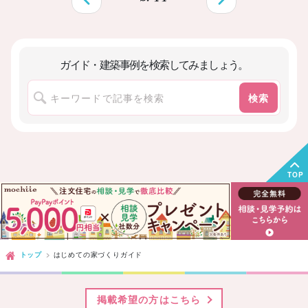
ガイド・建築事例を検索してみましょう。
前へ
次へ
検索
TOP
トップ
はじめての家づくりガイド
掲載希望の方はこちら