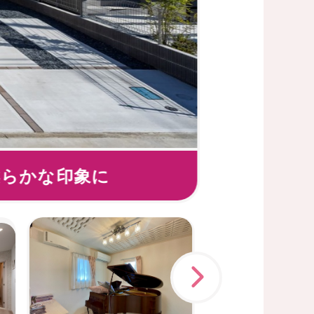
柔らかな印象に