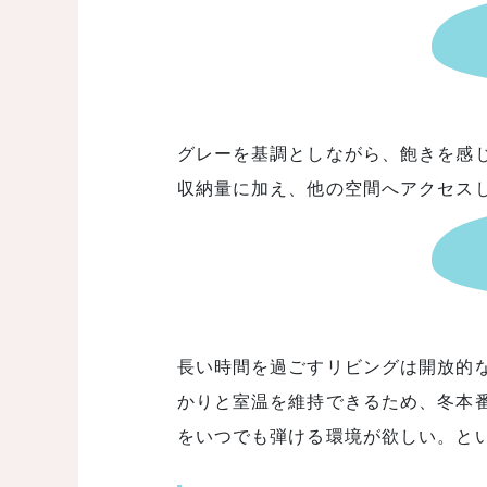
グレーを基調としながら、飽きを感
収納量に加え、他の空間へアクセス
長い時間を過ごすリビングは開放的
かりと室温を維持できるため、冬本
をいつでも弾ける環境が欲しい。と