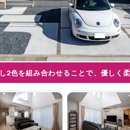
し2色を組み合わせることで、優しく