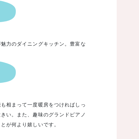
が魅力のダイニングキッチン。豊富な
能も相まって一度暖房をつければしっ
大きい。また、趣味のグランドピアノ
ことが何より嬉しいです。