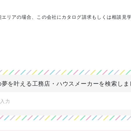
能エリアの場合、この会社にカタログ請求もしくは相談見
の夢を叶える
工務店・ハウスメーカーを検索しま