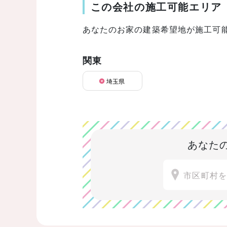
この会社の施工可能エリア
あなたのお家の建築希望地が施工可
関東
埼玉県
あなた