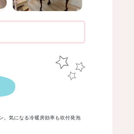
次へ
ン。気になる冷暖房効率も吹付発泡