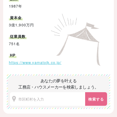
1987年
資本金
3億1,900万円
従業員数
751名
HP
https://www.yamatojk.co.jp/
あなたの夢を叶える
工務店・ハウスメーカーを検索しましょう。
検索する