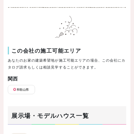
この会社の施工可能エリア
あなたのお家の建築希望地が施工可能エリアの場合、この会社にカ
タログ請求もしくは相談見学することができます。
関西
和歌山県
展示場・モデルハウス一覧