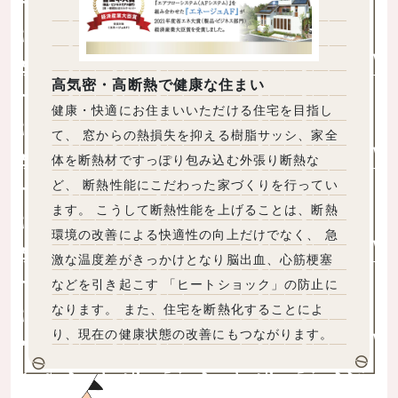
高気密・高断熱で健康な住まい
健康・快適にお住まいいただける住宅を目指し
て、 窓からの熱損失を抑える樹脂サッシ、家全
体を断熱材ですっぽり包み込む外張り断熱な
ど、 断熱性能にこだわった家づくりを行ってい
ます。 こうして断熱性能を上げることは、断熱
環境の改善による快適性の向上だけでなく、 急
激な温度差がきっかけとなり脳出血、心筋梗塞
などを引き起こす 「ヒートショック」の防止に
なります。 また、住宅を断熱化することによ
り、現在の健康状態の改善にもつながります。