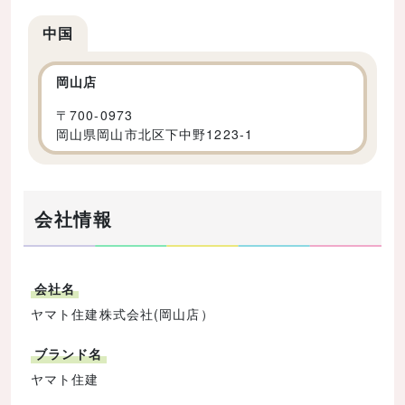
中国
岡山店
〒
700-0973
岡山県岡山市北区下中野1223-1
会社情報
会社名
ヤマト住建株式会社(岡山店）
ブランド名
ヤマト住建