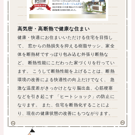
高気密・高断熱で健康な住まい
健康・快適にお住まいいただける住宅を目指し
て、 窓からの熱損失を抑える樹脂サッシ、家全
体を断熱材ですっぽり包み込む外張り断熱な
ど、 断熱性能にこだわった家づくりを行ってい
ます。 こうして断熱性能を上げることは、断熱
環境の改善による快適性の向上だけでなく、 急
激な温度差がきっかけとなり脳出血、心筋梗塞
などを引き起こす 「ヒートショック」の防止に
なります。 また、住宅を断熱化することによ
り、現在の健康状態の改善にもつながります。