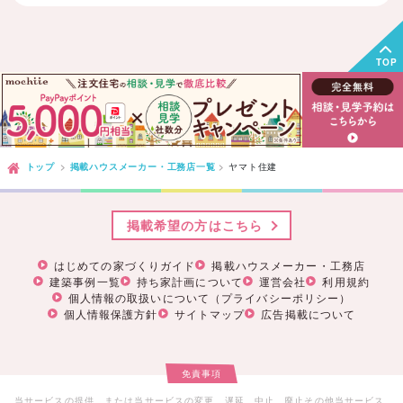
TOP
トップ
掲載ハウスメーカー・工務店一覧
ヤマト住建
掲載希望の方はこちら
はじめての家づくりガイド
掲載ハウスメーカー・工務店
建築事例一覧
持ち家計画について
運営会社
利用規約
個人情報の取扱いについて（プライバシーポリシー）
個人情報保護方針
サイトマップ
広告掲載について
免責事項
当サービスの提供、または当サービスの変更、遅延、中止、廃止その他当サービス