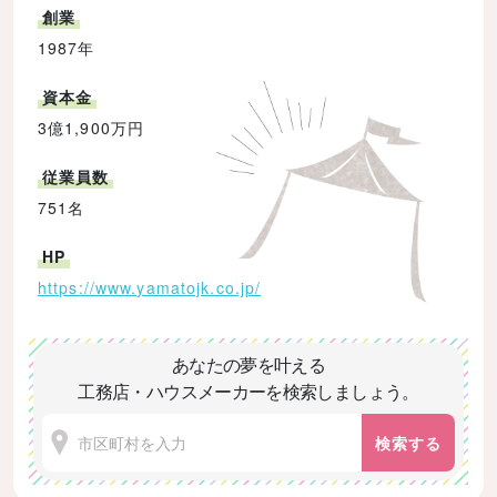
創業
1987年
資本金
3億1,900万円
従業員数
751名
HP
https://www.yamatojk.co.jp/
あなたの夢を叶える
工務店・ハウスメーカーを検索しましょう。
検索する