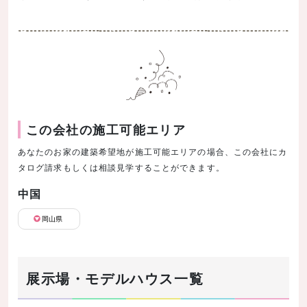
この会社の施工可能エリア
あなたのお家の建築希望地が施工可能エリアの場合、この会社にカ
タログ請求もしくは相談見学することができます。
中国
岡山県
展示場・モデルハウス一覧