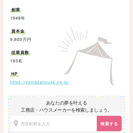
創業
1948年
資本金
9,800万円
従業員数
193名
HP
https://yamasahouse.co.jp/
あなたの夢を叶える
工務店・ハウスメーカーを検索しましょう。
検索する