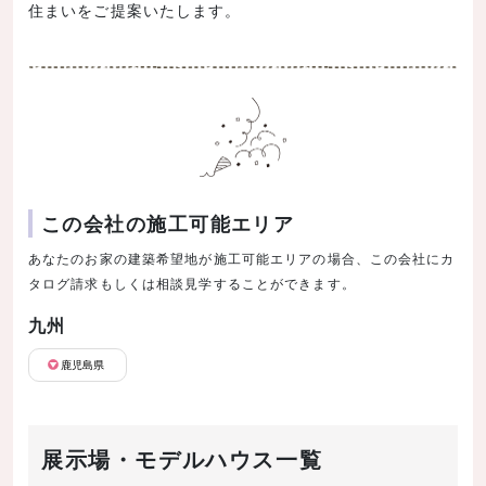
住まいをご提案いたします。
この会社の施工可能エリア
あなたのお家の建築希望地が施工可能エリアの場合、この会社にカ
タログ請求もしくは相談見学することができます。
九州
鹿児島県
展示場・モデルハウス一覧