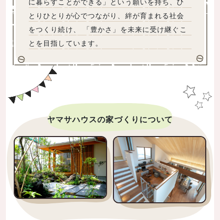
に暮らすことができる」という願いを持ち、ひ
とりひとりが心でつながり、絆が育まれる社会
をつくり続け、 「豊かさ」を未来に受け継ぐこ
とを目指しています。
ヤマサハウスの家づくりについて