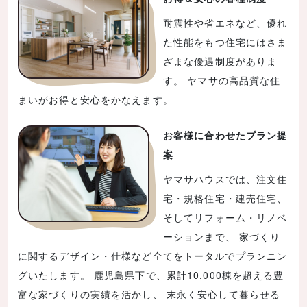
耐震性や省エネなど、優れ
た性能をもつ住宅にはさま
ざまな優遇制度がありま
す。 ヤマサの高品質な住
まいがお得と安心をかなえます。
お客様に合わせたプラン提
案
ヤマサハウスでは、注文住
宅・規格住宅・建売住宅、
そしてリフォーム・リノベ
ーションまで、 家づくり
に関するデザイン・仕様など全てをトータルでプランニン
グいたします。 鹿児島県下で、累計10,000棟を超える豊
富な家づくりの実績を活かし、 末永く安心して暮らせる