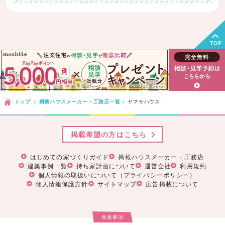
TOP
トップ
掲載ハウスメーカー・工務店一覧
ヤマサハウス
掲載希望の方はこちら
はじめての家づくりガイド
掲載ハウスメーカー・工務店
建築事例一覧
持ち家計画について
運営会社
利用規約
個人情報の取扱いについて（プライバシーポリシー）
個人情報保護方針
サイトマップ
広告掲載について
免責事項