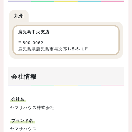
九州
鹿児島中央支店
〒
890-0062
鹿児島県鹿児島市与次郎1-5-5-１F
会社情報
会社名
ヤマサハウス株式会社
ブランド名
ヤマサハウス